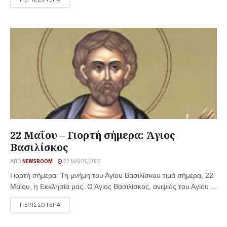
22 Μαΐου – Γιορτή σήμερα: Άγιος
Βασιλίσκος
ΑΠΌ
NEWSROOM
22 ΜΑΪ́ΟΥ, 2025
Γιορτή σήμερα: Τη μνήμη του Αγίου Βασιλίσκου τιμά σήμερα, 22
Μαΐου, η Εκκλησία μας. Ο Άγιος Βασιλίσκος, ανιψιός του Αγίου ...
ΠΕΡΙΣΣΟΤΕΡΑ