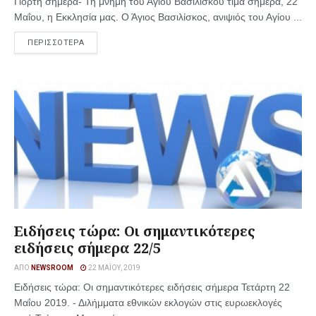
Γιορτή σήμερα- Τη μνήμη του Αγίου Βασιλίσκου τιμά σήμερα, 22
Μαΐου, η Εκκλησία μας. Ο Άγιος Βασιλίσκος, ανιψιός του Αγίου ...
ΠΕΡΙΣΣΟΤΕΡΑ
Ειδήσεις τώρα: Οι σημαντικότερες
ειδήσεις σήμερα 22/5
ΑΠΌ
NEWSROOM
22 ΜΑΪ́ΟΥ, 2019
Ειδήσεις τώρα: Οι σημαντικότερες ειδήσεις σήμερα Τετάρτη 22
Μαΐου 2019. - Διλήμματα εθνικών εκλογών στις ευρωεκλογές