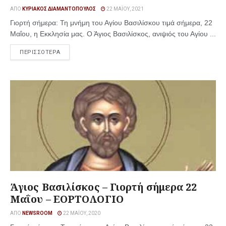
ΑΠΌ
ΚΥΡΙΆΚΟΣ ΔΙΑΜΑΝΤΌΠΟΥΛΟΣ
22 ΜΑΪ́ΟΥ, 2021
Γιορτή σήμερα: Τη μνήμη του Αγίου Βασιλίσκου τιμά σήμερα, 22
Μαΐου, η Εκκλησία μας. Ο Άγιος Βασιλίσκος, ανιψιός του Αγίου ...
ΠΕΡΙΣΣΟΤΕΡΑ
Άγιος Βασιλίσκος – Γιορτή σήμερα 22
Μαΐου – ΕΟΡΤΟΛΟΓΙΟ
ΑΠΌ
NEWSROOM
22 ΜΑΪ́ΟΥ, 2020