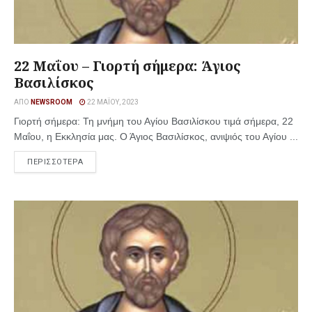
22 Μαΐου – Γιορτή σήμερα: Άγιος
Βασιλίσκος
ΑΠΌ
NEWSROOM
22 ΜΑΪ́ΟΥ, 2023
Γιορτή σήμερα: Τη μνήμη του Αγίου Βασιλίσκου τιμά σήμερα, 22
Μαΐου, η Εκκλησία μας. Ο Άγιος Βασιλίσκος, ανιψιός του Αγίου ...
ΠΕΡΙΣΣΟΤΕΡΑ