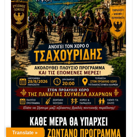
Translate »