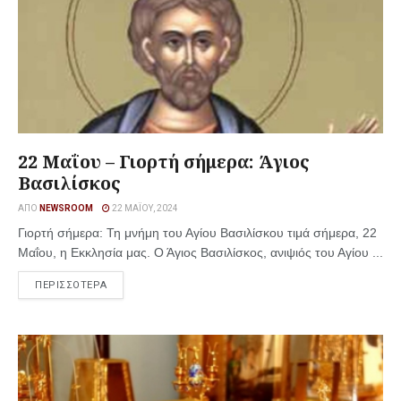
22 Μαΐου – Γιορτή σήμερα: Άγιος
Βασιλίσκος
ΑΠΌ
NEWSROOM
22 ΜΑΪ́ΟΥ, 2024
Γιορτή σήμερα: Τη μνήμη του Αγίου Βασιλίσκου τιμά σήμερα, 22
Μαΐου, η Εκκλησία μας. Ο Άγιος Βασιλίσκος, ανιψιός του Αγίου ...
ΠΕΡΙΣΣΟΤΕΡΑ