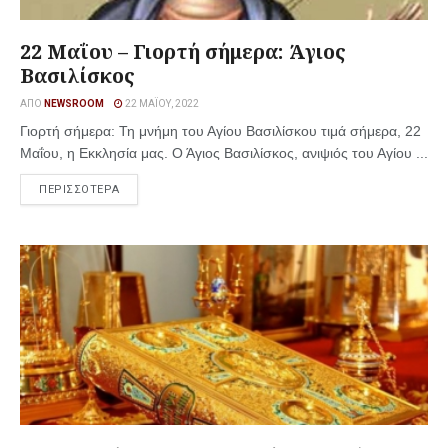
22 Μαΐου – Γιορτή σήμερα: Άγιος
Βασιλίσκος
ΑΠΌ
NEWSROOM
22 ΜΑΪ́ΟΥ, 2022
Γιορτή σήμερα: Τη μνήμη του Αγίου Βασιλίσκου τιμά σήμερα, 22
Μαΐου, η Εκκλησία μας. Ο Άγιος Βασιλίσκος, ανιψιός του Αγίου ...
ΠΕΡΙΣΣΟΤΕΡΑ