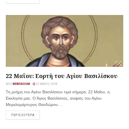
22 Μαΐου: Εορτή του Αγίου Βασιλίσκου
ΑΠΌ
NEWSROOM
22 ΜΑΪ́ΟΥ, 2018
Τη μνήμη του Αγίου Βασιλίσκου τιμά σήμερα, 22 Μαΐου, η
Εκκλησία μας. Ο Άγιος Βασιλίσκος, ανιψιός του Αγίου
Μεγαλομάρτυρος Θεοδώρου ...
ΠΕΡΙΣΣΟΤΕΡΑ