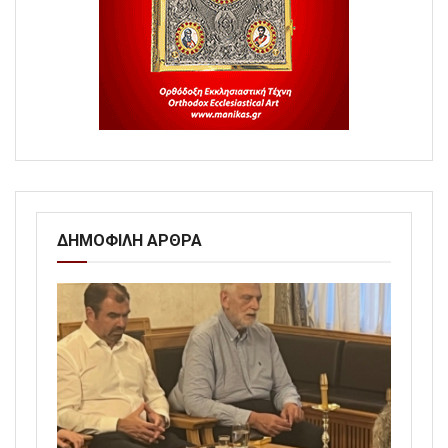
ΔΗΜΟΦΙΛΗ ΑΡΘΡΑ