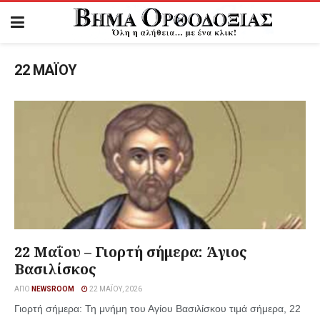
22 ΜΑΪΟΥ
22 Μαΐου – Γιορτή σήμερα: Άγιος
Βασιλίσκος
ΑΠΌ
NEWSROOM
22 ΜΑΪ́ΟΥ, 2026
Γιορτή σήμερα: Τη μνήμη του Αγίου Βασιλίσκου τιμά σήμερα, 22