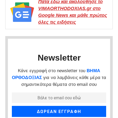
Πάτα εδώ και ακολούθησε το
VIMAORTHODOXIAS.gr στο
Google News και μάθε πρώτος
όλες τις ειδήσεις
Newsletter
Κάνε εγγραφή στο newsletter του
ΒΗΜΑ
ΟΡΘΟΔΟΞΙΑΣ
για να λαμβάνεις κάθε μέρα τα
σημαντικότερα θέματα στο email σου