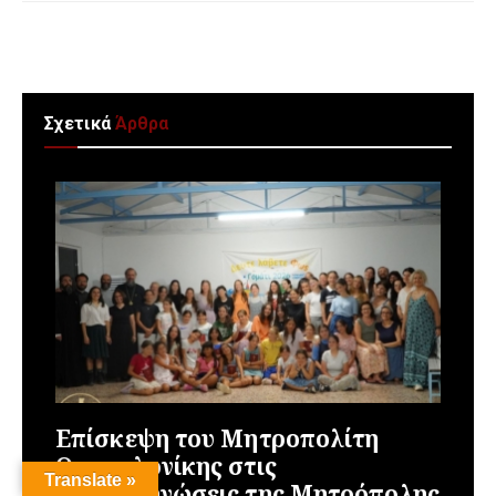
Σχετικά
Άρθρα
Επίσκεψη του Μητροπολίτη
Θεσσαλονίκης στις
Translate »
Κατασκηνώσεις της Μητρόπολης