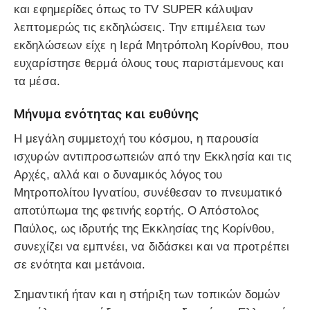
και εφημερίδες όπως το TV SUPER κάλυψαν
λεπτομερώς τις εκδηλώσεις. Την επιμέλεια των
εκδηλώσεων είχε η Ιερά Μητρόπολη Κορίνθου, που
ευχαρίστησε θερμά όλους τους παριστάμενους και
τα μέσα.
Μήνυμα ενότητας και ευθύνης
Η μεγάλη συμμετοχή του κόσμου, η παρουσία
ισχυρών αντιπροσωπειών από την Εκκλησία και τις
Αρχές, αλλά και ο δυναμικός λόγος του
Μητροπολίτου Ιγνατίου, συνέθεσαν το πνευματικό
αποτύπωμα της φετινής εορτής. Ο Απόστολος
Παύλος, ως ιδρυτής της Εκκλησίας της Κορίνθου,
συνεχίζει να εμπνέει, να διδάσκει και να προτρέπει
σε ενότητα και μετάνοια.
Σημαντική ήταν και η στήριξη των τοπικών δομών