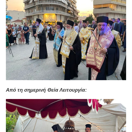
Από τη σημερινή Θεία Λειτουργία: