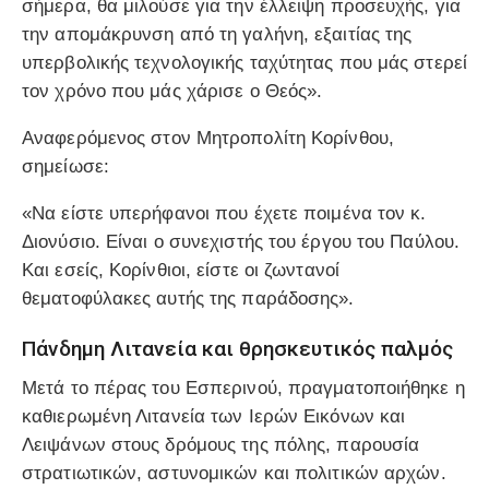
σήμερα, θα μιλούσε για την έλλειψη προσευχής, για
την απομάκρυνση από τη γαλήνη, εξαιτίας της
υπερβολικής τεχνολογικής ταχύτητας που μάς στερεί
τον χρόνο που μάς χάρισε ο Θεός».
Αναφερόμενος στον Μητροπολίτη Κορίνθου,
σημείωσε:
«Να είστε υπερήφανοι που έχετε ποιμένα τον κ.
Διονύσιο. Είναι ο συνεχιστής του έργου του Παύλου.
Και εσείς, Κορίνθιοι, είστε οι ζωντανοί
θεματοφύλακες αυτής της παράδοσης».
Πάνδημη Λιτανεία και θρησκευτικός παλμός
Μετά το πέρας του Εσπερινού, πραγματοποιήθηκε η
καθιερωμένη Λιτανεία των Ιερών Εικόνων και
Λειψάνων στους δρόμους της πόλης, παρουσία
στρατιωτικών, αστυνομικών και πολιτικών αρχών.