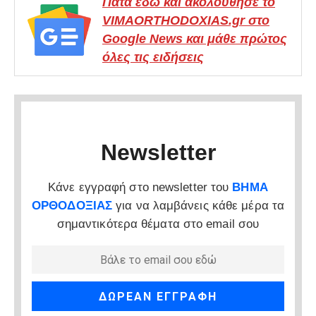
Πάτα εδώ και ακολούθησε το
VIMAORTHODOXIAS.gr στο
Google News και μάθε πρώτος
όλες τις ειδήσεις
Newsletter
Κάνε εγγραφή στο newsletter του
ΒΗΜΑ
ΟΡΘΟΔΟΞΙΑΣ
για να λαμβάνεις κάθε μέρα τα
σημαντικότερα θέματα στο email σου