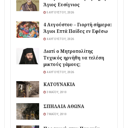
Άγιος Ευσίγνιος
5 ΑΥΓΟΎΣΤΟΥ, 2026
4 Αυγούστου – Γιορτή σήμερα:
Άγιοι Επτά Παίδες εν Εφέσω
4 ΑΥΓΟΎΣΤΟΥ, 2026
Διατί ο Μητροπολίτης
Τυχικός ηρνήθη να τελέση
μικτούς γάμους;
4 ΑΥΓΟΎΣΤΟΥ, 2026
ΚΑΤΟΥΝΑΚΙΑ
3 ΜΑΪ́ΟΥ, 2010
ΣΠΗΛΑΙΑ ΑΘΩΝΑ
7 ΜΑΪ́ΟΥ, 2010