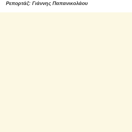
Ρεπορτάζ: Γιάννης Παπανικολάου