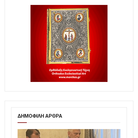
ΔΗΜΟΦΙΛΗ ΑΡΘΡΑ