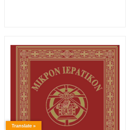
Translate »