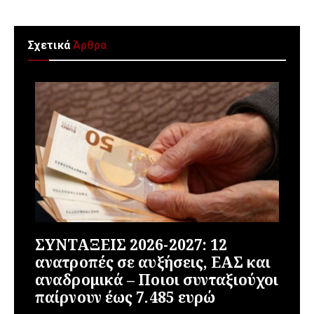
Σχετικά
Άρθρα
ΣΥΝΤΑΞΕΙΣ 2026-2027: 12
ανατροπές σε αυξήσεις, ΕΑΣ και
αναδρομικά – Ποιοι συνταξιούχοι
παίρνουν έως 7.485 ευρώ