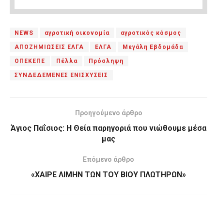
NEWS
αγροτική οικονομία
αγροτικός κόσμος
ΑΠΟΖΗΜΙΩΣΕΙΣ ΕΛΓΑ
ΕΛΓΑ
Μεγάλη Εβδομάδα
ΟΠΕΚΕΠΕ
Πέλλα
Πρόσληψη
ΣΥΝΔΕΔΕΜΕΝΕΣ ΕΝΙΣΧΥΣΕΙΣ
Προηγούμενο άρθρο
Άγιος Παΐσιος: Η Θεία παρηγοριά που νιώθουμε μέσα
μας
Επόμενο άρθρο
«ΧΑΙΡΕ ΛΙΜΗΝ ΤΩΝ ΤΟΥ ΒΙΟΥ ΠΛΩΤΗΡΩΝ»