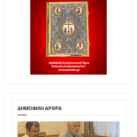
ΔΗΜΟΦΙΛΗ ΑΡΘΡΑ