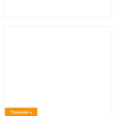
Translate »