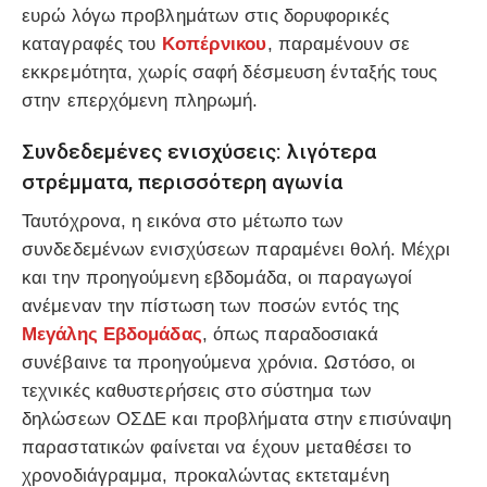
ευρώ λόγω προβλημάτων στις δορυφορικές
καταγραφές του
Κοπέρνικου
, παραμένουν σε
εκκρεμότητα, χωρίς σαφή δέσμευση ένταξής τους
στην επερχόμενη πληρωμή.
Συνδεδεμένες ενισχύσεις: λιγότερα
στρέμματα, περισσότερη αγωνία
Ταυτόχρονα, η εικόνα στο μέτωπο των
συνδεδεμένων ενισχύσεων παραμένει θολή. Μέχρι
και την προηγούμενη εβδομάδα, οι παραγωγοί
ανέμεναν την πίστωση των ποσών εντός της
Μεγάλης Εβδομάδας
, όπως παραδοσιακά
συνέβαινε τα προηγούμενα χρόνια. Ωστόσο, οι
τεχνικές καθυστερήσεις στο σύστημα των
δηλώσεων ΟΣΔΕ και προβλήματα στην επισύναψη
παραστατικών φαίνεται να έχουν μεταθέσει το
χρονοδιάγραμμα, προκαλώντας εκτεταμένη