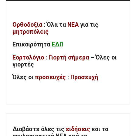
Ορθοδοξία
: Όλα
τα
ΝΕΑ
για τις
μητροπόλεις
Επικαιρότητα
ΕΔΩ
Εορτολόγιο
:
Γιορτή σήμερα
– Όλες οι
γιορτές
Όλες
οι
προσευχές
:
Προσευχή
Διαβάστε όλες τις
ειδήσεις
και τα