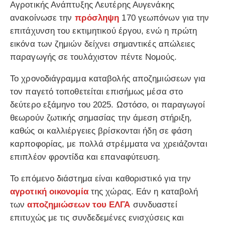
Αγροτικής Ανάπτυξης Λευτέρης Αυγενάκης
ανακοίνωσε την
πρόσληψη
170 γεωπόνων για την
επιτάχυνση του εκτιμητικού έργου, ενώ η πρώτη
εικόνα των ζημιών δείχνει σημαντικές απώλειες
παραγωγής σε τουλάχιστον πέντε Νομούς.
Το χρονοδιάγραμμα καταβολής αποζημιώσεων για
τον παγετό τοποθετείται επισήμως μέσα στο
δεύτερο εξάμηνο του 2025. Ωστόσο, οι παραγωγοί
θεωρούν ζωτικής σημασίας την άμεση στήριξη,
καθώς οι καλλιέργειες βρίσκονται ήδη σε φάση
καρποφορίας, με πολλά στρέμματα να χρειάζονται
επιπλέον φροντίδα και επαναφύτευση.
Το επόμενο διάστημα είναι καθοριστικό για την
αγροτική οικονομία
της χώρας. Εάν η καταβολή
των
αποζημιώσεων του ΕΛΓΑ
συνδυαστεί
επιτυχώς με τις συνδεδεμένες ενισχύσεις και