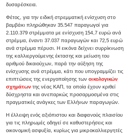
δυσαρέσκεια.
Φέτος, για την ειδική στρεμματική ενίσχυση στο
βαμβάκι πληρώθηκαν 35.547 παραγωγοί για
2.110.379 στρέμματα με ενίσχυση 154,7 ευρώ ανά
στρέμμα, έναντι 37.037 παραγωγών και 72,5 ευρώ
ανά στρέμμα πέρυσι. Η εικόνα δείχνει συρρίκνωση
της καλλιεργούμενης έκτασης και μείωση του
αριθμού δικαιούχων, παρά την αύξηση της
ενίσχυσης ανά στρέμμα, κάτι που υπογραμμίζει τις
επιπτώσεις της ενεργοποίησης των
οικολογικών
σχημάτων
της νέας ΚΑΠ, τα οποία έχουν κριθεί
δύσχρηστα και ανεπαρκώς προσαρμοσμένα στις
πραγματικές ανάγκες των Ελλήνων παραγωγών.
Η έλλειψη ενός αξιόπιστου και διαφανούς πλαισίου
για τις πληρωμές οδηγεί σε καθυστερήσεις και
οικονομική ασφυξία, κυρίως για μικροκαλλιεργητές