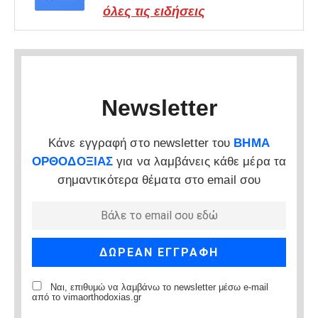
όλες τις ειδήσεις
Newsletter
Κάνε εγγραφή στο newsletter του
ΒΗΜΑ
ΟΡΘΟΔΟΞΙΑΣ
για να λαμβάνεις κάθε μέρα τα
σημαντικότερα θέματα στο email σου
Ναι, επιθυμώ να λαμβάνω το newsletter μέσω e-mail
από το vimaorthodoxias.gr