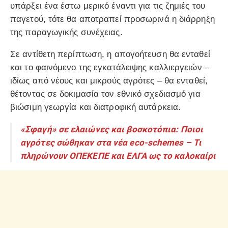
υπάρξει ένα έστω μερικό έναντι για τις ζημιές του
παγετού, τότε θα αποτραπεί προσωρινά η διάρρηξη
της παραγωγικής συνέχειας.
Σε αντίθετη περίπτωση, η απογοήτευση θα ενταθεί
και το φαινόμενο της εγκατάλειψης καλλιεργειών –
ιδίως από νέους και μικρούς αγρότες – θα ενταθεί,
θέτοντας σε δοκιμασία τον εθνικό σχεδιασμό για
βιώσιμη γεωργία και διατροφική αυτάρκεια.
«Σφαγή» σε ελαιώνες και βοσκοτόπια: Ποιοι
αγρότες σώθηκαν στα νέα eco-schemes – Τι
πληρώνουν ΟΠΕΚΕΠΕ και ΕΛΓΑ ως το καλοκαίρι