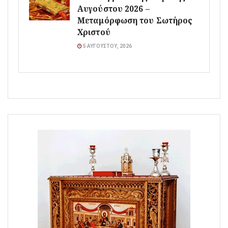
Αυγούστου 2026 –
Μεταμόρφωση του Σωτήρος
Χριστού
5 ΑΥΓΟΎΣΤΟΥ, 2026