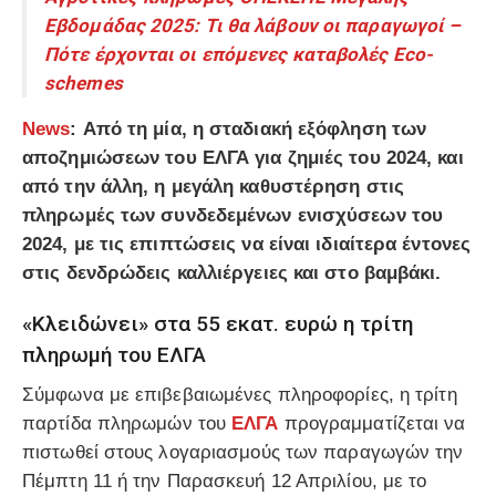
Εβδομάδας 2025: Τι θα λάβουν οι παραγωγοί –
Πότε έρχονται οι επόμενες καταβολές Eco-
schemes
News
: Από τη μία, η σταδιακή εξόφληση των
αποζημιώσεων του ΕΛΓΑ για ζημιές του 2024, και
από την άλλη, η μεγάλη καθυστέρηση στις
πληρωμές των συνδεδεμένων ενισχύσεων του
2024, με τις επιπτώσεις να είναι ιδιαίτερα έντονες
στις δενδρώδεις καλλιέργειες και στο βαμβάκι.
«Κλειδώνει» στα 55 εκατ. ευρώ η τρίτη
πληρωμή του ΕΛΓΑ
Σύμφωνα με επιβεβαιωμένες πληροφορίες, η τρίτη
παρτίδα πληρωμών του
ΕΛΓΑ
προγραμματίζεται να
πιστωθεί στους λογαριασμούς των παραγωγών την
Πέμπτη 11 ή την Παρασκευή 12 Απριλίου, με το