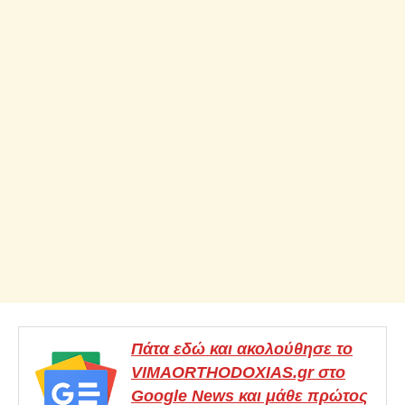
Πάτα εδώ και ακολούθησε το
VIMAORTHODOXIAS.gr στο
Google News και μάθε πρώτος