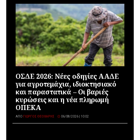
ΟΣΔΕ 2026: Νέες οδηγίες ΑΑΔΕ
για αγροτεμάχια, ιδιοκτησιακό
και παραστατικά – Οι βαριές
κυρώσεις και η νέα πληρωμή
ΟΠΕΚΑ
ΑΠΌ
ΓΙΏΡΓΟΣ ΘΕΟΧΆΡΗΣ
06/08/2026 | 10:02