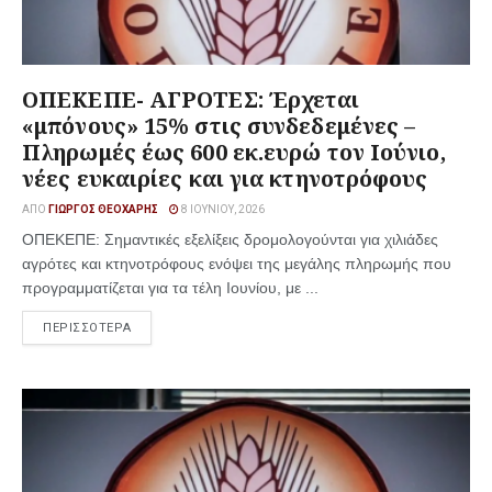
ΟΠΕΚΕΠΕ- ΑΓΡΟΤΕΣ: Έρχεται
«μπόνους» 15% στις συνδεδεμένες –
Πληρωμές έως 600 εκ.ευρώ τον Ιούνιο,
νέες ευκαιρίες και για κτηνοτρόφους
ΑΠΌ
ΓΙΏΡΓΟΣ ΘΕΟΧΆΡΗΣ
8 ΙΟΥΝΊΟΥ, 2026
ΟΠΕΚΕΠΕ: Σημαντικές εξελίξεις δρομολογούνται για χιλιάδες
αγρότες και κτηνοτρόφους ενόψει της μεγάλης πληρωμής που
προγραμματίζεται για τα τέλη Ιουνίου, με ...
ΠΕΡΙΣΣΟΤΕΡΑ