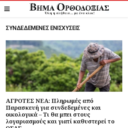
ΣΥΝΔΕΔΕΜΕΝΕΣ ΕΝΙΣΧΥΣΕΙΣ
ΑΓΡΟΤΕΣ ΝΕΑ: Πληρωμές από
Παρασκευή για συνδεδεμένες και
οικολογικά – Τι θα μπει στους
λογαριασμούς και γιατί καθυστερεί το