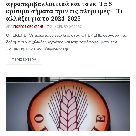
αγροπεριβαλλοντικά και τσεκ: Τα 5
κρίσιμα σήματα πριν τις πληρωμές – Τι
αλλάζει για το 2024–2025
ΑΠΌ
ΓΙΏΡΓΟΣ ΘΕΟΧΆΡΗΣ
21 ΝΟΕΜΒΡΊΟΥ, 2025
ΟΠΕΚΕΠΕ: Οι τελευταίες εξελίξεις στον ΟΠΕΚΕΠΕ φέρνουν νέα
δεδομένα για χιλιάδες αγρότες και κτηνοτρόφους, μετά την
πληρωμή των συνδεδεμένων της ...
ΠΕΡΙΣΣΟΤΕΡΑ