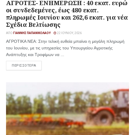
ΑΓΡΟΤΕΣ- ΕΝΗΜΕΡΩΣΗ : 40 εκατ. ευρώ
οι συνδεδεμένες, έως 480 εκατ.
πληρωμές Ιουνίου και 262,6 εκατ. για νέα
Σχέδια Βελτίωσης
ΑΠΌ
ΓΙΆΝΝΗΣ ΠΑΠΑΝΙΚΟΛΆΟΥ
22 ΙΟΥΝΊΟΥ, 2026
ΑΓΡΟΤΙΚΑ ΝΕΑ: Στην τελική ευθεία μπαίνει η μεγάλη πληρωμή
του Ιουνίου, με τις υπηρεσίες του Υπουργείου Αγροτικής
Ανάπτυξης και Τροφίμων να ...
ΠΕΡΙΣΣΟΤΕΡΑ