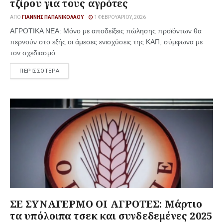
τζίρου για τους αγρότες
ΑΠΌ
ΓΙΆΝΝΗΣ ΠΑΠΑΝΙΚΟΛΆΟΥ
1 ΦΕΒΡΟΥΑΡΊΟΥ, 2026
ΑΓΡΟΤΙΚΑ ΝΕΑ: Μόνο με αποδείξεις πώλησης προϊόντων θα
περνούν στο εξής οι άμεσες ενισχύσεις της ΚΑΠ, σύμφωνα με
τον σχεδιασμό ...
ΠΕΡΙΣΣΟΤΕΡΑ
ΣΕ ΣΥΝΑΓΕΡΜΟ ΟΙ ΑΓΡΟΤΕΣ: Μάρτιο
τα υπόλοιπα τσεκ και συνδεδεμένες 2025