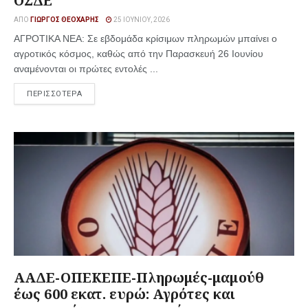
ΟΣΔΕ
ΑΠΌ
ΓΙΏΡΓΟΣ ΘΕΟΧΆΡΗΣ
25 ΙΟΥΝΊΟΥ, 2026
ΑΓΡΟΤΙΚΑ ΝΕΑ: Σε εβδομάδα κρίσιμων πληρωμών μπαίνει ο
αγροτικός κόσμος, καθώς από την Παρασκευή 26 Ιουνίου
αναμένονται οι πρώτες εντολές ...
ΠΕΡΙΣΣΟΤΕΡΑ
ΑΑΔΕ-ΟΠΕΚΕΠΕ-Πληρωμές-μαμούθ
έως 600 εκατ. ευρώ: Αγρότες και