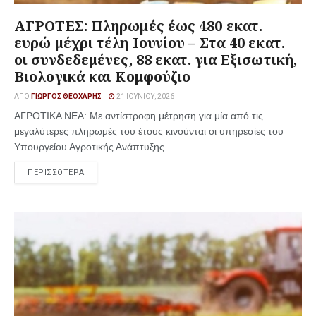
ΑΓΡΟΤΕΣ: Πληρωμές έως 480 εκατ.
ευρώ μέχρι τέλη Ιουνίου – Στα 40 εκατ.
οι συνδεδεμένες, 88 εκατ. για Εξισωτική,
Βιολογικά και Κομφούζιο
ΑΠΌ
ΓΙΏΡΓΟΣ ΘΕΟΧΆΡΗΣ
21 ΙΟΥΝΊΟΥ, 2026
ΑΓΡΟΤΙΚΑ ΝΕΑ: Με αντίστροφη μέτρηση για μία από τις
μεγαλύτερες πληρωμές του έτους κινούνται οι υπηρεσίες του
Υπουργείου Αγροτικής Ανάπτυξης ...
ΠΕΡΙΣΣΟΤΕΡΑ