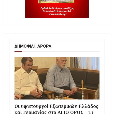
ΔΗΜΟΦΙΛΗ ΑΡΘΡΑ
Οι υφυπουργοί Εξωτερικών Ελλάδος
και Γερμανίας στο ΑΓΙΟ ΟΡΟΣ – Τι