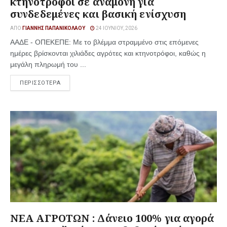
κτηνοτρόφοι σε αναμονή για
συνδεδεμένες και βασική ενίσχυση
ΑΠΌ
ΓΙΆΝΝΗΣ ΠΑΠΑΝΙΚΟΛΆΟΥ
24 ΙΟΥΝΊΟΥ, 2026
ΑΑΔΕ - ΟΠΕΚΕΠΕ: Με το βλέμμα στραμμένο στις επόμενες
ημέρες βρίσκονται χιλιάδες αγρότες και κτηνοτρόφοι, καθώς η
μεγάλη πληρωμή του ...
ΠΕΡΙΣΣΟΤΕΡΑ
ΝΕΑ ΑΓΡΟΤΩΝ : Δάνειο 100% για αγορά