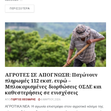
ΠΕΡΙΣΣΟΤΕΡΑ
ΑΓΡΟΤΕΣ ΣΕ ΑΠΟΓΝΩΣΗ: Παγώνουν
πληρωμές 112 εκατ. ευρώ –
Μπλοκαρισμένες διορθώσεις ΟΣΔΕ και
καθυστερήσεις σε ενισχύσεις
ΑΠΌ
ΓΙΏΡΓΟΣ ΘΕΟΧΆΡΗΣ
6 ΜΑΡΤΊΟΥ, 2026
ΑΓΡΟΤΙΚΑ ΝΕΑ: Η αγωνία επιστρέφει στον αγροτικό κόσμο της