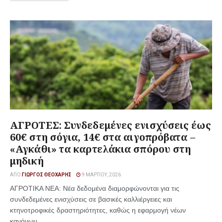
ΑΓΡΟΤΕΣ: Συνδεδεμένες ενισχύσεις έως
60€ στη σόγια, 14€ στα αιγοπρόβατα –
«Αγκάθι» τα καρτελάκια σπόρου στη
μηδική
ΑΠΌ
ΓΙΏΡΓΟΣ ΘΕΟΧΆΡΗΣ
9 ΜΑΡΤΊΟΥ, 2026
ΑΓΡΟΤΙΚΑ ΝΕΑ: Νέα δεδομένα διαμορφώνονται για τις
συνδεδεμένες ενισχύσεις σε βασικές καλλιέργειες και
κτηνοτροφικές δραστηριότητες, καθώς η εφαρμογή νέων
κανόνων ...