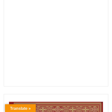
Translate »