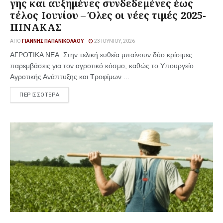
γης και αυξημένες συνδεδεμένες έως
τέλος Ιουνίου – Όλες οι νέες τιμές 2025-
ΠΙΝΑΚΑΣ
ΑΠΌ
ΓΙΆΝΝΗΣ ΠΑΠΑΝΙΚΟΛΆΟΥ
23 ΙΟΥΝΊΟΥ, 2026
ΑΓΡΟΤΙΚΑ ΝΕΑ: Στην τελική ευθεία μπαίνουν δύο κρίσιμες
παρεμβάσεις για τον αγροτικό κόσμο, καθώς το Υπουργείο
Αγροτικής Ανάπτυξης και Τροφίμων ...
ΠΕΡΙΣΣΟΤΕΡΑ