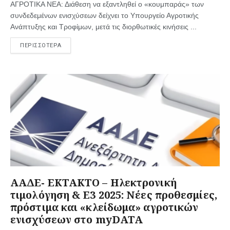
ΑΓΡΟΤΙΚΑ ΝΕΑ: Διάθεση να εξαντληθεί ο «κουμπαράς» των
συνδεδεμένων ενισχύσεων δείχνει το Υπουργείο Αγροτικής
Ανάπτυξης και Τροφίμων, μετά τις διορθωτικές κινήσεις ...
ΠΕΡΙΣΣΟΤΕΡΑ
ΑΑΔΕ- ΕΚΤΑΚΤΟ – Ηλεκτρονική
τιμολόγηση & Ε3 2025: Νέες προθεσμίες,
πρόστιμα και «κλείδωμα» αγροτικών
ενισχύσεων στο myDATA