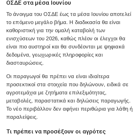
ΟΣΔΕ στα μέσα Ιουνίου
Το άνοιγμα του ΟΣΔΕ έως τα μέσα Ιουνίου αποτελεί
το επόμενο μεγάλο βήμα. Η διαδικασία θα είναι
καθοριστική για την ομαλή καταβολή των
ενισχύσεων του 2026, καθώς πλέον οι έλεγχοι θα
είναι πιο αυστηροί και θα συνδέονται με ψηφιακά
δεδομένα, γεωχωρικές πληροφορίες και
διασταυρώσεις.
Οι παραγωγοί θα πρέπει να είναι ιδιαίτερα
προσεκτικοί στα στοιχεία που δηλώνουν, ειδικά σε
αγροτεμάχια με ζητήματα επιλεξιμότητας,
μεταβολές, παραστατικά και δηλώσεις παραγωγής.
Το νέο περιβάλλον δεν αφήνει περιθώρια για λάθη ή
παραλείψεις.
Τι πρέπει να προσέξουν οι αγρότες