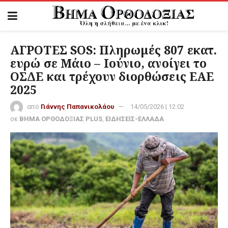
ΑΓΡΟΤΕΣ SOS: Πληρωμές 807 εκατ.
ευρώ σε Μάιο – Ιούνιο, ανοίγει το
ΟΣΔΕ και τρέχουν διορθώσεις ΕΑΕ
2025
από
Γιάννης Παπανικολάου
14/05/2026 | 12:02
σε
ΒΗΜΑ ΟΡΘΟΔΟΞΙΑΣ PLUS
,
ΕΙΔΗΣΕΙΣ-ΕΛΛΑΔΑ