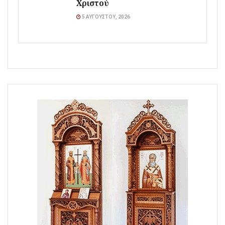
Χριστού
5 ΑΥΓΟΎΣΤΟΥ, 2026