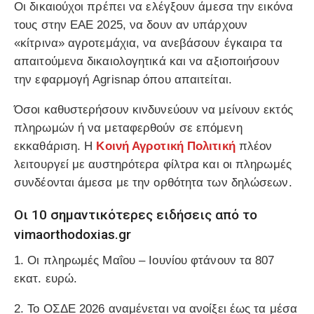
Οι δικαιούχοι πρέπει να ελέγξουν άμεσα την εικόνα
τους στην ΕΑΕ 2025, να δουν αν υπάρχουν
«κίτρινα» αγροτεμάχια, να ανεβάσουν έγκαιρα τα
απαιτούμενα δικαιολογητικά και να αξιοποιήσουν
την εφαρμογή Agrisnap όπου απαιτείται.
Όσοι καθυστερήσουν κινδυνεύουν να μείνουν εκτός
πληρωμών ή να μεταφερθούν σε επόμενη
εκκαθάριση. Η
Κοινή Αγροτική Πολιτική
πλέον
λειτουργεί με αυστηρότερα φίλτρα και οι πληρωμές
συνδέονται άμεσα με την ορθότητα των δηλώσεων.
Οι 10 σημαντικότερες ειδήσεις από το
vimaorthodoxias.gr
1. Οι πληρωμές Μαΐου – Ιουνίου φτάνουν τα 807
εκατ. ευρώ.
2. Το ΟΣΔΕ 2026 αναμένεται να ανοίξει έως τα μέσα