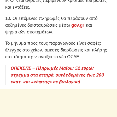
9. Οι νέοι αγρότες περιμένουν κρίσιμες πληρωμές
και εντάξεις.
10. Οι επόμενες πληρωμές θα περάσουν από
αυξημένες διασταυρώσεις μέσω
gov.gr
και
ψηφιακών συστημάτων.
Το μήνυμα προς τους παραγωγούς είναι σαφές:
έλεγχος στοιχείων, άμεσες διορθώσεις και πλήρης
ετοιμότητα πριν ανοίξει το νέο ΟΣΔΕ.
ΟΠΕΚΕΠΕ – Πληρωμές Μαΐου: 52 ευρώ/
στρέμμα στα σιτηρά, συνδεδεμένες έως 200
εκατ. και «κόφτης» σε βιολογικά