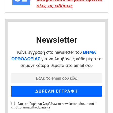
όλες τις ειδήσεις
Newsletter
Κάνε εγγραφή στο newsletter του
ΒΗΜΑ
ΟΡΘΟΔΟΞΙΑΣ
για να λαμβάνεις κάθε μέρα τα
σημαντικότερα θέματα στο email σου
Ναι, επιθυμώ να λαμβάνω το newsletter μέσω e-mail
από το vimaorthodoxias.gr