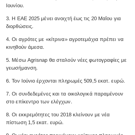
Ιουνίου.
3. Η ΕΑΕ 2025 μένει ανοιχτή έως τις 20 Μαΐου για
διορθώσεις.
4. Οι αγρότες με «κίτρινα» αγροτεμάχια πρέπει να
κινηθούν άμεσα.
5. Μέσω Agrisnap θα σταλούν νέες φωτογραφίες με
γεωσήμανση.
6. Τον Ιούνιο έρχονται πληρωμές 509,5 εκατ. ευρώ.
7. Οι συνδεδεμένες και τα οικολογικά παραμένουν
στο επίκεντρο των ελέγχων.
8. Οι εκκρεμότητες του 2018 κλείνουν με νέα
πίστωση 1,5 εκατ. ευρώ.