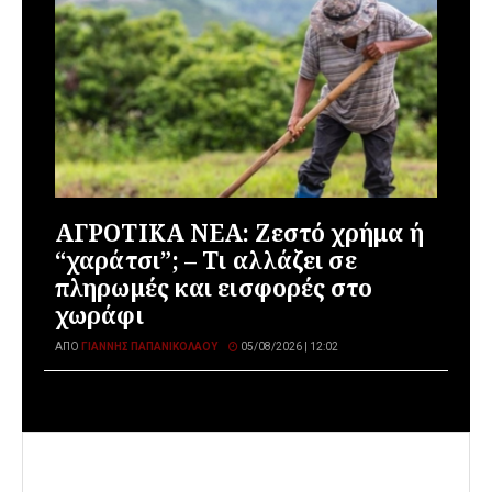
ΑΓΡΟΤΙΚΑ ΝΕΑ: Ζεστό χρήμα ή
“χαράτσι”; – Τι αλλάζει σε
πληρωμές και εισφορές στο
χωράφι
ΑΠΌ
ΓΙΆΝΝΗΣ ΠΑΠΑΝΙΚΟΛΆΟΥ
05/08/2026 | 12:02