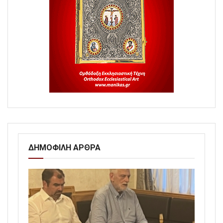
ΔΗΜΟΦΙΛΗ ΑΡΘΡΑ