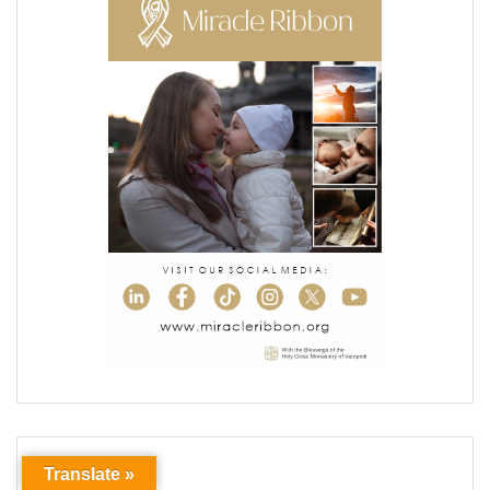
Translate »