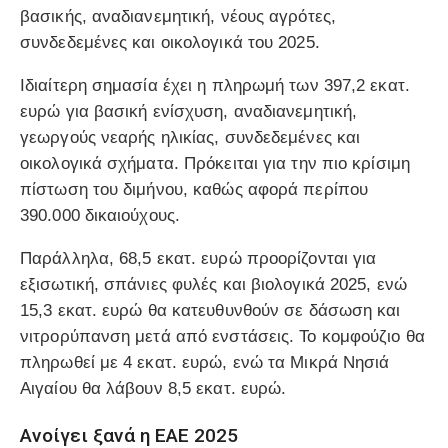
βασικής, αναδιανεμητική, νέους αγρότες,
συνδεδεμένες και οικολογικά του 2025.
Ιδιαίτερη σημασία έχει η πληρωμή των 397,2 εκατ.
ευρώ για βασική ενίσχυση, αναδιανεμητική,
γεωργούς νεαρής ηλικίας, συνδεδεμένες και
οικολογικά σχήματα. Πρόκειται για την πιο κρίσιμη
πίστωση του διμήνου, καθώς αφορά περίπου
390.000 δικαιούχους.
Παράλληλα, 68,5 εκατ. ευρώ προορίζονται για
εξισωτική, σπάνιες φυλές και βιολογικά 2025, ενώ
15,3 εκατ. ευρώ θα κατευθυνθούν σε δάσωση και
νιτρορύπανση μετά από ενστάσεις. Το κομφούζιο θα
πληρωθεί με 4 εκατ. ευρώ, ενώ τα Μικρά Νησιά
Αιγαίου θα λάβουν 8,5 εκατ. ευρώ.
Ανοίγει ξανά η ΕΑΕ 2025