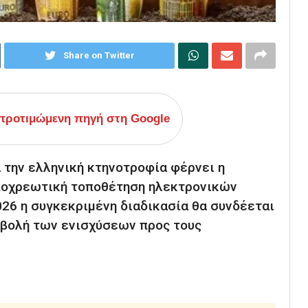
Share on Twitter
ροτιμώμενη πηγή στη Google
 την ελληνική κτηνοτροφία φέρνει η
υποχρεωτική τοποθέτηση ηλεκτρονικών
26 η συγκεκριμένη διαδικασία θα συνδέεται
αβολή των ενισχύσεων προς τους