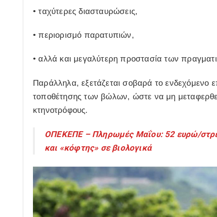
• ταχύτερες διασταυρώσεις,
• περιορισμό παρατυπιών,
• αλλά και μεγαλύτερη προστασία των πραγμα
Παράλληλα, εξετάζεται σοβαρά το ενδεχόμενο ε
τοποθέτησης των βώλων, ώστε να μη μεταφερθε
κτηνοτρόφους.
ΟΠΕΚΕΠΕ – Πληρωμές Μαΐου: 52 ευρώ/στρέ
και «κόφτης» σε βιολογικά