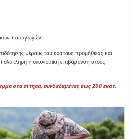
τικών παραγωγών.
πιδότησης μέρους του κόστους προμήθειας και
ί ολόκληρη η οικονομική επιβάρυνση στους
μμα στα σιτηρά, συνδεδεμένες έως 200 εκατ.