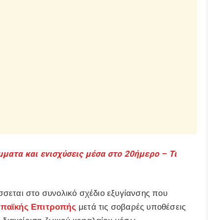
ματα και ενισχύσεις μέσα στο 20ήμερο – Τι
σσεται στο συνολικό σχέδιο εξυγίανσης που
παϊκής Επιτροπής
μετά τις σοβαρές υποθέσεις