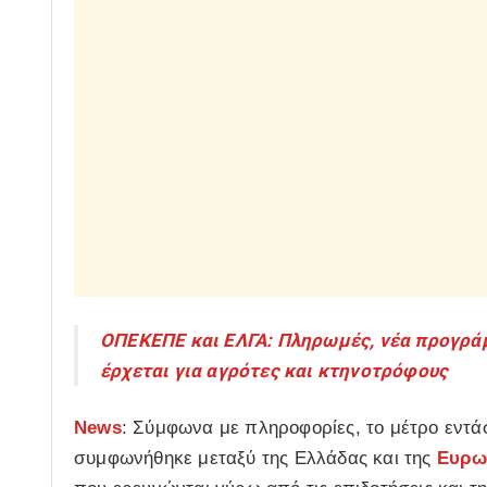
ΟΠΕΚΕΠΕ και ΕΛΓΑ: Πληρωμές, νέα προγράμ
έρχεται για αγρότες και κτηνοτρόφους
News
: Σύμφωνα με πληροφορίες, το μέτρο εντά
συμφωνήθηκε μεταξύ της Ελλάδας και της
Ευρω