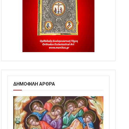
ΔΗΜΟΦΙΛΗ ΑΡΘΡΑ