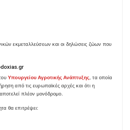
ονικών εκμεταλλεύσεων και οι δηλώσεις ζώων που
doxias.gr
 του
Υπουργείου Αγροτικής Ανάπτυξης
, τα οποία
ήρηση από τις ευρωπαϊκές αρχές και ότι η
 αποτελεί πλέον μονόδρομο.
τα θα επιτρέψει: