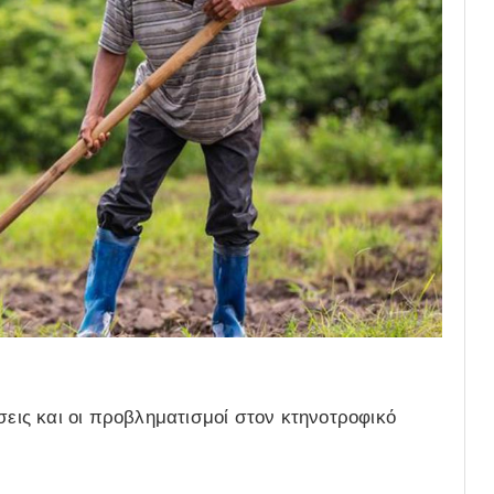
σεις και οι προβληματισμοί στον κτηνοτροφικό