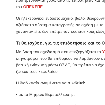
που ερευνώνται γύρω από τις επιδοτήσεις και τ
του
ΟΠΕΚΕΠΕ
.
Οι ηλεκτρονικοί ενδοστομαχικοί βώλοι θεωρούντ
αξιόπιστο σύστημα καταγραφής σε σχέση με τα 
χάνονταν είτε δεν επέτρεπαν ουσιαστικούς ελέγ
Τι θα ισχύσει για τις επιδοτήσεις και το 
Με βάση τον σχεδιασμό που επεξεργάζεται το
Υ
κτηνοτρόφοι που θα επιθυμούν να λαμβάνουν συ
βασική ενίσχυση μέσω ΟΣΔΕ, θα πρέπει να έχο
ζωικού τους κεφαλαίου.
Η διαδικασία αναμένεται να συνδεθεί:
• με το Μητρώο Εκμετάλλευσης,