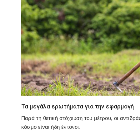
Τα μεγάλα ερωτήματα για την εφαρμογή
Παρά τη θετική στόχευση του μέτρου, οι αντιδρά
κόσμο είναι ήδη έντονοι.