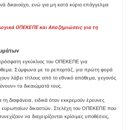
νά δικαιούχο
, ενώ για μη κατά κύριο επάγγελμα
γικά ΟΠΕΚΕΠΕ και Αποζημιώσεις για τη
ιωμάτων
 πρόσφατη εγκύκλιος του ΟΠΕΚΕΠΕ για
όθεμα. Σύμφωνα με το ρεπορτάζ, για πρώτη φορά
χουν λάβει τίτλους από το εθνικό απόθεμα, γεγονός
ύνουν» τα δικαιώματά τους.
 τη διαφάνεια, ειδικά όταν εκκρεμούν έρευνες
 ευρωπαίων δικαστών. Στελέχη του ΟΠΕΚΕΠΕ που
νεχίζουν να διαχειρίζονται κρίσιμες υποθέσεις,
.