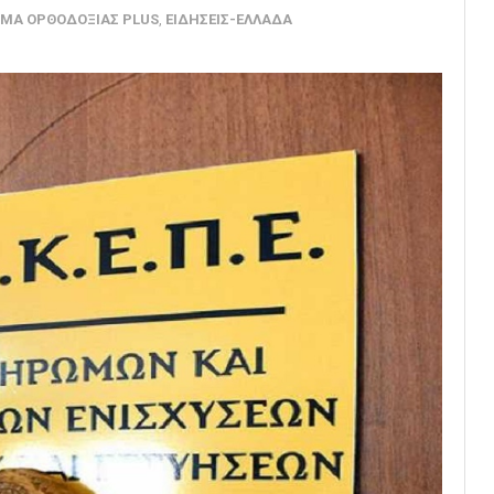
ΜΑ ΟΡΘΟΔΟΞΙΑΣ PLUS
,
ΕΙΔΗΣΕΙΣ-ΕΛΛΑΔΑ