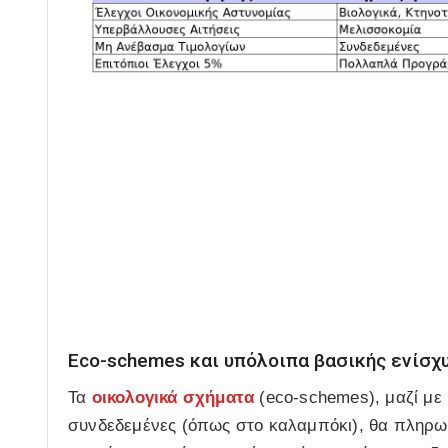
Eco-schemes και υπόλοιπα βασικής ενίσχ
Τα
οικολογικά σχήματα
(eco-schemes)
, μαζί μ
συνδεδεμένες (όπως στο καλαμπόκι), θα πληρω