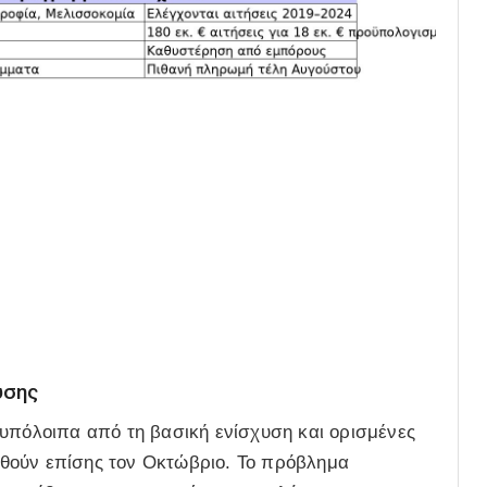
υσης
ε υπόλοιπα από τη βασική ενίσχυση και ορισμένες
θούν επίσης τον Οκτώβριο. Το πρόβλημα