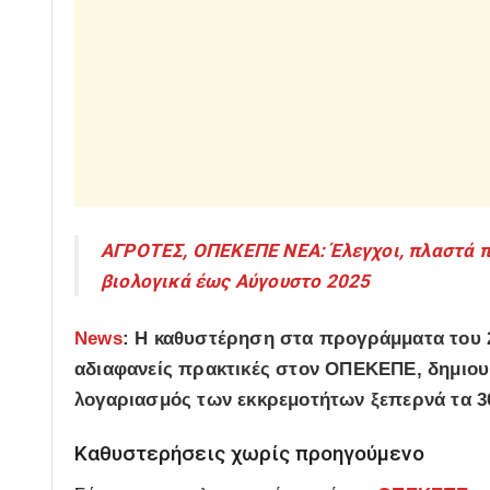
ΑΓΡΟΤΕΣ, ΟΠΕΚΕΠΕ ΝΕΑ: Έλεγχοι, πλαστά πι
βιολογικά έως Αύγουστο 2025
News
: Η καθυστέρηση στα προγράμματα του 2
αδιαφανείς πρακτικές στον ΟΠΕΚΕΠΕ, δημιουρ
λογαριασμός των εκκρεμοτήτων ξεπερνά τα
3
Καθυστερήσεις χωρίς προηγούμενο