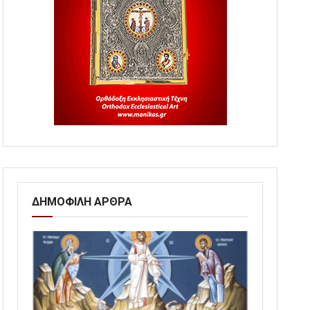
ΔΗΜΟΦΙΛΗ ΑΡΘΡΑ