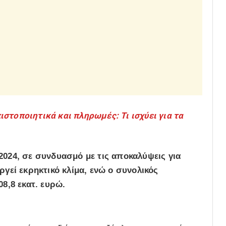
στοποιητικά και πληρωμές: Τι ισχύει για τα
024, σε συνδυασμό με τις αποκαλύψεις για
γεί εκρηκτικό κλίμα, ενώ ο συνολικός
08,8 εκατ. ευρώ
.