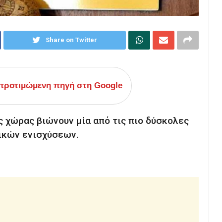
Share on Twitter
ροτιμώμενη πηγή στη Google
ς χώρας βιώνουν μία από τις πιο δύσκολες
ικών ενισχύσεων.