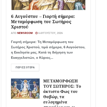
6 Αυγούστου – Γιορτή σήμερα:
Μεταμόρφωση του Σωτήρος
Χριστού
ΑΠΌ
NEWSROOM
6 ΑΥΓΟΎΣΤΟΥ, 2026
Γιορτή σήμερα: Τη Μεταμόρφωση του
Σωτήρος Χριστού, τιμά σήμερα, 6 Αυγούστου,
η Εκκλησία μας. Κατά τη διήγηση των
Ευαγγελιστών, ο Κύριος...
ΠΕΡΙΣΣΌΤΕΡΑ
ΜΕΤΑΜΟΡΦΩΣΗ
ΤΟΥ ΣΩΤΗΡΟΣ: Το
άκτιστο Φως του
Θαβώρ, τα
ευλογημένα