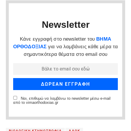
Newsletter
Κάνε εγγραφή στο newsletter του
ΒΗΜΑ
ΟΡΘΟΔΟΞΙΑΣ
για να λαμβάνεις κάθε μέρα τα
σημαντικότερα θέματα στο email σου
Ναι, επιθυμώ να λαμβάνω το newsletter μέσω e-mail
από το vimaorthodoxias.gr