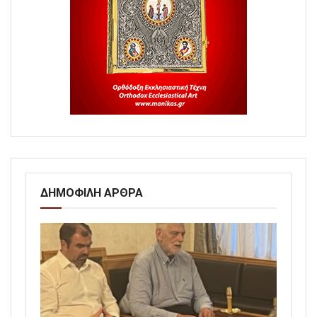
ΔΗΜΟΦΙΛΗ ΑΡΘΡΑ