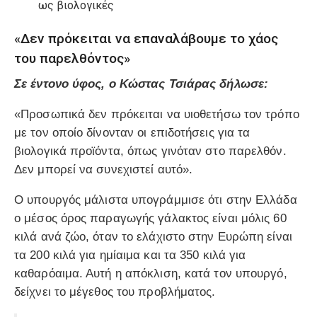
ως βιολογικές
«Δεν πρόκειται να επαναλάβουμε το χάος
του παρελθόντος»
Σε έντονο ύφος, ο Κώστας Τσιάρας δήλωσε:
«Προσωπικά δεν πρόκειται να υιοθετήσω τον τρόπο
με τον οποίο δίνονταν οι επιδοτήσεις για τα
βιολογικά προϊόντα, όπως γινόταν στο παρελθόν.
Δεν μπορεί να συνεχιστεί αυτό».
Ο υπουργός μάλιστα υπογράμμισε ότι στην Ελλάδα
ο μέσος όρος παραγωγής γάλακτος είναι μόλις 60
κιλά ανά ζώο, όταν το ελάχιστο στην Ευρώπη είναι
τα 200 κιλά για ημίαιμα και τα 350 κιλά για
καθαρόαιμα. Αυτή η απόκλιση, κατά τον υπουργό,
δείχνει το μέγεθος του προβλήματος.