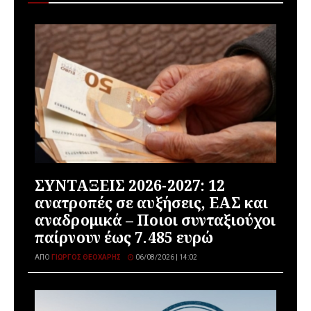
ΣΥΝΤΑΞΕΙΣ 2026-2027: 12
ανατροπές σε αυξήσεις, ΕΑΣ και
αναδρομικά – Ποιοι συνταξιούχοι
παίρνουν έως 7.485 ευρώ
ΑΠΌ
ΓΙΏΡΓΟΣ ΘΕΟΧΆΡΗΣ
06/08/2026 | 14:02