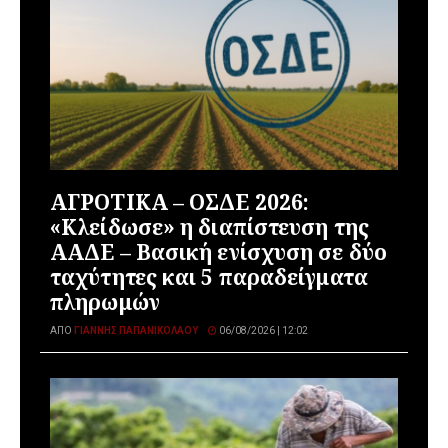
ΑΓΡΟΤΙΚΑ – ΟΣΔΕ 2026:
«Κλείδωσε» η διαπίστευση της
ΑΑΔΕ – Βασική ενίσχυση σε δύο
ταχύτητες και 5 παραδείγματα
πληρωμών
ΑΠΌ
ΓΙΆΝΝΗΣ ΠΑΠΑΝΙΚΟΛΆΟΥ
06/08/2026 | 12:02