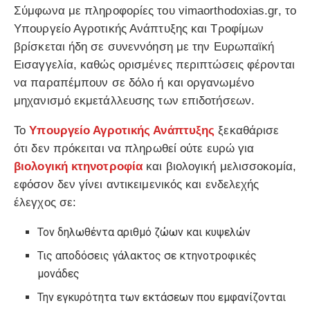
Σύμφωνα με πληροφορίες του vimaorthodoxias.gr, το
Υπουργείο Αγροτικής Ανάπτυξης και Τροφίμων
βρίσκεται ήδη σε συνεννόηση με την Ευρωπαϊκή
Εισαγγελία, καθώς ορισμένες περιπτώσεις φέρονται
να παραπέμπουν σε δόλο ή και οργανωμένο
μηχανισμό εκμετάλλευσης των επιδοτήσεων.
Το
Υπουργείο Αγροτικής Ανάπτυξης
ξεκαθάρισε
ότι δεν πρόκειται να πληρωθεί ούτε ευρώ για
βιολογική κτηνοτροφία
και βιολογική μελισσοκομία,
εφόσον δεν γίνει αντικειμενικός και ενδελεχής
έλεγχος σε:
Τον δηλωθέντα αριθμό ζώων και κυψελών
Τις αποδόσεις γάλακτος σε κτηνοτροφικές
μονάδες
Την εγκυρότητα των εκτάσεων που εμφανίζονται