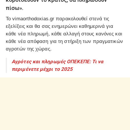
πίσω».
Το vimaorthodoxias.gr παρακολουθεί στενά τις
εξελίξεις και θα σας ενημερώνει καθημερινά για
κάθε νέα πληρωμή, κάθε αλλαγή στους κανόνες και
κάθε νέα απόφαση για τη στήριξη των πραγματικών
αγροτών της χώρας.
Αγρότες και πληρωμές ΟΠΕΚΕΠΕ: Τι να
περιμένετε μέχρι το 2025