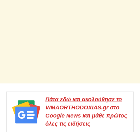
Πάτα εδώ και ακολούθησε το
VIMAORTHODOXIAS.gr στο
Google News και μάθε πρώτος
όλες τις ειδήσεις