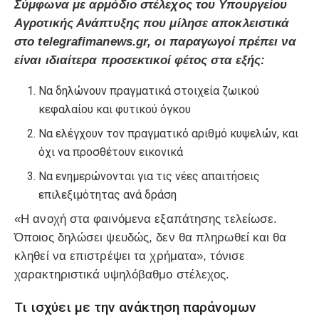
Σύμφωνα με αρμόδιο στέλεχος του Υπουργείου
Αγροτικής Ανάπτυξης που μίλησε αποκλειστικά
στο telegrafimanews.gr, οι παραγωγοί πρέπει να
είναι ιδιαίτερα προσεκτικοί φέτος στα εξής:
Να δηλώνουν πραγματικά στοιχεία ζωικού
κεφαλαίου και φυτικού όγκου
Να ελέγχουν τον πραγματικό αριθμό κυψελών, και
όχι να προσθέτουν εικονικά
Να ενημερώνονται για τις νέες απαιτήσεις
επιλεξιμότητας ανά δράση
«Η ανοχή στα φαινόμενα εξαπάτησης τελείωσε.
Όποιος δηλώσει ψευδώς, δεν θα πληρωθεί και θα
κληθεί να επιστρέψει τα χρήματα», τόνισε
χαρακτηριστικά υψηλόβαθμο στέλεχος.
Τι ισχύει με την ανάκτηση παράνομων