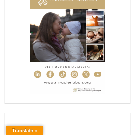
Translate »