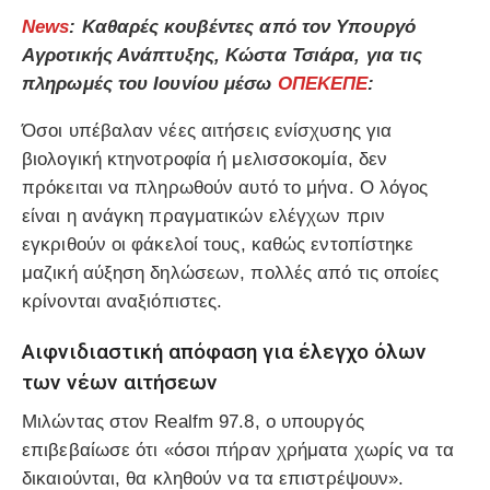
News
: Καθαρές κουβέντες από τον Υπουργό
Αγροτικής Ανάπτυξης, Κώστα Τσιάρα, για τις
πληρωμές του Ιουνίου μέσω
ΟΠΕΚΕΠΕ
:
Όσοι υπέβαλαν νέες αιτήσεις ενίσχυσης για
βιολογική κτηνοτροφία ή μελισσοκομία, δεν
πρόκειται να πληρωθούν αυτό το μήνα. Ο λόγος
είναι η ανάγκη πραγματικών ελέγχων πριν
εγκριθούν οι φάκελοί τους, καθώς εντοπίστηκε
μαζική αύξηση δηλώσεων, πολλές από τις οποίες
κρίνονται αναξιόπιστες.
Αιφνιδιαστική απόφαση για έλεγχο όλων
των νέων αιτήσεων
Μιλώντας στον Realfm 97.8, ο υπουργός
επιβεβαίωσε ότι «όσοι πήραν χρήματα χωρίς να τα
δικαιούνται, θα κληθούν να τα επιστρέψουν».