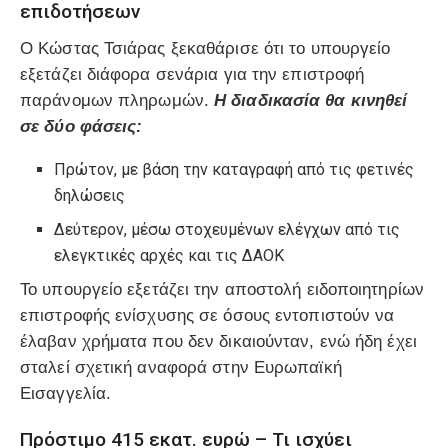
επιδοτήσεων
Ο Κώστας Τσιάρας ξεκαθάρισε ότι το υπουργείο
εξετάζει διάφορα σενάρια για την επιστροφή
παράνομων πληρωμών.
Η διαδικασία θα κινηθεί
σε δύο φάσεις:
Πρώτον, με βάση την καταγραφή από τις φετινές
δηλώσεις
Δεύτερον, μέσω στοχευμένων ελέγχων από τις
ελεγκτικές αρχές και τις ΔΑΟΚ
Το υπουργείο εξετάζει την αποστολή ειδοποιητηρίων
επιστροφής ενίσχυσης σε όσους εντοπιστούν να
έλαβαν χρήματα που δεν δικαιούνταν, ενώ ήδη έχει
σταλεί σχετική αναφορά στην Ευρωπαϊκή
Εισαγγελία.
Πρόστιμο 415 εκατ. ευρώ – Τι ισχύει