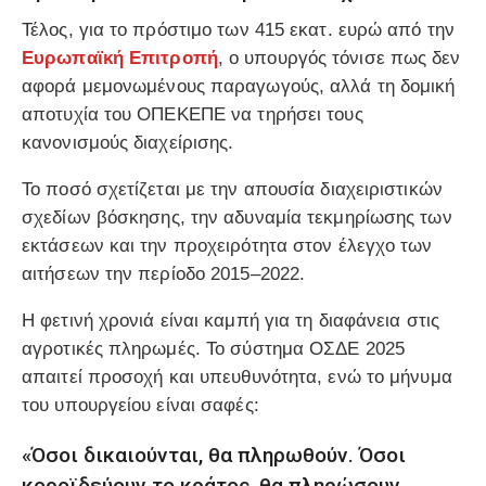
Τέλος, για το πρόστιμο των 415 εκατ. ευρώ από την
Ευρωπαϊκή Επιτροπή
, ο υπουργός τόνισε πως δεν
αφορά μεμονωμένους παραγωγούς, αλλά τη δομική
αποτυχία του ΟΠΕΚΕΠΕ να τηρήσει τους
κανονισμούς διαχείρισης.
Το ποσό σχετίζεται με την απουσία διαχειριστικών
σχεδίων βόσκησης, την αδυναμία τεκμηρίωσης των
εκτάσεων και την προχειρότητα στον έλεγχο των
αιτήσεων την περίοδο 2015–2022.
Η φετινή χρονιά είναι καμπή για τη διαφάνεια στις
αγροτικές πληρωμές. Το σύστημα ΟΣΔΕ 2025
απαιτεί προσοχή και υπευθυνότητα, ενώ το μήνυμα
του υπουργείου είναι σαφές:
«Όσοι δικαιούνται, θα πληρωθούν. Όσοι
κοροϊδεύουν το κράτος, θα πληρώσουν