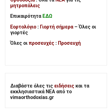
μητροπόλεις
Επικαιρότητα
ΕΔΩ
Εορτολόγιο
:
Γιορτή σήμερα
– Όλες οι
γιορτές
Όλες
οι
προσευχές
:
Προσευχή
Διαβάστε όλες τις
ειδήσεις
και τα
εκκλησιαστικά ΝΕΑ από το
vimaorthodoxias.gr