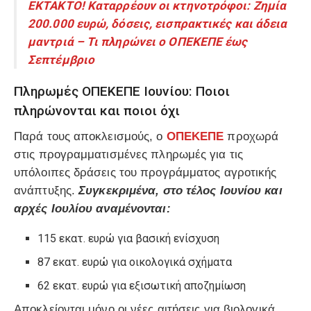
ΕΚΤΑΚΤΟ! Καταρρέουν οι κτηνοτρόφοι: Ζημία
200.000 ευρώ, δόσεις, εισπρακτικές και άδεια
μαντριά – Τι πληρώνει ο ΟΠΕΚΕΠΕ έως
Σεπτέμβριο
Πληρωμές ΟΠΕΚΕΠΕ Ιουνίου: Ποιοι
πληρώνονται και ποιοι όχι
Παρά τους αποκλεισμούς, ο
ΟΠΕΚΕΠΕ
προχωρά
στις προγραμματισμένες πληρωμές για τις
υπόλοιπες δράσεις του προγράμματος αγροτικής
ανάπτυξης.
Συγκεκριμένα, στο τέλος Ιουνίου και
αρχές Ιουλίου αναμένονται:
115 εκατ. ευρώ για βασική ενίσχυση
87 εκατ. ευρώ για οικολογικά σχήματα
62 εκατ. ευρώ για εξισωτική αποζημίωση
Αποκλείονται μόνο οι νέες αιτήσεις για βιολογικά