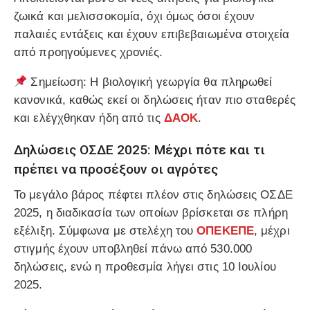
ζωικά και μελισσοκομία, όχι όμως όσοι έχουν
παλαιές εντάξεις και έχουν επιβεβαιωμένα στοιχεία
από προηγούμενες χρονιές.
Σημείωση: Η βιολογική γεωργία θα πληρωθεί
κανονικά, καθώς εκεί οι δηλώσεις ήταν πιο σταθερές
και ελέγχθηκαν ήδη από τις
ΔΑΟΚ
.
Δηλώσεις ΟΣΔΕ 2025: Μέχρι πότε και τι
πρέπει να προσέξουν οι αγρότες
Το μεγάλο βάρος πέφτει πλέον στις δηλώσεις ΟΣΔΕ
2025, η διαδικασία των οποίων βρίσκεται σε πλήρη
εξέλιξη. Σύμφωνα με στελέχη του
ΟΠΕΚΕΠΕ
, μέχρι
στιγμής έχουν υποβληθεί πάνω από 530.000
δηλώσεις, ενώ η προθεσμία λήγει στις 10 Ιουλίου
2025.