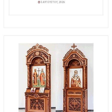
5 ΑΥΓΟΎΣΤΟΥ, 2026