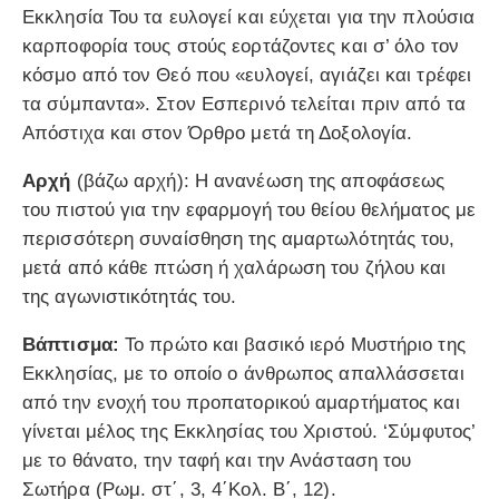
Εκκλησία Του τα ευλογεί και εύχεται για την πλούσια
καρποφορία τους στούς εορτάζοντες και σ’ όλο τον
κόσμο από τον Θεό που «ευλογεί, αγιάζει και τρέφει
τα σύμπαντα». Στον Εσπερινό τελείται πριν από τα
Απόστιχα και στον Όρθρο μετά τη Δοξολογία.
Αρχή
(βάζω αρχή): Η ανανέωση της αποφάσεως
του πιστού για την εφαρμογή του θείου θελήματος με
περισσότερη συναίσθηση της αμαρτωλότητάς του,
μετά από κάθε πτώση ή χαλάρωση του ζήλου και
της αγωνιστικότητάς του.
Βάπτισμα:
Το πρώτο και βασικό ιερό Μυστήριο της
Εκκλησίας, με το οποίο ο άνθρωπος απαλλάσσεται
από την ενοχή του προπατορικού αμαρτήματος και
γίνεται μέλος της Εκκλησίας του Χριστού. ‘Σύμφυτος’
με το θάνατο, την ταφή και την Ανάσταση του
Σωτήρα (Ρωμ. στ΄, 3, 4΄Κολ. Β΄, 12).