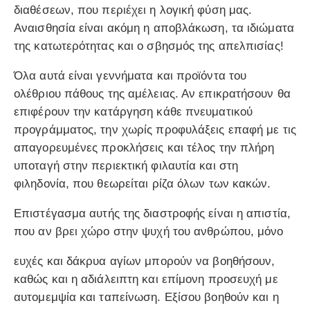
διαθέσεων, που περιέχει η λογική φύση μας.
Αναισθησία είναι ακόμη η αποβλάκωση, τα ιδιώματα
της κατωτερότητας και ο σβησμός της απελπισίας!
Όλα αυτά είναι γεννήματα και προϊόντα του
ολέθριου πάθους της αμέλειας. Αν επικρατήσουν θα
επιφέρουν την κατάργηση κάθε πνευματικού
προγράμματος, την χωρίς προφυλάξεις επαφή με τις
απαγορευμένες προκλήσεις και τέλος την πλήρη
υποταγή στην περιεκτική φιλαυτία και στη
φιληδονία, που θεωρείται ρίζα όλων των κακών.
Επιστέγασμα αυτής της διαστροφής είναι η απιστία,
που αν βρει χώρο στην ψυχή του ανθρώπου, μόνο
ευχές και δάκρυα αγίων μπορούν να βοηθήσουν,
καθώς και η αδιάλειπτη και επίμονη προσευχή με
αυτομεμψία και ταπείνωση. Εξίσου βοηθούν και η