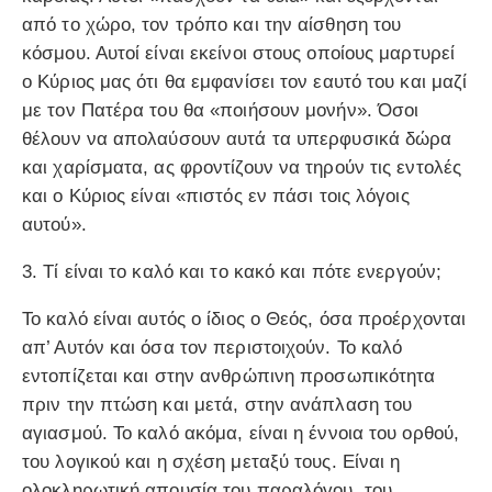
από το χώρο, τον τρόπο και την αίσθηση του
κόσμου. Αυτοί είναι εκείνοι στους οποίους μαρτυρεί
ο Κύριος μας ότι θα εμφανίσει τον εαυτό του και μαζί
με τον Πατέρα του θα «ποιήσουν μονήν». Όσοι
θέλουν να απολαύσουν αυτά τα υπερφυσικά δώρα
και χαρίσματα, ας φροντίζουν να τηρούν τις εντολές
και ο Κύριος είναι «πιστός εν πάσι τοις λόγοις
αυτού».
3. Τί είναι το καλό και το κακό και πότε ενεργούν;
Το καλό είναι αυτός ο ίδιος ο Θεός, όσα προέρχονται
απ’ Αυτόν και όσα τον περιστοιχούν. Το καλό
εντοπίζεται και στην ανθρώπινη προσωπικότητα
πριν την πτώση και μετά, στην ανάπλαση του
αγιασμού. Το καλό ακόμα, είναι η έννοια του ορθού,
του λογικού και η σχέση μεταξύ τους. Είναι η
ολοκληρωτική απουσία του παραλόγου, του