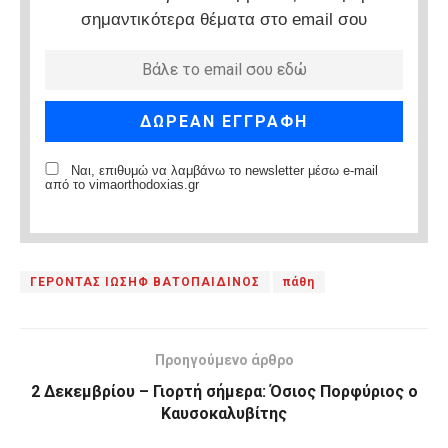
σημαντικότερα θέματα στο email σου
Ναι, επιθυμώ να λαμβάνω το newsletter μέσω e-mail
από το vimaorthodoxias.gr
ΓΕΡΟΝΤΑΣ ΙΩΣΗΦ ΒΑΤΟΠΑΙΔΙΝΟΣ
πάθη
Προηγούμενο άρθρο
2 Δεκεμβρίου – Γιορτή σήμερα: Όσιος Πορφύριος ο
Καυσοκαλυβίτης