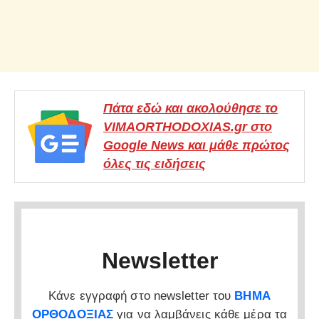
Πάτα εδώ και ακολούθησε το
VIMAORTHODOXIAS.gr στο
Google News και μάθε πρώτος
όλες τις ειδήσεις
Newsletter
Κάνε εγγραφή στο newsletter του
ΒΗΜΑ
ΟΡΘΟΔΟΞΙΑΣ
για να λαμβάνεις κάθε μέρα τα