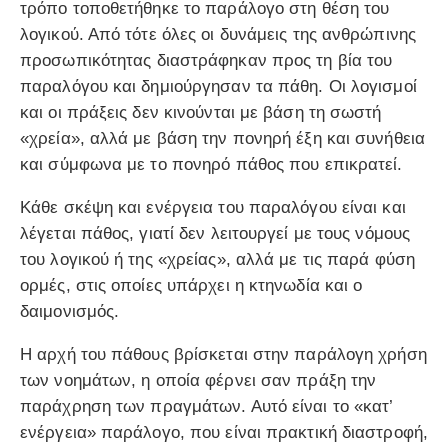
τρόπο τοποθετήθηκε το παράλογο στη θέση του
λογικού. Από τότε όλες οι δυνάμεις της ανθρώπινης
προσωπικότητας διαστράφηκαν προς τη βία του
παραλόγου και δημιούργησαν τα πάθη. Οι λογισμοί
και οι πράξεις δεν κινούνται με βάση τη σωστή
«χρεία», αλλά με βάση την πονηρή έξη και συνήθεια
και σύμφωνα με το πονηρό πάθος που επικρατεί.
Κάθε σκέψη και ενέργεια του παραλόγου είναι και
λέγεται πάθος, γιατί δεν λειτουργεί με τους νόμους
του λογικού ή της «χρείας», αλλά με τις παρά φύση
ορμές, στις οποίες υπάρχει η κτηνωδία και ο
δαιμονισμός.
Η αρχή του πάθους βρίσκεται στην παράλογη χρήση
των νοημάτων, η οποία φέρνει σαν πράξη την
παράχρηση των πραγμάτων. Αυτό είναι το «κατ’
ενέργεια» παράλογο, που είναι πρακτική διαστροφή,