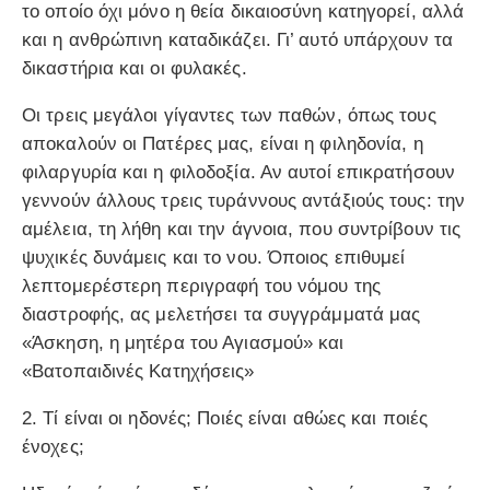
το οποίο όχι μόνο η θεία δικαιοσύνη κατηγορεί, αλλά
και η ανθρώπινη καταδικάζει. Γι’ αυτό υπάρχουν τα
δικαστήρια και οι φυλακές.
Οι τρεις μεγάλοι γίγαντες των παθών, όπως τους
αποκαλούν οι Πατέρες μας, είναι η φιληδονία, η
φιλαργυρία και η φιλοδοξία. Αν αυτοί επικρατήσουν
γεννούν άλλους τρεις τυράννους αντάξιούς τους: την
αμέλεια, τη λήθη και την άγνοια, που συντρίβουν τις
ψυχικές δυνάμεις και το νου. Όποιος επιθυμεί
λεπτομερέστερη περιγραφή του νόμου της
διαστροφής, ας μελετήσει τα συγγράμματά μας
«Άσκηση, η μητέρα του Αγιασμού» και
«Βατοπαιδινές Κατηχήσεις»
2. Τί είναι οι ηδονές; Ποιές είναι αθώες και ποιές
ένοχες;