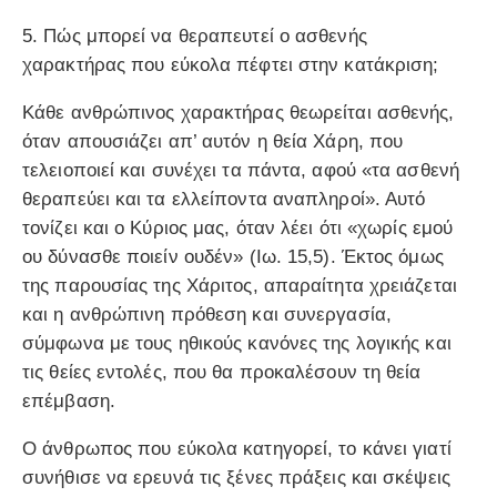
5. Πώς μπορεί να θεραπευτεί ο ασθενής
χαρακτήρας που εύκολα πέφτει στην κατάκριση;
Κάθε ανθρώπινος χαρακτήρας θεωρείται ασθενής,
όταν απουσιάζει απ’ αυτόν η θεία Χάρη, που
τελειοποιεί και συνέχει τα πάντα, αφού «τα ασθενή
θεραπεύει και τα ελλείποντα αναπληροί». Αυτό
τονίζει και ο Κύριος μας, όταν λέει ότι «χωρίς εμού
ου δύνασθε ποιείν ουδέν» (Ιω. 15,5). Έκτος όμως
της παρουσίας της Χάριτος, απαραίτητα χρειάζεται
και η ανθρώπινη πρόθεση και συνεργασία,
σύμφωνα με τους ηθικούς κανόνες της λογικής και
τις θείες εντολές, που θα προκαλέσουν τη θεία
επέμβαση.
Ο άνθρωπος που εύκολα κατηγορεί, το κάνει γιατί
συνήθισε να ερευνά τις ξένες πράξεις και σκέψεις