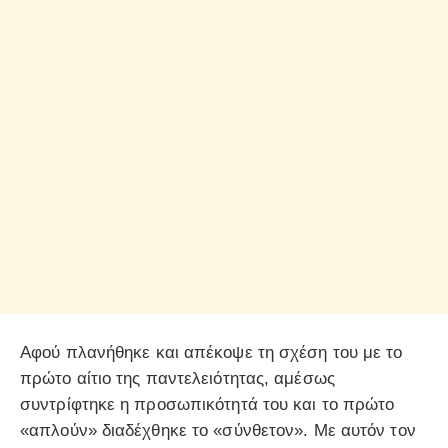
Αφού πλανήθηκε και απέκοψε τη σχέση του με το
πρώτο αίτιο της παντελειότητας, αμέσως
συντρίφτηκε η προσωπικότητά του και το πρώτο
«απλούν» διαδέχθηκε το «σύνθετον». Με αυτόν τον