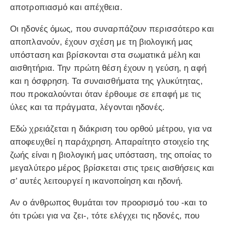
αποτροπιασμό και απέχθεια.
Οι ηδονές όμως, που συναρπάζουν περισσότερο και
αποπλανούν, έχουν σχέση με τη βιολογική μας
υπόσταση και βρίσκονται στα σωματικά μέλη και
αισθητήρια. Την πρώτη θέση έχουν η γεύση, η αφή
και η όσφρηση. Τα συναισθήματα της γλυκύτητας,
που προκαλούνται όταν έρθουμε σε επαφή με τις
ύλες και τα πράγματα, λέγονται ηδονές.
Εδώ χρειάζεται η διάκριση του ορθού μέτρου, για να
αποφευχθεί η παράχρηση. Απαραίτητο στοιχείο της
ζωής είναι η βιολογική μας υπόσταση, της οποίας το
μεγαλύτερο μέρος βρίσκεται στις τρεις αισθήσεις και
σ’ αυτές λειτουργεί η ικανοποίηση και ηδονή.
Αν ο άνθρωπος θυμάται τον προορισμό του -και το
ότι τρώει για να ζει-, τότε ελέγχει τις ηδονές, που