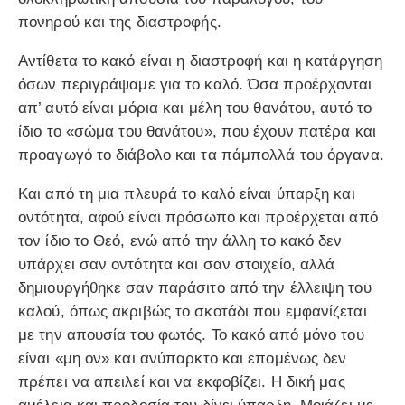
πονηρού και της διαστροφής.
Αντίθετα το κακό είναι η διαστροφή και η κατάργηση
όσων περιγράψαμε για το καλό. Όσα προέρχονται
απ’ αυτό είναι μόρια και μέλη του θανάτου, αυτό το
ίδιο το «σώμα του θανάτου», που έχουν πατέρα και
προαγωγό το διάβολο και τα πάμπολλά του όργανα.
Και από τη μια πλευρά το καλό είναι ύπαρξη και
οντότητα, αφού είναι πρόσωπο και προέρχεται από
τον ίδιο το Θεό, ενώ από την άλλη το κακό δεν
υπάρχει σαν οντότητα και σαν στοιχείο, αλλά
δημιουργήθηκε σαν παράσιτο από την έλλειψη του
καλού, όπως ακριβώς το σκοτάδι που εμφανίζεται
με την απουσία του φωτός. Το κακό από μόνο του
είναι «μη ον» και ανύπαρκτο και επομένως δεν
πρέπει να απειλεί και να εκφοβίζει. Η δική μας