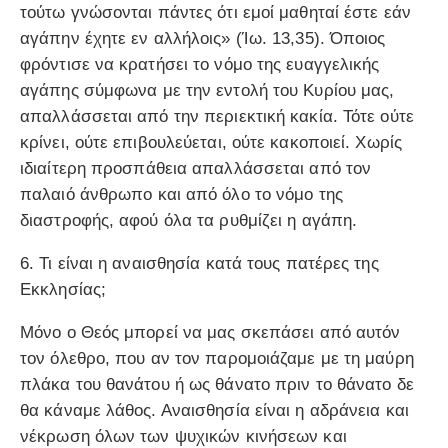
τούτω γνώσονται πάντες ότι εμοί μαθηταί έστε εάν
αγάπην έχητε εν αλλήλοις» (Ίω. 13,35). Όποιος
φρόντισε να κρατήσει το νόμο της ευαγγελικής
αγάπης σύμφωνα με την εντολή του Κυρίου μας,
απαλλάσσεται από την περιεκτική κακία. Τότε ούτε
κρίνει, ούτε επιβουλεύεται, ούτε κακοποιεί. Χωρίς
ιδιαίτερη προσπάθεια απαλλάσσεται από τον
παλαιό άνθρωπο και από όλο το νόμο της
διαστροφής, αφού όλα τα ρυθμίζει η αγάπη.
6. Τι είναι η αναισθησία κατά τους πατέρες της
Εκκλησίας;
Μόνο ο Θεός μπορεί να μας σκεπάσει από αυτόν
τον όλεθρο, που αν τον παρομοιάζαμε με τη μαύρη
πλάκα του θανάτου ή ως θάνατο πριν το θάνατο δε
θα κάναμε λάθος. Αναισθησία είναι η αδράνεια και
νέκρωση όλων των ψυχικών κινήσεων και