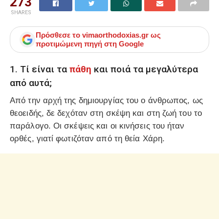
273
SHARES
Πρόσθεσε το
vimaorthodoxias.gr
ως
προτιμώμενη πηγή στη Google
1. Τί είναι τα
πάθη
και ποιά τα μεγαλύτερα
από αυτά;
Από την αρχή της δημιουργίας του ο άνθρωπος, ως
θεοειδής, δε δεχόταν στη σκέψη και στη ζωή του το
παράλογο. Οι σκέψεις και οι κινήσεις του ήταν
ορθές, γιατί φωτιζόταν από τη θεία Χάρη.