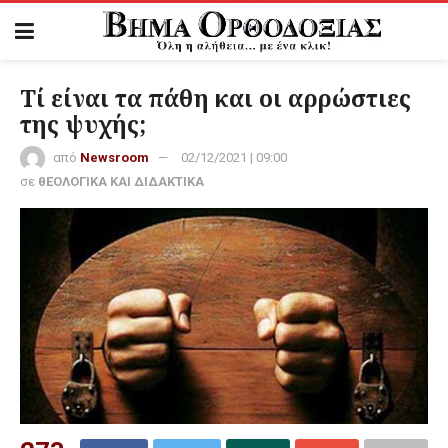
Τί είναι τα πάθη και οι αρρώστιες
της ψυχής;
από
Newsroom
02/12/2021 | 09:00
σε
θΕΟΛΟΓΙΚΑ ΚΑΙ ΔΙΔΑΚΤΙΚΑ