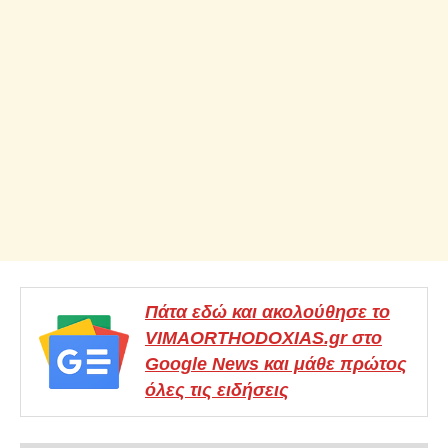
Πάτα εδώ και ακολούθησε το
VIMAORTHODOXIAS.gr στο
Google News και μάθε πρώτος
όλες τις ειδήσεις