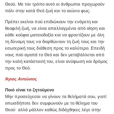
Θεού. Με τον τρόπο αυτό οι άνθρωποι προχωρούν
πάλι στην κατά Θεό ζωή και το αιώνιο φως.
Πρέπει εκείνοι πού επιδιώκουν την ενάρετη και
θεοφιλή ζωή, να είναι απαλλαγμένοι από οίηση και
κάθε κούφια ματαιοδοξία και να φροντίζουν με όλη
τη δύναμη τους να διορθώνουν τη ζωή τους και την
εσωτερική τους διάθεση προς το καλύτερο. Επειδή
νους πού αγαπά το Θεό και δεν μεταβάλλεται από
την καλή κατάστασή του, είναι ανύψωση και δρόμος
προς το Θεό.
Άγιος Αντώνιος
Ποιό είναι το ζητούμενο
Μην προσεύχεσαι να γίνουν τα θελήματά σου, γιατί
οπωσδήποτε δεν συμφωνούν με το θέλημα του
Θεού· αλλά μάλλον καθώς διδάχθηκες λέγε στην