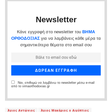
Newsletter
Κάνε εγγραφή στο newsletter του
ΒΗΜΑ
ΟΡΘΟΔΟΞΙΑΣ
για να λαμβάνεις κάθε μέρα τα
σημαντικότερα θέματα στο email σου
Ναι, επιθυμώ να λαμβάνω το newsletter μέσω e-mail
από το vimaorthodoxias.gr
Άγιος Αντώνιος
Άγιος Μακάριος ο Αιγύπτιος