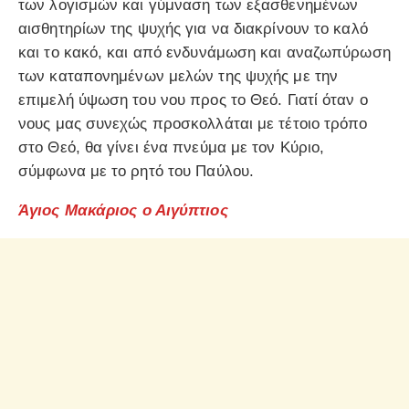
των λογισμών και γύμναση των εξασθενημένων
αισθητηρίων της ψυχής για να διακρίνουν το καλό
και το κακό, και από ενδυνάμωση και αναζωπύρωση
των καταπονημένων μελών της ψυχής με την
επιμελή ύψωση του νου προς το Θεό. Γιατί όταν ο
νους μας συνεχώς προσκολλάται με τέτοιο τρόπο
στο Θεό, θα γίνει ένα πνεύμα με τον Κύριο,
σύμφωνα με το ρητό του Παύλου.
Άγιος Μακάριος ο Αιγύπτιος