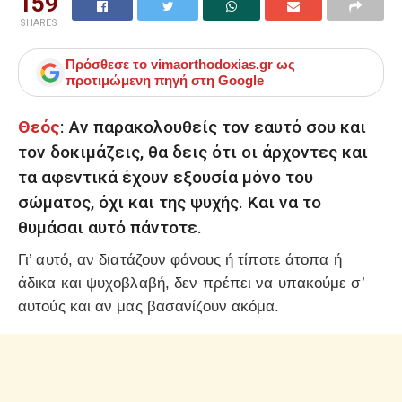
159
SHARES
Πρόσθεσε το
vimaorthodoxias.gr
ως
προτιμώμενη πηγή στη Google
Θεός
: Αν παρακολουθείς τον εαυτό σου και
τον δοκιμάζεις, θα δεις ότι οι άρχοντες και
τα αφεντικά έχουν εξουσία μόνο του
σώματος, όχι και της ψυχής. Και να το
θυμάσαι αυτό πάντοτε.
Γι’ αυτό, αν διατάζουν φόνους ή τίποτε άτοπα ή
άδικα και ψυχοβλαβή, δεν πρέπει να υπακούμε σ’
αυτούς και αν μας βασανίζουν ακόμα.