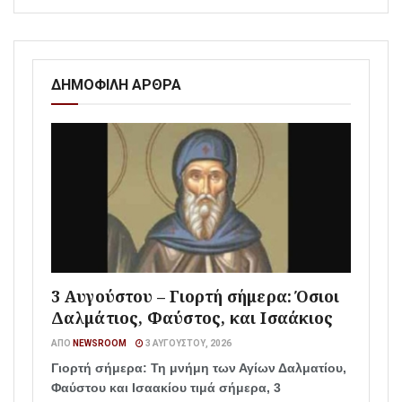
ΔΗΜΟΦΙΛΗ ΑΡΘΡΑ
3 Αυγούστου – Γιορτή σήμερα: Όσιοι
Δαλμάτιος, Φαύστος, και Ισαάκιος
ΑΠΌ
NEWSROOM
3 ΑΥΓΟΎΣΤΟΥ, 2026
Γιορτή σήμερα: Τη μνήμη των Αγίων Δαλματίου,
Φαύστου και Ισαακίου τιμά σήμερα, 3