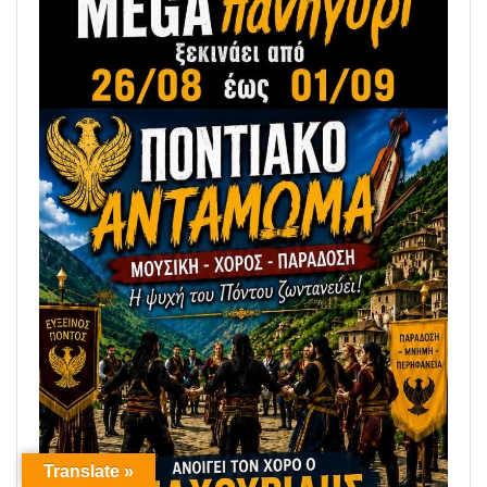
Translate »