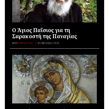
Ο Άγιος Παΐσιος για τη
Σαρακοστή της Παναγίας
ΑΠΌ
NEWSROOM
01/08/2026 | 19:01