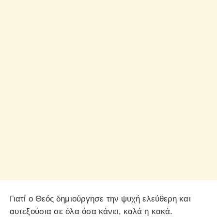
Γιατί ο Θεός δημιούργησε την ψυχή ελεύθερη και
αυτεξούσια σε όλα όσα κάνει, καλά η κακά.