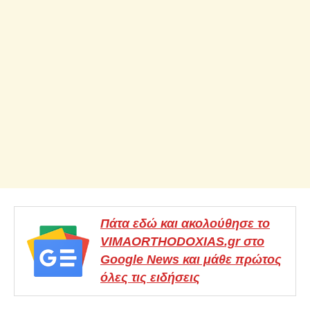
Πάτα εδώ και ακολούθησε το
VIMAORTHODOXIAS.gr στο
Google News και μάθε πρώτος
όλες τις ειδήσεις