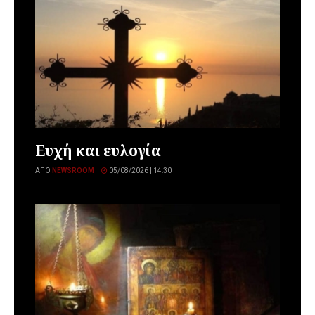
Ευχή και ευλογία
ΑΠΌ
NEWSROOM
05/08/2026 | 14:30