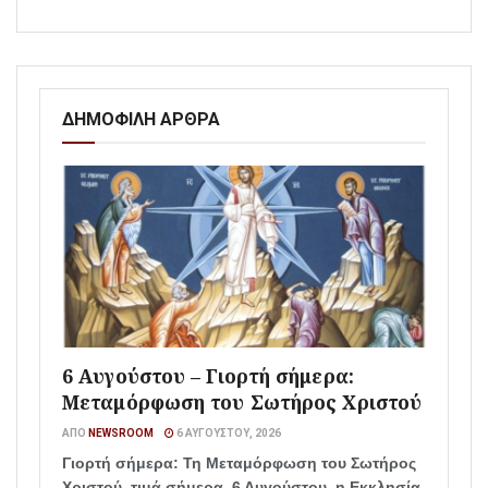
ΔΗΜΟΦΙΛΗ ΑΡΘΡΑ
6 Αυγούστου – Γιορτή σήμερα:
Μεταμόρφωση του Σωτήρος Χριστού
ΑΠΌ
NEWSROOM
6 ΑΥΓΟΎΣΤΟΥ, 2026
Γιορτή σήμερα: Τη Μεταμόρφωση του Σωτήρος
Χριστού, τιμά σήμερα, 6 Αυγούστου, η Εκκλησία