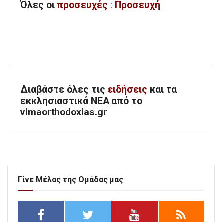
Όλες
οι
προσευχές
:
Προσευχή
Διαβάστε όλες τις
ειδήσεις
και τα
εκκλησιαστικά ΝΕΑ από το
vimaorthodoxias.gr
Γίνε Μέλος της Ομάδας μας