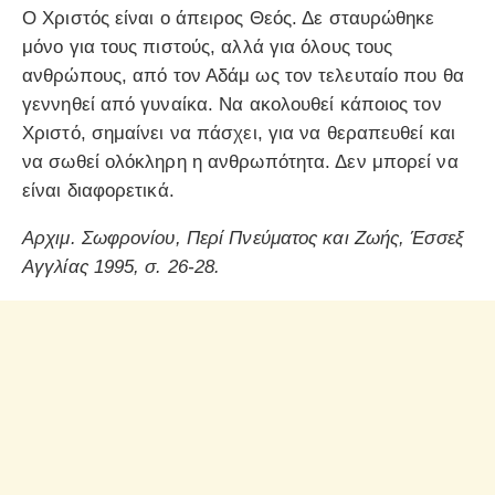
Ο Χριστός είναι ο άπειρος Θεός. Δε σταυρώθηκε
μόνο για τους πιστούς, αλλά για όλους τους
ανθρώπους, από τον Αδάμ ως τον τελευταίο που θα
γεννηθεί από γυναίκα. Να ακολουθεί κάποιος τον
Χριστό, σημαίνει να πάσχει, για να θεραπευθεί και
να σωθεί ολόκληρη η ανθρωπότητα. Δεν μπορεί να
είναι διαφορετικά.
Αρχιμ. Σωφρονίου, Περί Πνεύματος και Ζωής, Έσσεξ
Αγγλίας 1995, σ. 26-28.