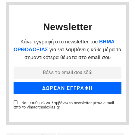
Newsletter
Κάνε εγγραφή στο newsletter του
ΒΗΜΑ
ΟΡΘΟΔΟΞΙΑΣ
για να λαμβάνεις κάθε μέρα τα
σημαντικότερα θέματα στο email σου
Ναι, επιθυμώ να λαμβάνω το newsletter μέσω e-mail
από το vimaorthodoxias.gr