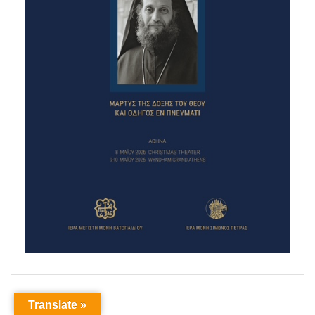
Translate »