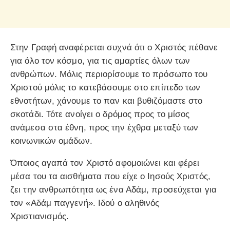
Στην Γραφή αναφέρεται συχνά ότι ο Χριστός πέθανε
για όλο τον κόσμο, για τις αμαρτίες όλων των
ανθρώπων. Μόλις περιορίσουμε το πρόσωπο του
Χριστού μόλις το κατεβάσουμε στο επίπεδο των
εθνοτήτων, χάνουμε το παν και βυθιζόμαστε στο
σκοτάδι. Τότε ανοίγει ο δρόμος προς το μίσος
ανάμεσα στα έθνη, προς την έχθρα μεταξύ των
κοινωνικών ομάδων.
Όποιος αγαπά τον Χριστό αφομοιώνει και φέρει
μέσα του τα αισθήματα που είχε ο Ιησούς Χριστός,
ζει την ανθρωπότητα ως ένα Αδάμ, προσεύχεται για
τον «Αδάμ παγγενή». Ιδού ο αληθινός
Χριστιανισμός.