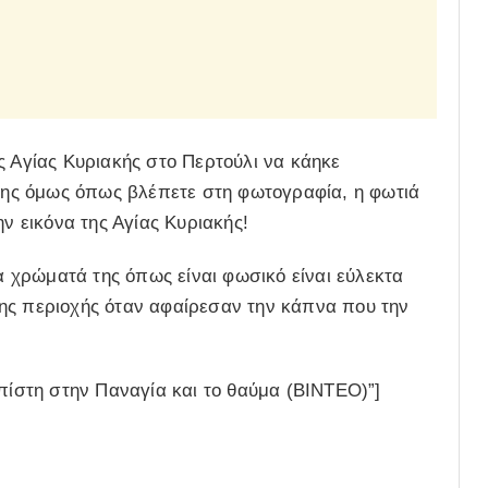
ς Αγίας Κυριακής στο Περτούλι να κάηκε
ης όμως όπως βλέπετε στη φωτογραφία, η φωτιά
ην εικόνα της Αγίας Κυριακής!
τα χρώματά της όπως είναι φωσικό είναι εύλεκτα
ης περιοχής όταν αφαίρεσαν την κάπνα που την
 πίστη στην Παναγία και το θαύμα (ΒΙΝΤΕΟ)”]