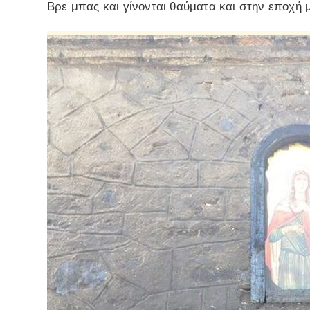
Βρε μπας και γίνονται θαύματα και στην εποχή μ