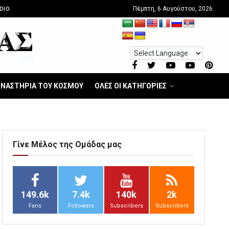
Πέμπτη, 6 Αυγούστου, 2026
DIO
ΝΑΣΤΗΡΙΑ ΤΟΥ ΚΟΣΜΟΥ
ΟΛΕΣ ΟΙ ΚΑΤΗΓΟΡΙΕΣ
Γίνε Μέλος της Ομάδας μας
149.6k
7.4k
140k
2k
Fans
Followers
Subscribers
Subscribers