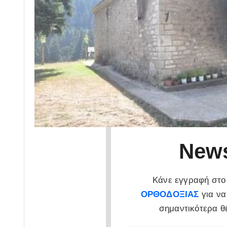
News
Κάνε εγγραφή στο 
ΟΡΘΟΔΟΞΙΑΣ
για να
σημαντικότερα θ