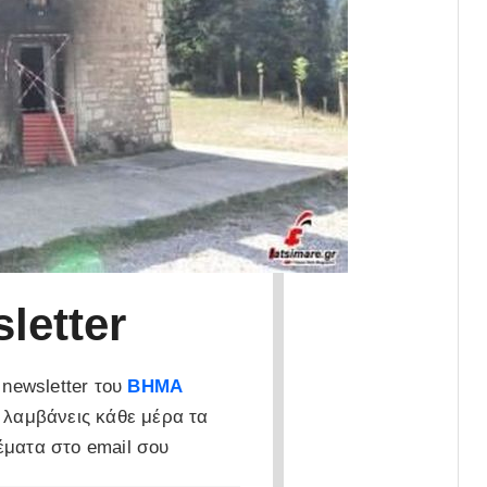
letter
newsletter του
ΒΗΜΑ
 λαμβάνεις κάθε μέρα τα
έματα στο email σου