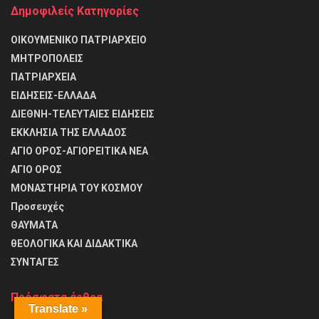
Δημοφιλείς Κατηγορίες
ΟΙΚΟΥΜΕΝΙΚΟ ΠΑΤΡΙΑΡΧΕΙΟ
ΜΗΤΡΟΠΟΛΕΙΣ
ΠΑΤΡΙΑΡΧΕΙΑ
ΕΙΔΗΣΕΙΣ-ΕΛΛΑΔΑ
ΔΙΕΘΝΗ-ΤΕΛΕΥΤΑΙΕΣ ΕΙΔΗΣΕΙΣ
ΕΚΚΛΗΣΙΑ ΤΗΣ ΕΛΛΑΔΟΣ
ΑΓΙΟ ΟΡΟΣ-ΑΓΙΟΡΕΙΤΙΚΑ ΝΕΑ
ΑΓΙΟ ΟΡΟΣ
ΜΟΝΑΣΤΗΡΙΑ ΤΟΥ ΚΟΣΜΟΥ
Προσευχές
ΘΑΥΜΑΤΑ
θΕΟΛΟΓΙΚΑ ΚΑΙ ΔΙΔΑΚΤΙΚΑ
ΣΥΝΤΑΓΕΣ
Πρόσφατα άρθρα
Translate »