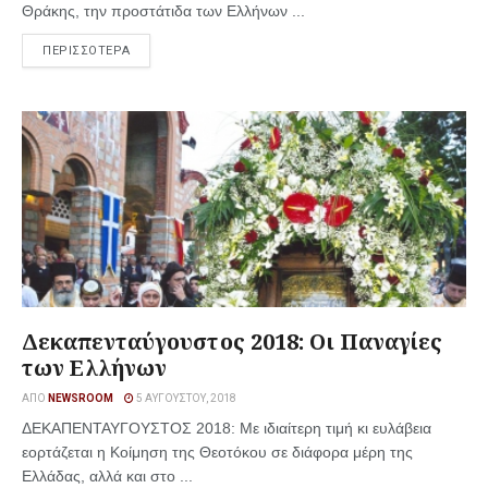
Θράκης, την προστάτιδα των Ελλήνων ...
ΠΕΡΙΣΣΟΤΕΡΑ
Δεκαπενταύγουστος 2018: Οι Παναγίες
των Ελλήνων
ΑΠΌ
NEWSROOM
5 ΑΥΓΟΎΣΤΟΥ, 2018
ΔΕΚΑΠΕΝΤΑΥΓΟΥΣΤΟΣ 2018: Με ιδιαίτερη τιμή κι ευλάβεια
εορτάζεται η Κοίμηση της Θεοτόκου σε διάφορα μέρη της
Ελλάδας, αλλά και στο ...