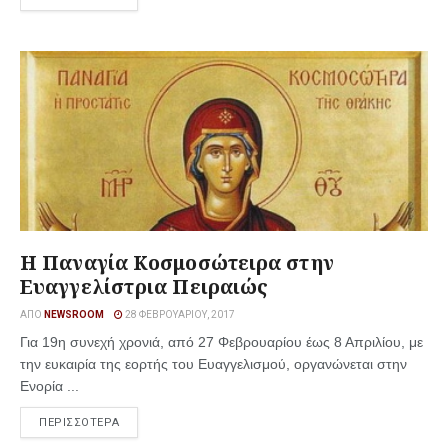
Η Παναγία Κοσμοσώτειρα στην
Ευαγγελίστρια Πειραιώς
ΑΠΌ
NEWSROOM
28 ΦΕΒΡΟΥΑΡΊΟΥ, 2017
Για 19η συνεχή χρονιά, από 27 Φεβρουαρίου έως 8 Απριλίου, με
την ευκαιρία της εορτής του Ευαγγελισμού, οργανώνεται στην
Ενορία ...
ΠΕΡΙΣΣΟΤΕΡΑ