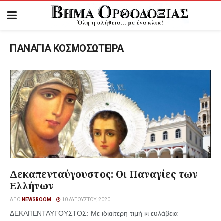
ΠΑΝΑΓΙΑ ΚΟΣΜΟΣΩΤΕΙΡΑ
Δεκαπενταύγουστος: Οι Παναγίες των
Ελλήνων
ΑΠΌ
NEWSROOM
10 ΑΥΓΟΎΣΤΟΥ, 2020
ΔΕΚΑΠΕΝΤΑΥΓΟΥΣΤΟΣ: Με ιδιαίτερη τιμή κι ευλάβεια