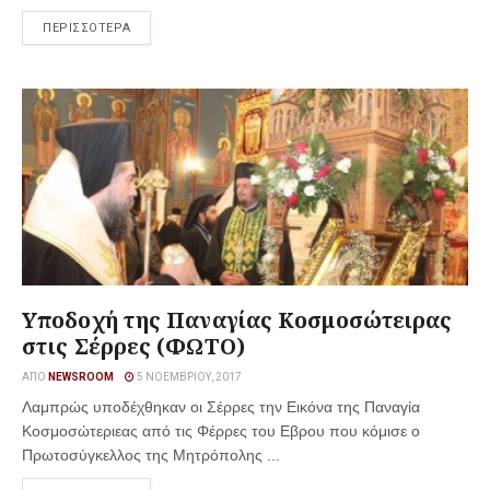
ΠΕΡΙΣΣΟΤΕΡΑ
Υποδοχή της Παναγίας Κοσμοσώτειρας
στις Σέρρες (ΦΩΤΟ)
ΑΠΌ
NEWSROOM
5 ΝΟΕΜΒΡΊΟΥ, 2017
Λαμπρώς υποδέχθηκαν οι Σέρρες την Εικόνα της Παναγία
Κοσμοσώτεριεας από τις Φέρρες του Εβρου που κόμισε ο
Πρωτοσύγκελλος της Μητρόπολης ...