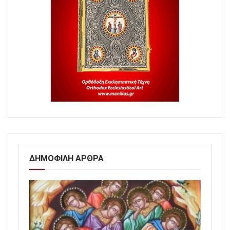
ΔΗΜΟΦΙΛΗ ΑΡΘΡΑ