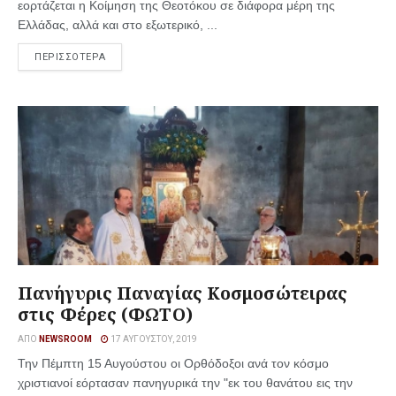
εορτάζεται η Κοίμηση της Θεοτόκου σε διάφορα μέρη της
Ελλάδας, αλλά και στο εξωτερικό, ...
ΠΕΡΙΣΣΟΤΕΡΑ
Πανήγυρις Παναγίας Κοσμοσώτειρας
στις Φέρες (ΦΩΤΟ)
ΑΠΌ
NEWSROOM
17 ΑΥΓΟΎΣΤΟΥ, 2019
Την Πέμπτη 15 Αυγούστου οι Ορθόδοξοι ανά τον κόσμο
χριστιανοί εόρτασαν πανηγυρικά την "εκ του θανάτου εις την