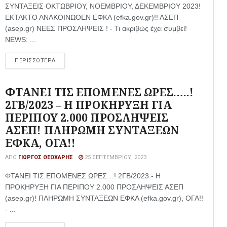
ΣΥΝΤΑΞΕΙΣ ΟΚΤΩΒΡΙΟΥ, ΝΟΕΜΒΡΙΟΥ, ΔΕΚΕΜΒΡΙΟΥ 2023!
ΕΚΤΑΚΤΟ ΑΝΑΚΟΙΝΩΘΕΝ ΕΦΚΑ (efka.gov.gr)!! ΑΣΕΠ
(asep.gr) ΝΕΕΣ ΠΡΟΣΛΗΨΕΙΣ ! - Τι ακριβώς έχει συμβεί!
NEWS: ...
ΠΕΡΙΣΣΟΤΕΡΑ
ΦΤΑΝΕΙ ΤΙΣ ΕΠΟΜΕΝΕΣ ΩΡΕΣ…..!
2ΓΒ/2023 – Η ΠΡΟΚΗΡΥΞΗ ΓΙΑ
ΠΕΡΙΠΟΥ 2.000 ΠΡΟΣΛΗΨΕΙΣ
ΑΣΕΠ! ΠΛΗΡΩΜΗ ΣΥΝΤΑΞΕΩΝ
ΕΦΚΑ, ΟΓΑ!!
ΑΠΌ
ΓΙΏΡΓΟΣ ΘΕΟΧΆΡΗΣ
25 ΣΕΠΤΕΜΒΡΊΟΥ, 2023
ΦΤΑΝΕΙ ΤΙΣ ΕΠΟΜΕΝΕΣ ΩΡΕΣ…! 2ΓΒ/2023 - Η
ΠΡΟΚΗΡΥΞΗ ΓΙΑ ΠΕΡΙΠΟΥ 2.000 ΠΡΟΣΛΗΨΕΙΣ ΑΣΕΠ
(asep.gr)! ΠΛΗΡΩΜΗ ΣΥΝΤΑΞΕΩΝ ΕΦΚΑ (efka.gov.gr), ΟΓΑ!!
- ...