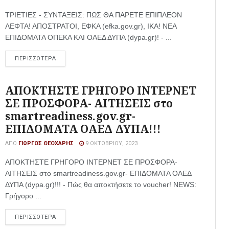
ΤΡΙΕΤΙΕΣ - ΣΥΝΤΑΞΕΙΣ: ΠΩΣ ΘΑ ΠΑΡΕΤΕ ΕΠΙΠΛΕΟΝ
ΛΕΦΤΑ! ΑΠΟΣΤΡΑΤΟΙ, ΕΦΚΑ (efka.gov.gr), ΙΚΑ! ΝΕΑ
ΕΠΙΔΟΜΑΤΑ ΟΠΕΚΑ ΚΑΙ ΟΑΕΔ ΔΥΠΑ (dypa.gr)! - ...
ΠΕΡΙΣΣΟΤΕΡΑ
ΑΠΟΚΤΗΣΤΕ ΓΡΗΓΟΡΟ ΙΝΤΕΡΝΕΤ
ΣΕ ΠΡΟΣΦΟΡΑ- ΑΙΤΗΣΕΙΣ στο
smartreadiness.gov.gr-
ΕΠΙΔΟΜΑΤΑ ΟΑΕΔ ΔΥΠΑ!!!
ΑΠΌ
ΓΙΏΡΓΟΣ ΘΕΟΧΆΡΗΣ
9 ΟΚΤΩΒΡΊΟΥ, 2023
ΑΠΟΚΤΗΣΤΕ ΓΡΗΓΟΡΟ ΙΝΤΕΡΝΕΤ ΣΕ ΠΡΟΣΦΟΡΑ-
ΑΙΤΗΣΕΙΣ στο smartreadiness.gov.gr- ΕΠΙΔΟΜΑΤΑ ΟΑΕΔ
ΔΥΠΑ (dypa.gr)!!! - Πώς θα αποκτήσετε το voucher! NEWS:
Γρήγορο ...
ΠΕΡΙΣΣΟΤΕΡΑ