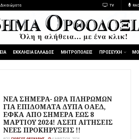
 Δικαιώματα
TV
RAD
ΕΙΑ
ΕΚΚΛΗΣΙΑ ΕΛΛΑΔΟΣ
ΜΗΤΡΟΠΟΛΕΙΣ
ΠΡΟΣΕΥΧΗ
ΜΟ
ΝΕΑ ΣΗΜΕΡΑ- ΩΡΑ ΠΛΗΡΩΜΩΝ
ΓΙΑ ΕΠΙΔΟΜΑΤΑ ΔΥΠΑ ΟΑΕΔ,
ΕΦΚΑ ΑΠΟ ΣΗΜΕΡΑ ΕΩΣ 8
ΜΑΡΤΙΟΥ 2024! ΑΣΕΠ ΑΙΤΗΣΕΙΣ
ΝΕΕΣ ΠΡΟΚΗΡΥΞΕΙΣ !!
ΑΠΌ
ΓΙΏΡΓΟΣ ΘΕΟΧΆΡΗΣ
4 ΜΑΡΤΊΟΥ, 2024