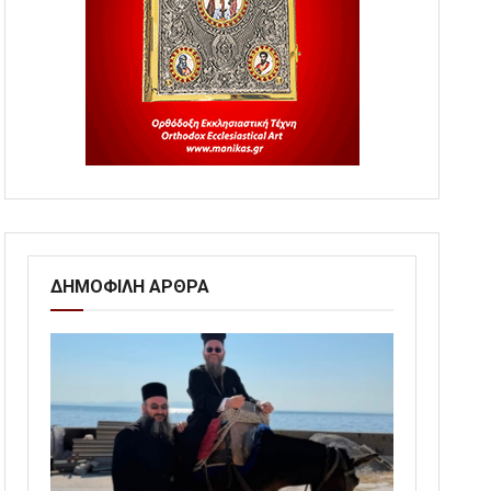
ΔΗΜΟΦΙΛΗ ΑΡΘΡΑ