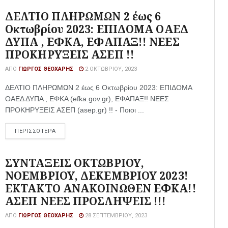
ΔΕΛΤΙΟ ΠΛΗΡΩΜΩΝ 2 έως 6
Οκτωβρίου 2023: ΕΠΙΔΟΜΑ ΟΑΕΔ
ΔΥΠΑ , ΕΦΚΑ, ΕΦΑΠΑΞ!! ΝΕΕΣ
ΠΡΟΚΗΡΥΞΕΙΣ ΑΣΕΠ !!
ΑΠΌ
ΓΙΏΡΓΟΣ ΘΕΟΧΆΡΗΣ
2 ΟΚΤΩΒΡΊΟΥ, 2023
ΔΕΛΤΙΟ ΠΛΗΡΩΜΩΝ 2 έως 6 Οκτωβρίου 2023: ΕΠΙΔΟΜΑ
ΟΑΕΔ ΔΥΠΑ , ΕΦΚΑ (efka.gov.gr), ΕΦΑΠΑΞ!! ΝΕΕΣ
ΠΡΟΚΗΡΥΞΕΙΣ ΑΣΕΠ (asep.gr) !! - Ποιοι ...
ΠΕΡΙΣΣΟΤΕΡΑ
ΣΥΝΤΑΞΕΙΣ ΟΚΤΩΒΡΙΟΥ,
ΝΟΕΜΒΡΙΟΥ, ΔΕΚΕΜΒΡΙΟΥ 2023!
ΕΚΤΑΚΤΟ ΑΝΑΚΟΙΝΩΘΕΝ ΕΦΚΑ!!
ΑΣΕΠ ΝΕΕΣ ΠΡΟΣΛΗΨΕΙΣ !!!
ΑΠΌ
ΓΙΏΡΓΟΣ ΘΕΟΧΆΡΗΣ
28 ΣΕΠΤΕΜΒΡΊΟΥ, 2023