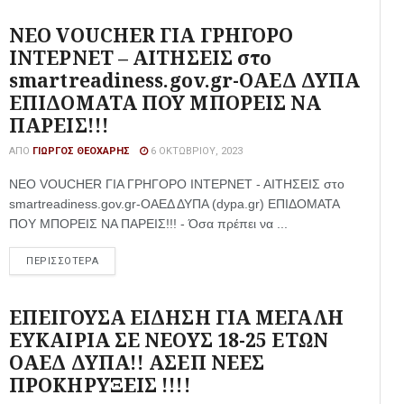
NΕΟ VOUCHER ΓΙΑ ΓΡΗΓΟΡΟ
ΙΝΤΕΡΝΕΤ – ΑΙΤΗΣΕΙΣ στο
smartreadiness.gov.gr-ΟΑΕΔ ΔΥΠΑ
ΕΠΙΔΟΜΑΤΑ ΠΟΥ ΜΠΟΡΕΙΣ ΝΑ
ΠΑΡΕΙΣ!!!
ΑΠΌ
ΓΙΏΡΓΟΣ ΘΕΟΧΆΡΗΣ
6 ΟΚΤΩΒΡΊΟΥ, 2023
NΕΟ VOUCHER ΓΙΑ ΓΡΗΓΟΡΟ ΙΝΤΕΡΝΕΤ - ΑΙΤΗΣΕΙΣ στο
smartreadiness.gov.gr-ΟΑΕΔ ΔΥΠΑ (dypa.gr) ΕΠΙΔΟΜΑΤΑ
ΠΟΥ ΜΠΟΡΕΙΣ ΝΑ ΠΑΡΕΙΣ!!! - Όσα πρέπει να ...
ΠΕΡΙΣΣΟΤΕΡΑ
ΕΠΕΙΓΟΥΣΑ ΕΙΔΗΣΗ ΓΙΑ ΜΕΓΑΛΗ
ΕΥΚΑΙΡΙΑ ΣΕ ΝΕΟΥΣ 18-25 ΕΤΩΝ
ΟΑΕΔ ΔΥΠΑ!! ΑΣΕΠ ΝΕΕΣ
ΠΡΟΚΗΡΥΞΕΙΣ !!!!