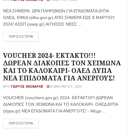
ΝΕΑ ΣΗΜΕΡΑ: ΩΡΑ ΠΛΗΡΩΜΩΝ ΓΙΑ ΕΠΙΔΟΜΑΤΑ ΔΥΠΑ
ΟΑΕΔ, ΕΦΚΑ (efka.gov.gr) ΑΠΟ ΣΗΜΕΡΑ ΕΩΣ 8 ΜΑΡΤΙΟΥ
2024! ΑΣΕΠ (asep.gr) ΑΙΤΗΣΕΙΣ ΝΕΕΣ ...
ΠΕΡΙΣΣΟΤΕΡΑ
VOUCHER 2024- ΕΚΤΑΚΤΟ!!!
ΔΩΡΕΑΝ ΔΙΑΚΟΠΕΣ ΤΟΝ ΧΕΙΜΩΝΑ
ΚΑΙ ΤΟ ΚΑΛΟΚΑΙΡΙ- ΟΑΕΔ ΔΥΠΑ
ΝΕΑ ΕΠΙΔΟΜΑΤΑ ΓΙΑ ΑΝΕΡΓΟΥΣ!
ΑΠΌ
ΓΙΏΡΓΟΣ ΘΕΟΧΆΡΗΣ
8 ΙΑΝΟΥΑΡΊΟΥ, 2024
VOUCHER (vouchers.gov.gr) 2024- ΕΚΤΑΚΤΟ!!! ΔΩΡΕΑΝ
ΔΙΑΚΟΠΕΣ ΤΟΝ ΧΕΙΜΩΝΑ ΚΑΙ ΤΟ ΚΑΛΟΚΑΙΡΙ- ΟΑΕΔ ΔΥΠΑ
(dypa.gr) ΝΕΑ ΕΠΙΔΟΜΑΤΑ ΓΙΑ ΑΝΕΡΓΟΥΣ! - Mέχρι ...
ΠΕΡΙΣΣΟΤΕΡΑ