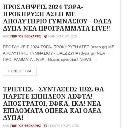
ΠΡΟΣΛΗΨΕΙΣ 2024 ΤΩΡΑ-
ΠΡΟΚΗΡΥΞΗ ΑΣΕΠ ΜΕ
ΑΠΟΛΥΤΗΡΙΟ ΓΥΜΝΑΣΙΟΥ – ΟΑΕΔ
ΔΥΠΑ ΝΕΑ ΠΡΟΓΡΑΜΜΑΤΑ LIVE!!
ΑΠΌ
ΓΙΏΡΓΟΣ ΘΕΟΧΆΡΗΣ
8 ΙΑΝΟΥΑΡΊΟΥ, 2024
ΠΡΟΣΛΗΨΕΙΣ 2024 ΤΩΡΑ- ΠΡΟΚΗΡΥΞΗ ΑΣΕΠ (asep.gr) ΜΕ
ΑΠΟΛΥΤΗΡΙΟ ΓΥΜΝΑΣΙΟΥ - ΟΑΕΔ ΔΥΠΑ (dypa.gr) ΝΕΑ
ΠΡΟΓΡΑΜΜΑΤΑ LIVE!! - Θέσεις εργασίας! NEWS: ...
ΠΕΡΙΣΣΟΤΕΡΑ
ΤΡΙΕΤΙΕΣ – ΣΥΝΤΑΞΕΙΣ: ΠΩΣ ΘΑ
ΠΑΡΕΤΕ ΕΠΙΠΛΕΟΝ ΛΕΦΤΑ!
ΑΠΟΣΤΡΑΤΟΙ, ΕΦΚΑ, ΙΚΑ! ΝΕΑ
ΕΠΙΔΟΜΑΤΑ ΟΠΕΚΑ ΚΑΙ ΟΑΕΔ
ΔΥΠΑ!
ΑΠΌ
ΓΙΏΡΓΟΣ ΘΕΟΧΆΡΗΣ
11 ΟΚΤΩΒΡΊΟΥ, 2023