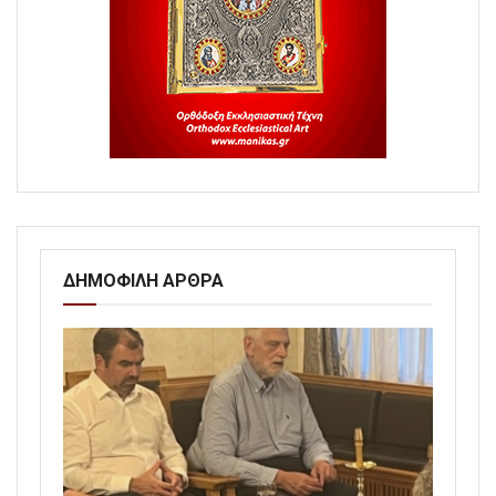
ΔΗΜΟΦΙΛΗ ΑΡΘΡΑ