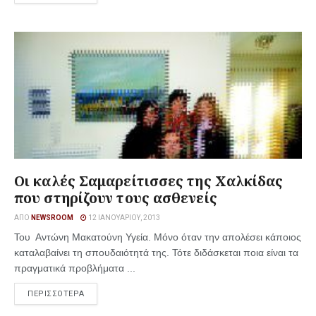
Οι καλές Σαμαρείτισσες της Χαλκίδας
που στηρίζουν τους ασθενείς
ΑΠΌ
NEWSROOM
12 ΙΑΝΟΥΑΡΊΟΥ, 2013
Του Αντώνη Μακατούνη Υγεία. Μόνο όταν την απολέσει κάποιος
καταλαβαίνει τη σπουδαιότητά της. Τότε διδάσκεται ποια είναι τα
πραγματικά προβλήματα ...
ΠΕΡΙΣΣΟΤΕΡΑ