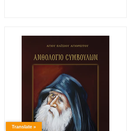
Translate »