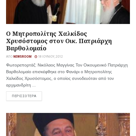
Ο Μητροπολίτης Χαλκίδος
Χρυσόστομος στον Οικ. Πατριάρχη
Βαρθολομαίο
ΑΠΌ
NEWSROOM
18 ΙΟΥΝΊΟΥ, 2012
Φωτορεπορτάζ: Νικόλαος Μαγγίνας Τον Οικουμενικό Πατριάρχη
Βαρθολομαίο επισκέφθηκε στο Φανάρι ο Μητροπολίτης
Χαλκίδος Χρυσόστομος, ο οποίος συνοδευόταν από τον
αρχιμανδρίτη ...
ΠΕΡΙΣΣΟΤΕΡΑ