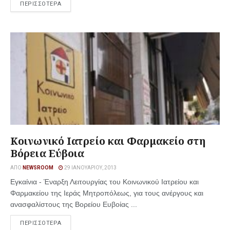
ΠΕΡΙΣΣΟΤΕΡΑ
Κοινωνικό Ιατρείο και Φαρμακείο στη
Βόρεια Εύβοια
ΑΠΌ
NEWSROOM
29 ΙΑΝΟΥΑΡΊΟΥ, 2013
Εγκαίνια - Έναρξη Λειτουργίας του Κοινωνικού Ιατρείου και
Φαρμακείου της Ιεράς Μητροπόλεως, για τους ανέργους και
ανασφαλίστους της Βορείου Ευβοίας ...
ΠΕΡΙΣΣΟΤΕΡΑ