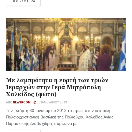
ΠΕΡΙΣΣΟΤΕΡΑ
Με λαμπρότητα η εορτή των τριών
Ιεραρχών στην Ιερά Μητρόπολη
Χαλκίδος (φώτο)
ΑΠΌ
NEWSROOM
30 ΙΑΝΟΥΑΡΊΟΥ, 2013
Την Τετάρτη 30 Ιανουαρίου 2013 το πρωί, στην ιστορική
Παλαιοχριστιανική Βασιλική της Πολιούχου Χαλκίδος Αγίας
Παρασκευής έλαβε χώρα, σύμφωνα με ...