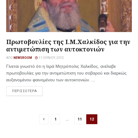
Πρωτοβουλίες της Ι.Μ.Χαλκίδος για την
αντιμετώπιση των αυτοκτονιών
ΑΠΌ
NEWSROOM
11 ΙΟΥΝΊΟΥ, 2012
Γίνεται γνωστό ότι η Ιερά Μητρόπολις Χαλκίδος, ανέλαβε
πρωτοβουλίες για την αντιμετώπιση του σοβαρού και διαρκώς
αυξανομένου φαινομένου των αυτοκτονιών. ...
ΠΕΡΙΣΣΟΤΕΡΑ
1
…
11
12