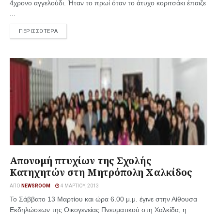
4χρονο αγγελούδι. Ήταν το πρωί όταν το άτυχο κοριτσάκι έπαιζε
...
ΠΕΡΙΣΣΟΤΕΡΑ
Απονομή πτυχίων της Σχολής
Κατηχητών στη Μητρόπολη Χαλκίδος
ΑΠΌ
NEWSROOM
4 ΜΑΡΤΊΟΥ, 2013
Το Σάββατο 13 Μαρτίου και ώρα 6.00 μ.μ. έγινε στην Αίθουσα
Εκδηλώσεων της Οικογενείας Πνευματικού στη Χαλκίδα, η