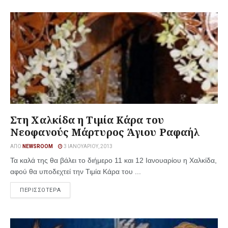
Στη Χαλκίδα η Τιμία Κάρα του
Νεοφανούς Μάρτυρος Άγιου Ραφαήλ
ΑΠΌ
NEWSROOM
3 ΙΑΝΟΥΑΡΊΟΥ, 2013
Τα καλά της θα βάλει το διήμερο 11 και 12 Ιανουαρίου η Χαλκίδα,
αφού θα υποδεχτεί την Τιμία Κάρα του ...
ΠΕΡΙΣΣΟΤΕΡΑ