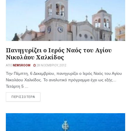
Πανηγυρίζει ο Ιερός Ναός του Αγίου
Νικολάου Χαλκίδος
ΑΠΌ
NEWSROOM
28 ΝΟΕΜΒΡΊΟΥ, 2012
Την Πέμπτη, 6 Δεκεμβρίου, πανηγυρίζει ο Ιερός Ναός του Αγίου
Νικολάου Χαλκίδος. Το αναλυτικό πρόγραμμα έχει ως εξής...
Τετάρτη 5 ...
ΠΕΡΙΣΣΟΤΕΡΑ