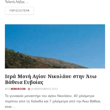
Τελετή Λήξης ...
ΠΕΡΙΣΣΟΤΕΡΑ
Ιερά Μονή Αγίου Νικολάου στην Άνω
Βάθεια Ευβοίας
ΑΠΌ
NEWSROOM
24 ΦΕΒΡΟΥΑΡΊΟΥ, 2013
Το γυναικείο μοναστήρι του αγίου Νικολάου, 40 χιλιόμετρα
περίπου από τη Χαλκίδα και 7 χιλιόμετρα από την Άνω Βάθεια,
είναι ...