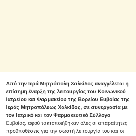
Από την Ιερά Μητρόπολη Χαλκίδος αναγγέλεται η
επίσημη έναρξη της λειτουργίας του Κοινωνικού
Ιατρείου και Φαρμακείου της Βορείου Ευβοίας της
Ιεράς Μητροπόλεως Χαλκίδος, σε συνεργασία με
τον Ιατρικό και τον Φαρμακευτικό Σύλλογο
Ευβοίας, αφού τακτοποιήθηκαν όλες οι απαραίτητες
προϋποθέσεις για την σωστή λειτουργία του και οι