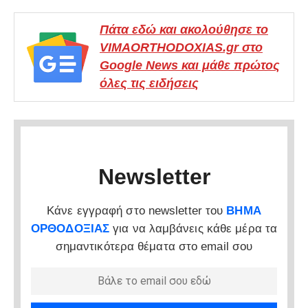
Πάτα εδώ και ακολούθησε το
VIMAORTHODOXIAS.gr στο
Google News και μάθε πρώτος
όλες τις ειδήσεις
Newsletter
Κάνε εγγραφή στο newsletter του
ΒΗΜΑ
ΟΡΘΟΔΟΞΙΑΣ
για να λαμβάνεις κάθε μέρα τα
σημαντικότερα θέματα στο email σου