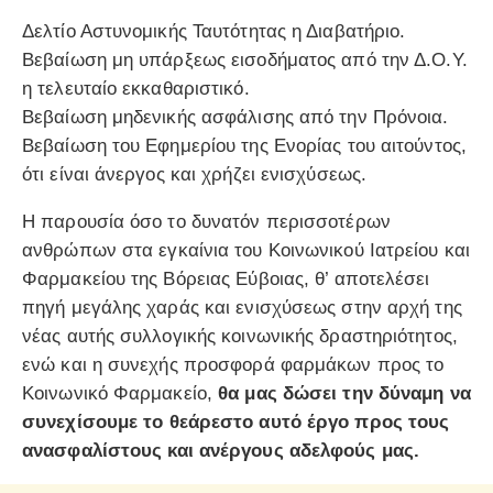
Δελτίο Αστυνομικής Ταυτότητας η Διαβατήριο.
Βεβαίωση μη υπάρξεως εισοδήματος από την Δ.Ο.Υ.
η τελευταίο εκκαθαριστικό.
Βεβαίωση μηδενικής ασφάλισης από την Πρόνοια.
Βεβαίωση του Εφημερίου της Ενορίας του αιτούντος,
ότι είναι άνεργος και χρήζει ενισχύσεως.
Η παρουσία όσο το δυνατόν περισσοτέρων
ανθρώπων στα εγκαίνια του Κοινωνικού Ιατρείου και
Φαρμακείου της Βόρειας Εύβοιας, θ’ αποτελέσει
πηγή μεγάλης χαράς και ενισχύσεως στην αρχή της
νέας αυτής συλλογικής κοινωνικής δραστηριότητος,
ενώ και η συνεχής προσφορά φαρμάκων προς το
Κοινωνικό Φαρμακείο,
θα μας δώσει την δύναμη να
συνεχίσουμε το θεάρεστο αυτό έργο προς τους
ανασφαλίστους και ανέργους αδελφούς μας.