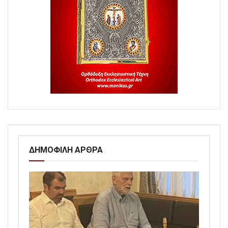
ΔΗΜΟΦΙΛΗ ΑΡΘΡΑ