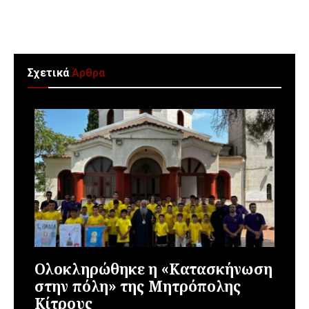
Σχετικά
Άρθρα
Ολοκληρώθηκε η «Κατασκήνωση
στην πόλη» της Μητρόπολης
Κίτρους