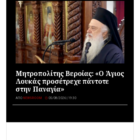
Μητροπολίτης Βεροίας: «Ο Άγιος
Λουκάς προσέτρεχε πάντοτε
στην Παναγία»
ΑΠΌ
NEWSROOM
05/08/2026 | 19:30