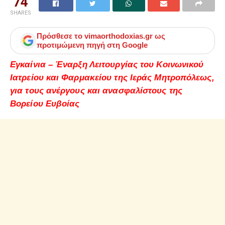
74
SHARES
Πρόσθεσε το
vimaorthodoxias.gr
ως
προτιμώμενη πηγή στη Google
Εγκαίνια – Έναρξη Λειτουργίας του Κοινωνικού
Ιατρείου και Φαρμακείου της Ιεράς Μητροπόλεως,
για τους ανέργους και ανασφαλίστους της
Βορείου Ευβοίας