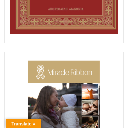
Translate »