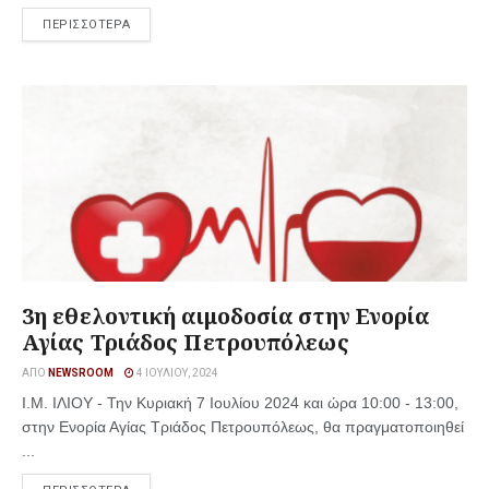
ΠΕΡΙΣΣΟΤΕΡΑ
3η εθελοντική αιμοδοσία στην Ενορία
Αγίας Τριάδος Πετρουπόλεως
ΑΠΌ
NEWSROOM
4 ΙΟΥΛΊΟΥ, 2024
Ι.Μ. ΙΛΙΟΥ - Την Κυριακή 7 Ιουλίου 2024 και ώρα 10:00 - 13:00,
στην Ενορία Αγίας Τριάδος Πετρουπόλεως, θα πραγματοποιηθεί
...