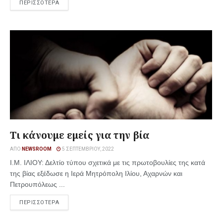
ΠΕΡΙΣΣΟΤΕΡΑ
Τι κάνουμε εμείς για την βία
ΑΠΌ
NEWSROOM
5 ΣΕΠΤΕΜΒΡΊΟΥ, 2022
Ι.Μ. ΙΛΙΟΥ: Δελτίο τύπου σχετικά με τις πρωτοβουλίες της κατά
της βίας εξέδωσε η Ιερά Μητρόπολη Ιλίου, Αχαρνών και
Πετρουπόλεως ...
ΠΕΡΙΣΣΟΤΕΡΑ