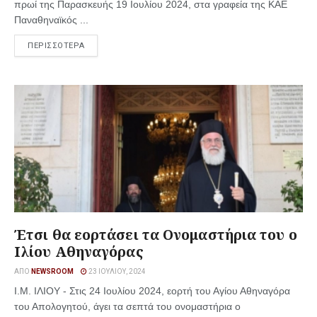
πρωί της Παρασκευής 19 Ιουλίου 2024, στα γραφεία της ΚΑΕ
Παναθηναϊκός ...
ΠΕΡΙΣΣΟΤΕΡΑ
Έτσι θα εορτάσει τα Ονομαστήρια του ο
Ιλίου Αθηναγόρας
ΑΠΌ
NEWSROOM
23 ΙΟΥΛΊΟΥ, 2024
Ι.Μ. ΙΛΙΟΥ - Στις 24 Ιουλίου 2024, εορτή του Αγίου Αθηναγόρα
του Απολογητού, άγει τα σεπτά του ονομαστήρια ο