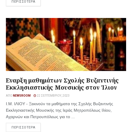
ΠΕΡΙΣΣΟΤΕΡΑ
Εναρξη μαθημάτων Σχολής Βυζαντινής
Εκκλησιαστικής Μουσικής στον Ίλιον
ΑΠΌ
NEWSROOM
22 ΣΕΠΤΕΜΒΡΊΟΥ, 2023
Ι.Μ. ΙΛΙΟΥ - Ξεκινούν τα μαθήματα της Σχολής Βυζαντινής
Εκκλησιαστικής Μουσικής της Ιεράς Μητροπόλεως Ιλίου,
Αχαρνών και Πετρουπόλεως για το ...
ΠΕΡΙΣΣΟΤΕΡΑ