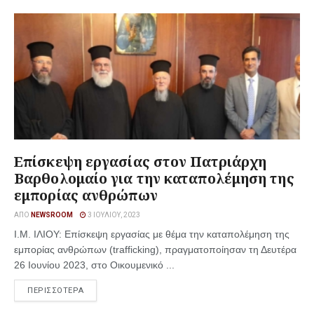
Επίσκεψη εργασίας στον Πατριάρχη
Βαρθολομαίο για την καταπολέμηση της
εμπορίας ανθρώπων
ΑΠΌ
NEWSROOM
3 ΙΟΥΛΊΟΥ, 2023
Ι.Μ. ΙΛΙΟΥ: Επίσκεψη εργασίας με θέμα την καταπολέμηση της
εμπορίας ανθρώπων (trafficking), πραγματοποίησαν τη Δευτέρα
26 Ιουνίου 2023, στο Οικουμενικό ...
ΠΕΡΙΣΣΟΤΕΡΑ