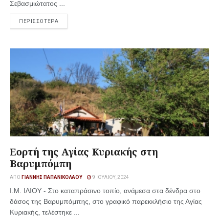
Σεβασμιώτατος ...
ΠΕΡΙΣΣΟΤΕΡΑ
Εορτή της Αγίας Κυριακής στη
Βαρυμπόμπη
ΑΠΌ
ΓΙΆΝΝΗΣ ΠΑΠΑΝΙΚΟΛΆΟΥ
9 ΙΟΥΛΊΟΥ, 2024
Ι.Μ. ΙΛΙΟΥ - Στο καταπράσινο τοπίο, ανάμεσα στα δένδρα στο
δάσος της Βαρυμπόμπης, στο γραφικό παρεκκλήσιο της Αγίας
Κυριακής, τελέστηκε ...