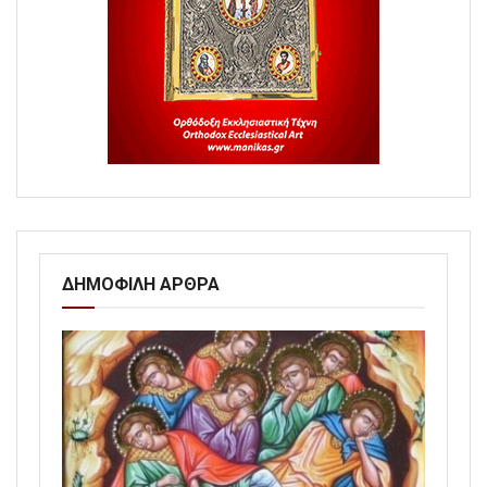
ΔΗΜΟΦΙΛΗ ΑΡΘΡΑ