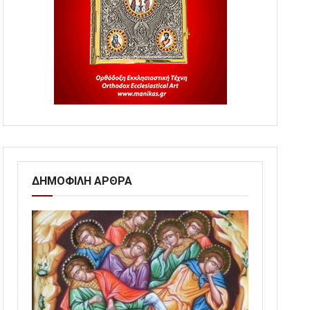
ΔΗΜΟΦΙΛΗ ΑΡΘΡΑ