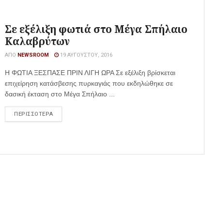
Σε εξέλιξη φωτιά στο Μέγα Σπήλαιο
Καλαβρύτων
ΑΠΌ
NEWSROOM
19 ΑΥΓΟΎΣΤΟΥ, 2016
Η ΦΩΤΙΑ ΞΕΣΠΑΣΕ ΠΡΙΝ ΛΙΓΗ ΩΡΑ Σε εξέλιξη βρίσκεται
επιχείρηση κατάσβεσης πυρκαγιάς που εκδηλώθηκε σε
δασική έκταση στο Μέγα Σπήλαιο ...
ΠΕΡΙΣΣΟΤΕΡΑ