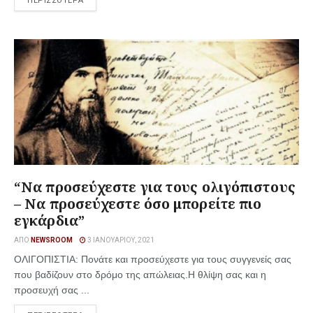
ΠΕΡΙΣΣΟΤΕΡΑ
“Να προσεύχεστε για τους ολιγόπιστους
– Να προσεύχεστε όσο μπορείτε πιο
εγκάρδια”
ΑΠΌ
NEWSROOM
3 ΙΑΝΟΥΑΡΊΟΥ, 2021
ΟΛΙΓΟΠΙΣΤΙΑ: Πονάτε και προσεύχεστε για τους συγγενείς σας
που βαδίζουν στο δρόμο της απώλειας.Η θλίψη σας και η
προσευχή σας ...