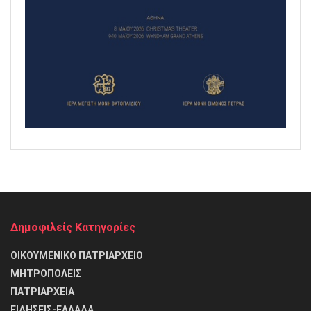
Δημοφιλείς Κατηγορίες
ΟΙΚΟΥΜΕΝΙΚΟ ΠΑΤΡΙΑΡΧΕΙΟ
ΜΗΤΡΟΠΟΛΕΙΣ
ΠΑΤΡΙΑΡΧΕΙΑ
ΕΙΔΗΣΕΙΣ-ΕΛΛΑΔΑ