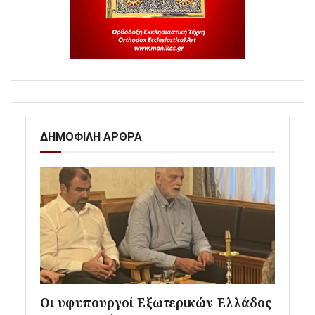
ΔΗΜΟΦΙΛΗ ΑΡΘΡΑ
Οι υφυπουργοί Εξωτερικών Ελλάδος