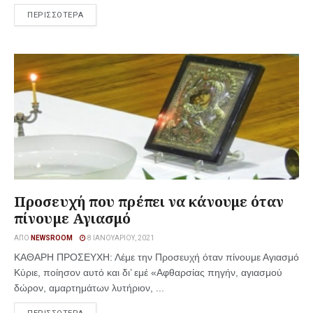
ΠΕΡΙΣΣΟΤΕΡΑ
Προσευχή που πρέπει να κάνουμε όταν
πίνουμε Αγιασμό
ΑΠΌ
NEWSROOM
8 ΙΑΝΟΥΑΡΊΟΥ, 2021
ΚΑΘΑΡΗ ΠΡΟΣΕΥΧΗ: Λέμε την Προσευχή όταν πίνουμε Αγιασμό
Κύριε, ποίησον αυτό και δι’ εμέ «Αφθαρσίας πηγήν, αγιασμού
δώρον, αμαρτημάτων λυτήριον, ...