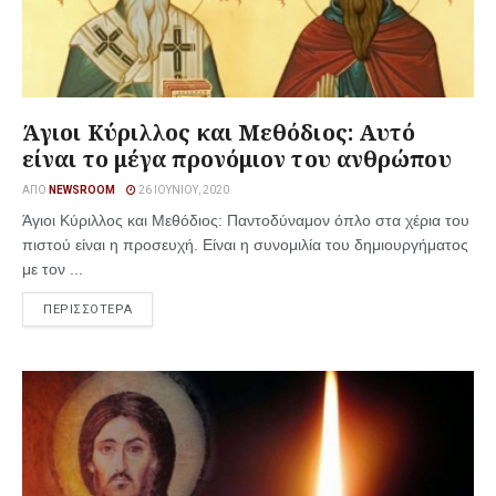
Άγιοι Κύριλλος και Μεθόδιος: Αυτό
είναι το μέγα προνόμιον του ανθρώπου
ΑΠΌ
NEWSROOM
26 ΙΟΥΝΊΟΥ, 2020
Άγιοι Κύριλλος και Μεθόδιος: Παντοδύναμον όπλο στα χέρια του
πιστού είναι η προσευχή. Είναι η συνομιλία του δημιουργήματος
με τον ...
ΠΕΡΙΣΣΟΤΕΡΑ