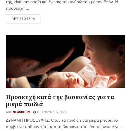
της, είναι συνουσία και ένωσις του ανθρώπου με τον Θεόν. Η
προσευχή ...
ΠΕΡΙΣΣΟΤΕΡΑ
Προσευχή κατά της βασκανίας για τα
μικρά παιδιά
ΑΠΌ
NEWSROOM
16 ΙΑΝΟΥΑΡΊΟΥ, 2021
ΔΥΝΑΜΗ ΠΡΟΣΕΥΧΗΣ: Όταν τα παιδιά είναι μικρά μπορεί να
συμβεί να πάθουν κάτι από τη βασκανία τότε θα παίρνετε λίγο ...