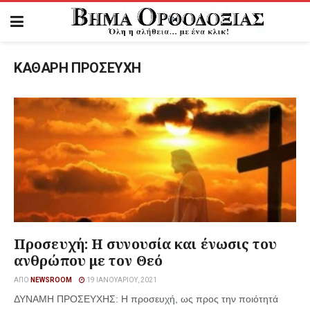
ΚΑΘΑΡΗ ΠΡΟΣΕΥΧΗ
Προσευχή: Η συνουσία και ένωσις του
ανθρώπου με τον Θεό
ΑΠΌ
NEWSROOM
19 ΙΑΝΟΥΑΡΊΟΥ, 2021
ΔΥΝΑΜΗ ΠΡΟΣΕΥΧΗΣ: Η προσευχή, ως προς την ποιότητά