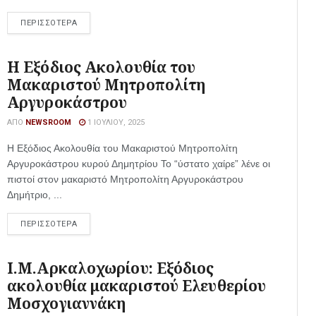
ΠΕΡΙΣΣΟΤΕΡΑ
Η Εξόδιος Ακολουθία του
Μακαριστού Μητροπολίτη
Αργυροκάστρου
ΑΠΌ
NEWSROOM
1 ΙΟΥΛΊΟΥ, 2025
Η Εξόδιος Ακολουθία του Μακαριστού Μητροπολίτη
Αργυροκάστρου κυρού Δημητρίου Το “ύστατο χαίρε” λένε οι
πιστοί στον μακαριστό Μητροπολίτη Αργυροκάστρου
Δημήτριο, ...
ΠΕΡΙΣΣΟΤΕΡΑ
Ι.Μ.Αρκαλοχωρίου: Εξόδιος
ακολουθία μακαριστού Ελευθερίου
Μοσχογιαννάκη