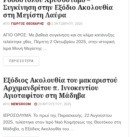
Συγκίνηση στην Εξόδιο Ακολουθία
στη Μεγίστη Λαύρα
ΑΠΌ
ΓΙΏΡΓΟΣ ΘΕΟΧΆΡΗΣ
2 ΟΚΤΩΒΡΊΟΥ, 2025
ΑΓΙΟ ΟΡΟΣ: Με βαθειά συγκίνηση και σε κλίμα κατάνυξης
τελέστηκε χθες, Πέμπτη 2 Οκτωβρίου 2025, στην ιστορική
Ιερά Μονή Μεγίστης ...
ΠΕΡΙΣΣΟΤΕΡΑ
Εξόδιος Ακολουθία του μακαριστού
Αρχιμανδρίτου π. Ιννοκεντίου
Αγιοταφίτου στη Μάδηβα
ΑΠΌ
NEWSROOM
23 ΑΥΓΟΎΣΤΟΥ, 2025
ΙΕΡΟΣΟΛΥΜΑ: Το πρωί της Παρασκευής, 22 Αυγούστου
2025, τελέστηκε στον Ιερό Ναό Κοιμήσεως της Θεοτόκου στη
Μάδηβα, η Εξόδιος Ακολουθία του ...