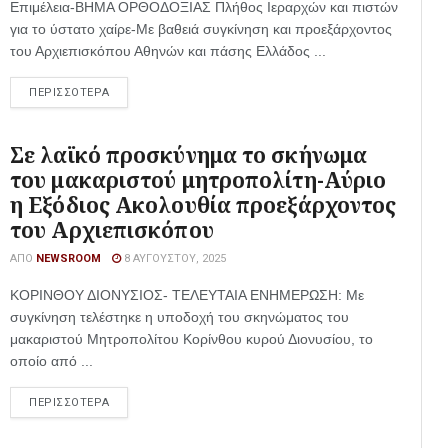
Επιμέλεια-ΒΗΜΑ ΟΡΘΟΔΟΞΙΑΣ Πλήθος Ιεραρχών και πιστών
για το ύστατο χαίρε-Με βαθειά συγκίνηση και προεξάρχοντος
του Αρχιεπισκόπου Αθηνών και πάσης Ελλάδος ...
ΠΕΡΙΣΣΟΤΕΡΑ
Σε λαϊκό προσκύνημα το σκήνωμα
του μακαριστού μητροπολίτη-Αύριο
η Εξόδιος Ακολουθία προεξάρχοντος
του Αρχιεπισκόπου
ΑΠΌ
NEWSROOM
8 ΑΥΓΟΎΣΤΟΥ, 2025
ΚΟΡΙΝΘΟΥ ΔΙΟΝΥΣΙΟΣ- ΤΕΛΕΥΤΑΙΑ ΕΝΗΜΕΡΩΣΗ: Με
συγκίνηση τελέστηκε η υποδοχή του σκηνώματος του
μακαριστού Μητροπολίτου Κορίνθου κυρού Διονυσίου, το
οποίο από ...
ΠΕΡΙΣΣΟΤΕΡΑ