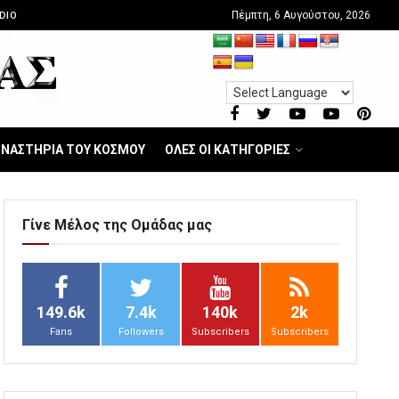
Πέμπτη, 6 Αυγούστου, 2026
DIO
ΝΑΣΤΗΡΙΑ ΤΟΥ ΚΟΣΜΟΥ
ΟΛΕΣ ΟΙ ΚΑΤΗΓΟΡΙΕΣ
Γίνε Μέλος της Ομάδας μας
149.6k
7.4k
140k
2k
Fans
Followers
Subscribers
Subscribers