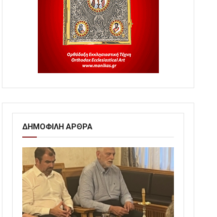
ΔΗΜΟΦΙΛΗ ΑΡΘΡΑ