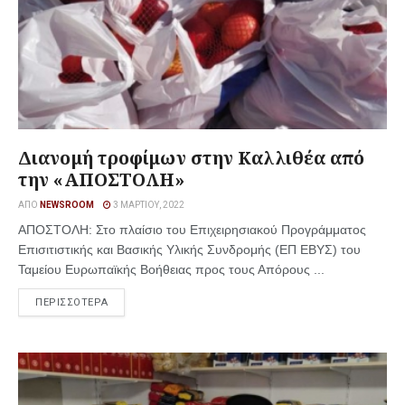
Διανομή τροφίμων στην Καλλιθέα από
την «ΑΠΟΣΤΟΛΗ»
ΑΠΌ
NEWSROOM
3 ΜΑΡΤΊΟΥ, 2022
ΑΠΟΣΤΟΛΗ: Στο πλαίσιο του Επιχειρησιακού Προγράμματος
Επισιτιστικής και Βασικής Υλικής Συνδρομής (ΕΠ ΕΒΥΣ) του
Ταμείου Ευρωπαϊκής Βοήθειας προς τους Απόρους ...
ΠΕΡΙΣΣΟΤΕΡΑ