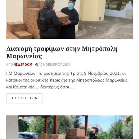
Διανομή τροφίμων στην Μητρόπολη
Μαρωνείας
ΑΠΌ
NEWSROOM
12 ΝΟΕΜΒΡΊΟΥ, 2021
Ι.Μ.Μαρωνείας: Το μεσημέρι της Τρίτης 9 Νοεμβρίου 2021, οι
κάτοικοι της ακριτικής περιοχής της Μητροπόλεως Μαρωνείας
και Κομοτηνής... ιδιαιτέρως όσοι ...
ΠΕΡΙΣΣΟΤΕΡΑ