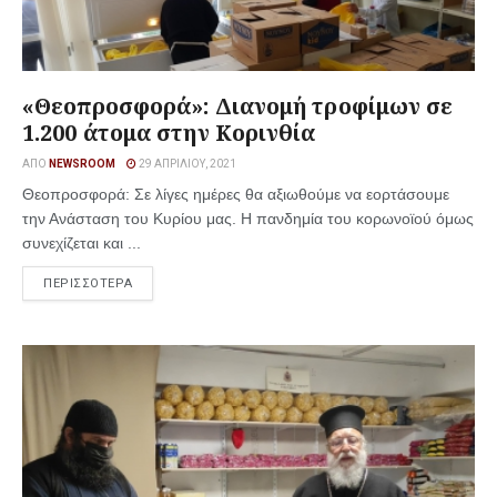
«Θεοπροσφορά»: Διανομή τροφίμων σε
1.200 άτομα στην Κορινθία
ΑΠΌ
NEWSROOM
29 ΑΠΡΙΛΊΟΥ, 2021
Θεοπροσφορά: Σε λίγες ημέρες θα αξιωθούμε να εορτάσουμε
την Ανάσταση του Κυρίου μας. Η πανδημία του κορωνοϊού όμως
συνεχίζεται και ...
ΠΕΡΙΣΣΟΤΕΡΑ