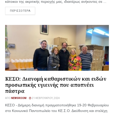
κάτοικοι της ακριτικής περιοχής μας, ιδιαιτέρως ανήκοντες σε ...
ΠΕΡΙΣΣΟΤΕΡΑ
ΚΕΣΟ: Διανομή καθαριστικών και ειδών
προσωπικής υγιεινής που αποπνέει
πάστρα
ΑΠΌ
NEWSROOM
21 ΦΕΒΡΟΥΑΡΊΟΥ, 2024
ΚΕΣΟ - Διήμερη διανομή πραγματοποιήθηκε 19-20 Φεβρουαρίου
στο Κοινωνικό Παντοπωλείο του ΚΕ.Σ.Ο. Διεύθυνση και στελέχη