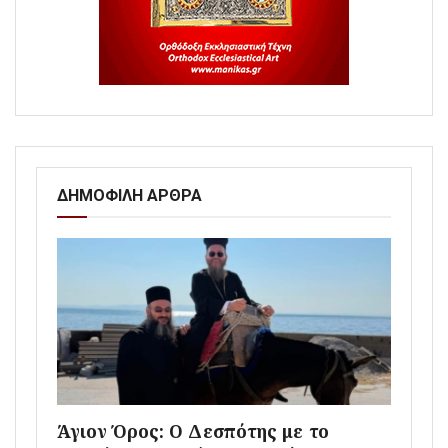
ΔΗΜΟΦΙΛΗ ΑΡΘΡΑ
Άγιον Όρος: Ο Δεσπότης με το