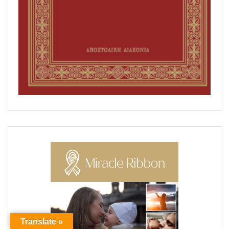
Translate »