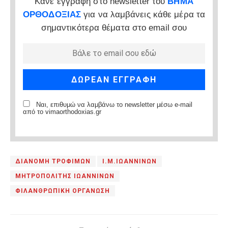
Κάνε εγγραφή στο newsletter του
ΒΗΜΑ
ΟΡΘΟΔΟΞΙΑΣ
για να λαμβάνεις κάθε μέρα τα
σημαντικότερα θέματα στο email σου
Ναι, επιθυμώ να λαμβάνω το newsletter μέσω e-mail
από το vimaorthodoxias.gr
ΔΙΑΝΟΜΗ ΤΡΟΦΙΜΩΝ
Ι.Μ.ΙΩΑΝΝΙΝΩΝ
ΜΗΤΡΟΠΟΛΙΤΗΣ ΙΩΑΝΝΙΝΩΝ
ΦΙΛΑΝΘΡΩΠΙΚΗ ΟΡΓΑΝΩΣΗ