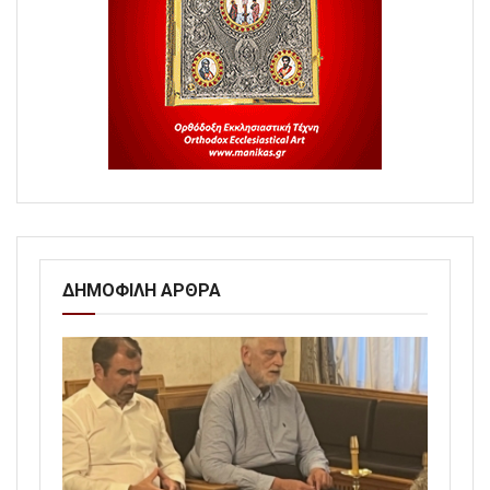
ΔΗΜΟΦΙΛΗ ΑΡΘΡΑ