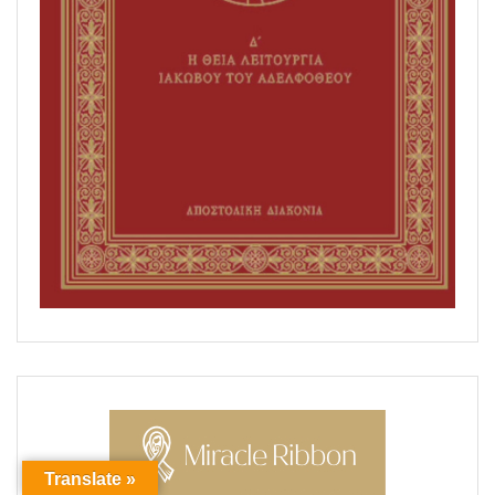
Translate »