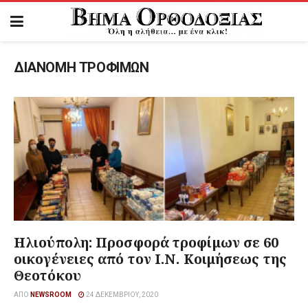
ΔΙΑΝΟΜΗ ΤΡΟΦΙΜΩΝ
Ηλιούπολη: Προσφορά τροφίμων σε 60
οικογένειες από τον Ι.Ν. Κοιμήσεως της
Θεοτόκου
ΑΠΌ
NEWSROOM
24 ΔΕΚΕΜΒΡΊΟΥ, 2020