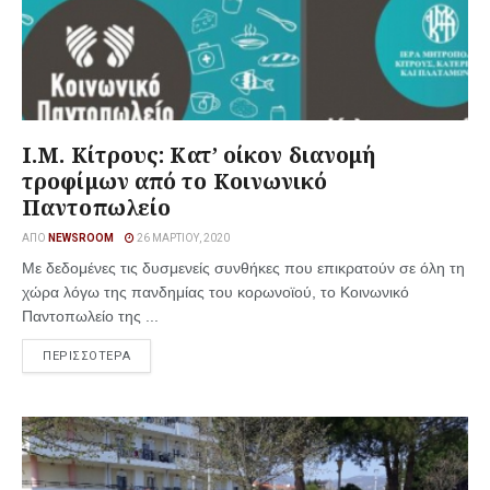
Ι.Μ. Κίτρους: Κατ’ οίκον διανομή
τροφίμων από το Κοινωνικό
Παντοπωλείο
ΑΠΌ
NEWSROOM
26 ΜΑΡΤΊΟΥ, 2020
Με δεδομένες τις δυσμενείς συνθήκες που επικρατούν σε όλη τη
χώρα λόγω της πανδημίας του κορωνοϊού, το Κοινωνικό
Παντοπωλείο της ...
ΠΕΡΙΣΣΟΤΕΡΑ