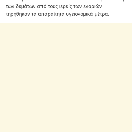
των δεμάτων από τους ιερείς των ενοριών
τηρήθηκαν τα απαραίτητα υγειονομικά μέτρα.