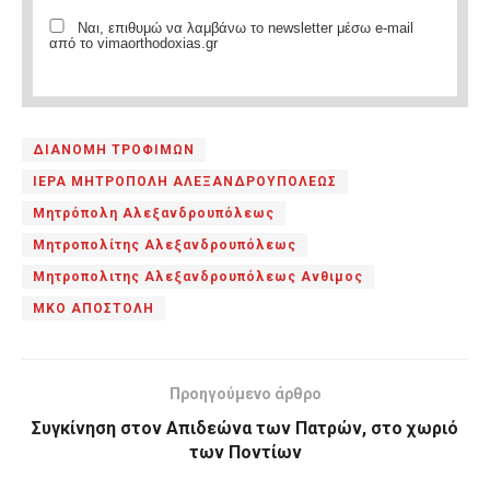
Ναι, επιθυμώ να λαμβάνω το newsletter μέσω e-mail
από το vimaorthodoxias.gr
ΔΙΑΝΟΜΗ ΤΡΟΦΙΜΩΝ
ΙΕΡΑ ΜΗΤΡΟΠΟΛΗ ΑΛΕΞΑΝΔΡΟΥΠΟΛΕΩΣ
Μητρόπολη Αλεξανδρουπόλεως
Μητροπολίτης Αλεξανδρουπόλεως
Μητροπολιτης Αλεξανδρουπόλεως Ανθιμος
ΜΚΟ ΑΠΟΣΤΟΛΗ
Προηγούμενο άρθρο
Συγκίνηση στον Απιδεώνα των Πατρών, στο χωριό
των Ποντίων