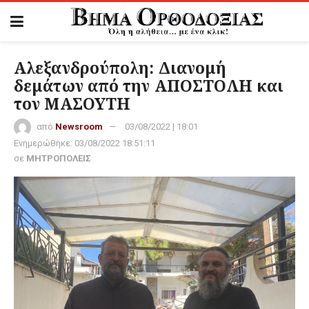
Αλεξανδρούπολη: Διανομή
δεμάτων από την ΑΠΟΣΤΟΛΗ και
τον ΜΑΣΟΥΤΗ
από
Newsroom
03/08/2022 | 18:01
Ενημερώθηκε:
03/08/2022 18:51:11
σε
ΜΗΤΡΟΠΟΛΕΙΣ