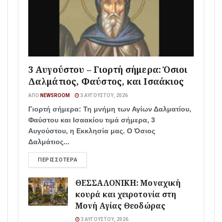
3 Αυγούστου – Γιορτή σήμερα: Όσιοι
Δαλμάτιος, Φαύστος, και Ισαάκιος
ΑΠΌ
NEWSROOM
3 ΑΥΓΟΎΣΤΟΥ, 2026
Γιορτή σήμερα: Τη μνήμη των Αγίων Δαλματίου,
Φαύστου και Ισαακίου τιμά σήμερα, 3
Αυγούστου, η Εκκλησία μας. Ο Όσιος
Δαλμάτιος...
ΠΕΡΙΣΣΌΤΕΡΑ
ΘΕΣΣΑΛΟΝΙΚΗ: Μοναχική
κουρά και χειροτονία στη
Μονή Αγίας Θεοδώρας
3 ΑΥΓΟΎΣΤΟΥ, 2026