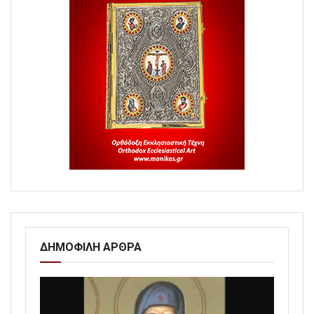
ΔΗΜΟΦΙΛΗ ΑΡΘΡΑ