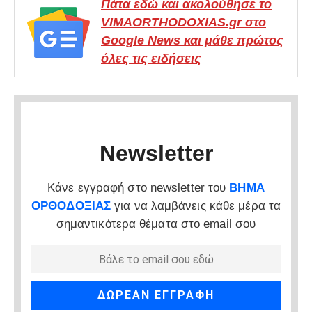
Πάτα εδώ και ακολούθησε το
VIMAORTHODOXIAS.gr στο
Google News και μάθε πρώτος
όλες τις ειδήσεις
Newsletter
Κάνε εγγραφή στο newsletter του
ΒΗΜΑ
ΟΡΘΟΔΟΞΙΑΣ
για να λαμβάνεις κάθε μέρα τα
σημαντικότερα θέματα στο email σου