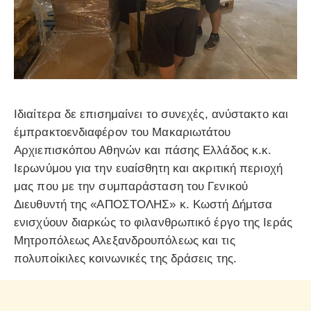
Ιδιαίτερα δε επισημαίνει το συνεχές, ανύστακτο και
έμπρακτοενδιαφέρον του Μακαριωτάτου
Αρχιεπισκόπου Αθηνών και πάσης Ελλάδος κ.κ.
Ιερωνύμου για την ευαίσθητη και ακριτική περιοχή
μας που με την συμπαράσταση του Γενικού
Διευθυντή της «ΑΠΟΣΤΟΛΗΣ» κ. Κωστή Δήμτσα
ενισχύουν διαρκώς το φιλανθρωπικό έργο της Ιεράς
Μητροπόλεως Αλεξανδρουπόλεως και τις
πολυποίκιλες κοινωνικές της δράσεις της.