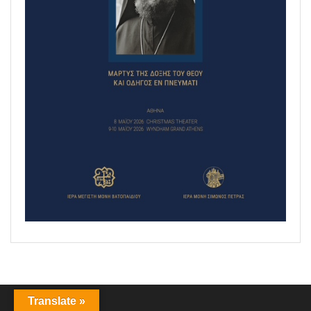
Translate »