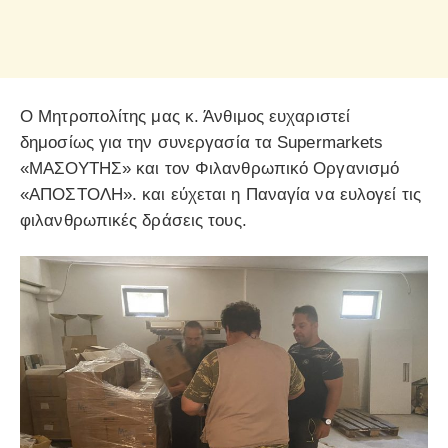
Ο Μητροπολίτης μας κ. Άνθιμος ευχαριστεί
δημοσίως για την συνεργασία τα Supermarkets
«ΜΑΣΟΥΤΗΣ» και τον Φιλανθρωπικό Οργανισμό
«ΑΠΟΣΤΟΛΗ». και εύχεται η Παναγία να ευλογεί τις
φιλανθρωπικές δράσεις τους.