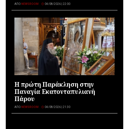
ΑΠΌ
NEWSROOM
04/08/2026 | 22:00
Η πρώτη Παράκληση στην
Παναγία Εκατονταπυλιανή
Πάρου
ΑΠΌ
NEWSROOM
04/08/2026 | 21:30