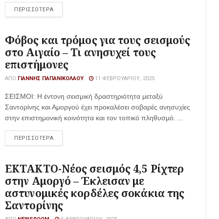
ΠΕΡΙΣΣΟΤΕΡΑ
Φόβος και τρόμος για τους σεισμούς
στο Αιγαίο – Τι ανησυχεί τους
επιστήμονες
ΑΠΌ
ΓΙΆΝΝΗΣ ΠΑΠΑΝΙΚΟΛΆΟΥ
11 ΦΕΒΡΟΥΑΡΊΟΥ, 2025
ΣΕΙΣΜΟΙ: Η έντονη σεισμική δραστηριότητα μεταξύ
Σαντορίνης και Αμοργού έχει προκαλέσει σοβαρές ανησυχίες
στην επιστημονική κοινότητα και τον τοπικό πληθυσμό. ...
ΠΕΡΙΣΣΟΤΕΡΑ
ΕΚΤΑΚΤΟ-Νέος σεισμός 4,5 Ρίχτερ
στην Αμοργό – Έκλεισαν με
αστυνομικές κορδέλες σοκάκια της
Σαντορίνης