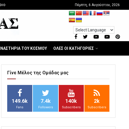
Πέμπτη, 6 Αυγούστου, 2026
DIO
ΝΑΣΤΗΡΙΑ ΤΟΥ ΚΟΣΜΟΥ
ΟΛΕΣ ΟΙ ΚΑΤΗΓΟΡΙΕΣ
Γίνε Μέλος της Ομάδας μας
149.6k
7.4k
140k
2k
Fans
Followers
Subscribers
Subscribers