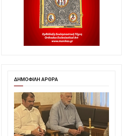
ΔΗΜΟΦΙΛΗ ΑΡΘΡΑ