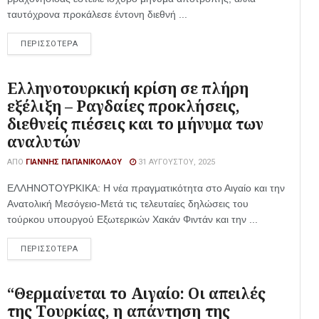
ταυτόχρονα προκάλεσε έντονη διεθνή ...
ΠΕΡΙΣΣΟΤΕΡΑ
Ελληνοτουρκική κρίση σε πλήρη
εξέλιξη – Ραγδαίες προκλήσεις,
διεθνείς πιέσεις και το μήνυμα των
αναλυτών
ΑΠΌ
ΓΙΆΝΝΗΣ ΠΑΠΑΝΙΚΟΛΆΟΥ
31 ΑΥΓΟΎΣΤΟΥ, 2025
ΕΛΛΗΝΟΤΟΥΡΚΙΚΑ: Η νέα πραγματικότητα στο Αιγαίο και την
Ανατολική Μεσόγειο-Μετά τις τελευταίες δηλώσεις του
τούρκου υπουργού Εξωτερικών Χακάν Φιντάν και την ...
ΠΕΡΙΣΣΟΤΕΡΑ
“Θερμαίνεται το Αιγαίο: Οι απειλές
της Τουρκίας, η απάντηση της