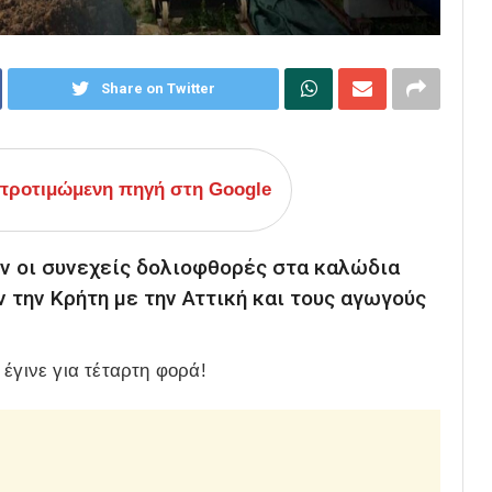
Share on Twitter
ροτιμώμενη πηγή στη Google
 οι συνεχείς δολιοφθορές στα καλώδια
την Κρήτη με την Αττική και τους αγωγούς
έγινε για τέταρτη φορά!