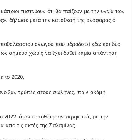
κάποιοι πιστεύουν ότι θα παίζουν με την υγεία των
ως», δήλωσε μετά την κατάθεση της αναφοράς ο
υποθαλάσσιου αγωγού που υδροδοτεί εδώ και δύο
 έως σήμερα χωρίς να έχει δοθεί καμία απάντηση
ε το 2020.
άνοιξαν τρύπες στους σωλήνες, πριν ακόμη
 2022, όταν τοποθέτησαν εκρηκτικά, με την
ρα από τις ακτές της Σαλαμίνας.