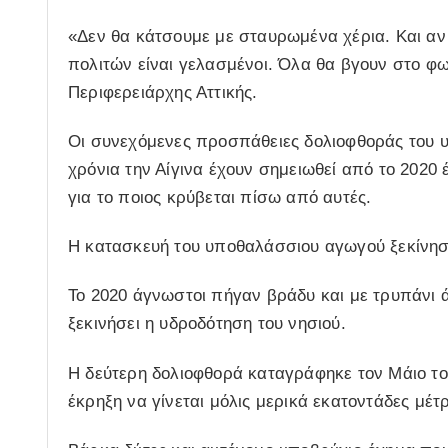
«Δεν θα κάτσουμε με σταυρωμένα χέρια. Και αν 
πολιτών είναι γελασμένοι. Όλα θα βγουν στο φ
Περιφερειάρχης Αττικής.
Oι συνεχόμενες προσπάθειες δολιοφθοράς του 
χρόνια την Αίγινα έχουν σημειωθεί από το 2020
για το ποιος κρύβεται πίσω από αυτές.
Η κατασκευή του υποθαλάσσιου αγωγού ξεκίνησ
Το 2020 άγνωστοι πήγαν βράδυ και με τρυπάνι 
ξεκινήσει η υδροδότηση του νησιού.
Η δεύτερη δολιοφθορά καταγράφηκε τον Μάιο του
έκρηξη να γίνεται μόλις μερικά εκατοντάδες μέτ