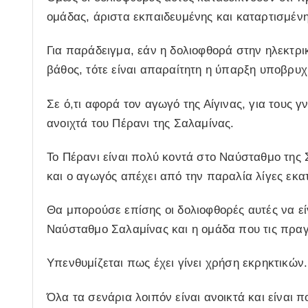
ομάδας, άριστα εκπαιδευμένης και καταρτισμένης
Για παράδειγμα, εάν η δολιοφθορά στην ηλεκτρι
βάθος, τότε είναι απαραίτητη η ύπαρξη υποβρυχ
Σε ό,τι αφορά τον αγωγό της Αίγινας, για τους γ
ανοιχτά του Πέρανι της Σαλαμίνας.
Το Πέρανι είναι πολύ κοντά στο Ναύσταθμο της 
και ο αγωγός απέχει από την παραλία λίγες εκα
Θα μπορούσε επίσης οι δολιοφθορές αυτές να εί
Ναύσταθμο Σαλαμίνας και η ομάδα που τις πραγμ
Υπενθυμίζεται πως έχει γίνει χρήση εκρηκτικών.
Όλα τα σενάρια λοιπόν είναι ανοικτά και είναι