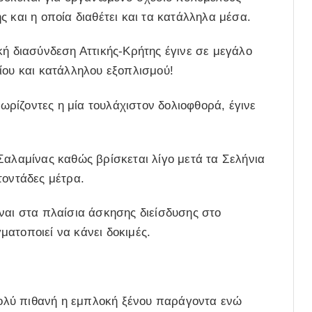
 και η οποία διαθέτει και τα κατάλληλα μέσα.
κή διασύνδεση Αττικής-Κρήτης έγινε σε μεγάλο
ίου και κατάλληλου εξοπλισμού!
νωρίζοντες η μία τουλάχιστον δολιοφθορά, έγινε
Σαλαμίνας καθώς βρίσκεται λίγο μετά τα Σελήνια
τοντάδες μέτρα.
ναι στα πλαίσια άσκησης διείσδυσης στο
ατοποιεί να κάνει δοκιμές.
 πολύ πιθανή η εμπλοκή ξένου παράγοντα ενώ