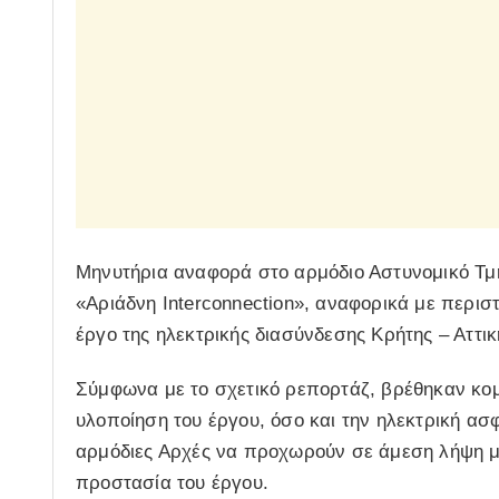
Μηνυτήρια αναφορά στο αρμόδιο Αστυνομικό Τμ
«Αριάδνη Interconnection», αναφορικά με περισ
έργο της ηλεκτρικής διασύνδεσης Κρήτης – Αττικ
Σύμφωνα με το σχετικό ρεπορτάζ, βρέθηκαν κομ
υλοποίηση του έργου, όσο και την ηλεκτρική ασφά
αρμόδιες Αρχές να προχωρούν σε άμεση λήψη μέτ
προστασία του έργου.