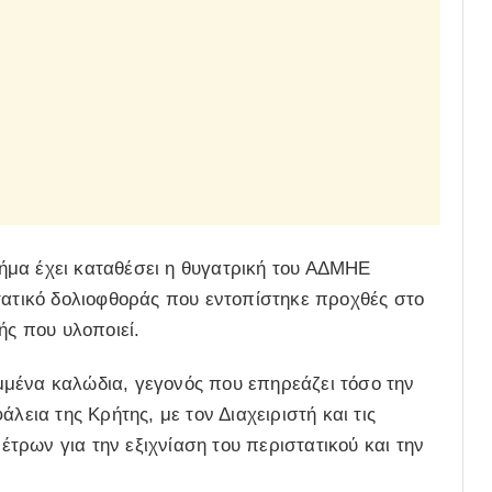
ήμα έχει καταθέσει η θυγατρική του ΑΔΜΗΕ
τατικό δολιοφθοράς που εντοπίστηκε προχθές στο
ής που υλοποιεί.
μένα καλώδια, γεγονός που επηρεάζει τόσο την
λεια της Κρήτης, με τον Διαχειριστή και τις
ρων για την εξιχνίαση του περιστατικού και την