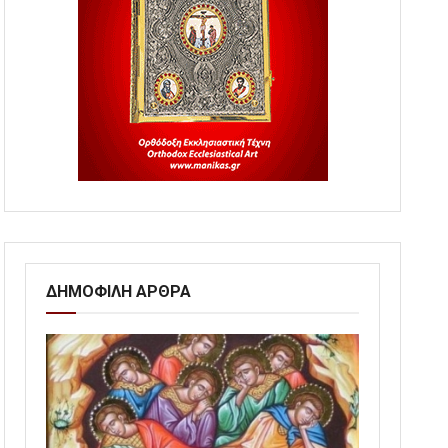
ΔΗΜΟΦΙΛΗ ΑΡΘΡΑ