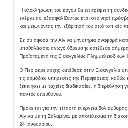
Η ολοκλήρωση του έργου θα επιτρέψει τη σύνδεσ
ενέργειας, εξασφαλίζοντας έτσι στο νησί πρόσβ
και μειώνοντας την εξάρτησή του από τοπικές 
Σε ότι αφορά την Αίγινα μηνυτήρια αναφορά κατ
υποθαλάσσιο αγωγό ύδρευσης κατέθεσε σήμερα 
Προϊσταμένη της Εισαγγελίας Πλημμελειοδικών 
Ο Περιφερειάρχης κατέθεσε στην Εισαγγελία υπ
τις αρμόδιες υπηρεσίες της Περιφέρειας, καθώς 
ξεκινήσει με ταχείες διαδικασίες, η διερεύνηση
παντός υπευθύνου.
Πρόκειται για την τέταρτη ενέργεια δολιοφθοράς
Αίγινα με τη Σαλαμίνα, με αποτέλεσμα τη διακο
24 Ιανουαρίου.