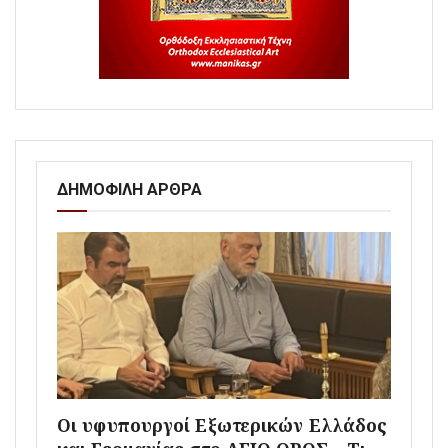
ΔΗΜΟΦΙΛΗ ΑΡΘΡΑ
Οι υφυπουργοί Εξωτερικών Ελλάδος