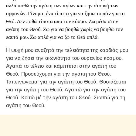
αλλά ποθώ την αγάπη των αγίων και την στοργή των
ορφανών.
Γίνομαι ένα τίποτα για να ζήσω το πάν για το
Θεό. Δεν ποθώ τίποτα απο τον κόσμο. Ζω μέσα στην
αγάπη του Θεού. Ζώ για να βοηθώ χωρίς να βοηθώ τον
εαυτό μου. Ζω απλά για να ζώ το Θεό απλά.
Η ψυχή μου αναζητά την τελειότητα της καρδιάς μου
για να ζήσει την αιωνιότητα του ουρανίου κόσμου.
Αγαπά το τέλειο και κάμπτεται στην αγάπη του
Θεού. Προσεύχομαι για την αγάπη του Θεού.
Ταπεινώνομαι για την αγάπη του Θεού. Θυσιάζομαι
για την αγάπη του Θεού. Αγαπώ για την αγάπη του
Θεού. Κοιτώ μέ την αγάπη του Θεού. Σιωπώ για τη
αγάπη του Θεού.