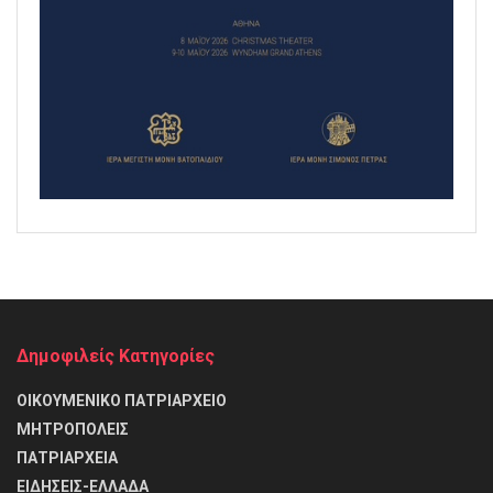
Δημοφιλείς Κατηγορίες
ΟΙΚΟΥΜΕΝΙΚΟ ΠΑΤΡΙΑΡΧΕΙΟ
ΜΗΤΡΟΠΟΛΕΙΣ
ΠΑΤΡΙΑΡΧΕΙΑ
ΕΙΔΗΣΕΙΣ-ΕΛΛΑΔΑ