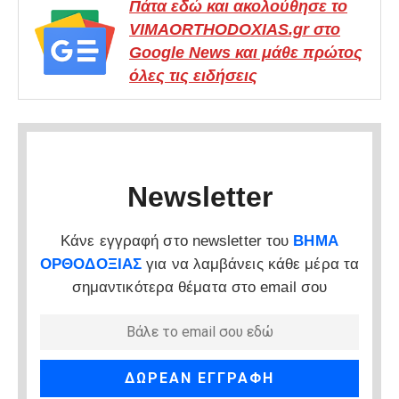
Πάτα εδώ και ακολούθησε το
VIMAORTHODOXIAS.gr στο
Google News και μάθε πρώτος
όλες τις ειδήσεις
Newsletter
Κάνε εγγραφή στο newsletter του
ΒΗΜΑ
ΟΡΘΟΔΟΞΙΑΣ
για να λαμβάνεις κάθε μέρα τα
σημαντικότερα θέματα στο email σου