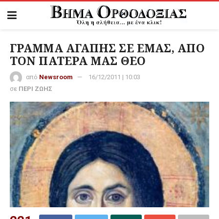
ΓΡΑΜΜΑ ΑΓΑΠΗΣ ΣΕ ΕΜΑΣ, ΑΠΟ
ΤΟΝ ΠΑΤΕΡΑ ΜΑΣ ΘΕΟ
από
Newsroom
16/12/2011 | 10:03
σε
ΠΕΡΙ ΖΩΗΣ