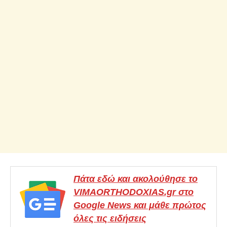
Πάτα εδώ και ακολούθησε το
VIMAORTHODOXIAS.gr στο
Google News και μάθε πρώτος
όλες τις ειδήσεις