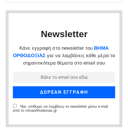
Newsletter
Κάνε εγγραφή στο newsletter του
ΒΗΜΑ
ΟΡΘΟΔΟΞΙΑΣ
για να λαμβάνεις κάθε μέρα τα
σημαντικότερα θέματα στο email σου
Ναι, επιθυμώ να λαμβάνω το newsletter μέσω e-mail
από το vimaorthodoxias.gr