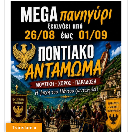
Translate »