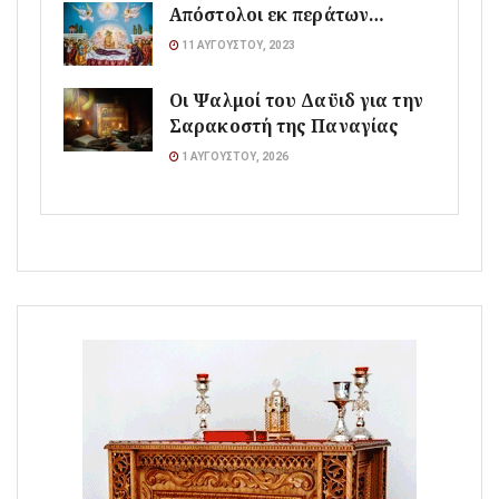
Απόστολοι εκ περάτων…
11 ΑΥΓΟΎΣΤΟΥ, 2023
Οι Ψαλμοί του Δαϋιδ για την
Σαρακοστή της Παναγίας
1 ΑΥΓΟΎΣΤΟΥ, 2026