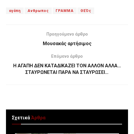
αγάπη
Ανθρωπος
ΓΡΑΜΜΑ
ΘΕΌς
Προηγούμενο άρθρο
Μουσακάς αρτήσιμος
Επόμενο άρθρο
Η ΑΓΑΠΗ ΔΕΝ ΚΑΤΑΔΙΚΑΖΕΙ ΤΟΝ ΑΛΛΟΝ ΑΛΛΑ…
ΣΤΑΥΡΩΝΕΤΑΙ ΠΑΡΑ ΝΑ ΣΤΑΥΡΩΣΕΙ…
Σχετικά
Άρθρα