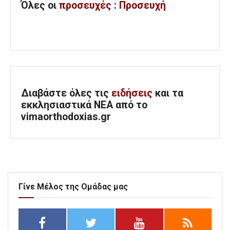
Όλες
οι
προσευχές
:
Προσευχή
Διαβάστε όλες τις
ειδήσεις
και τα
εκκλησιαστικά ΝΕΑ από το
vimaorthodoxias.gr
Γίνε Μέλος της Ομάδας μας