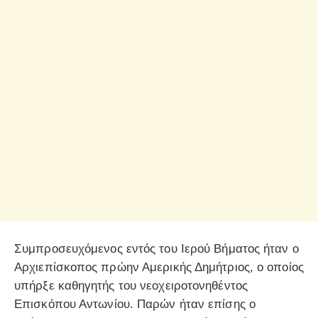
Συμπροσευχόμενος εντός του Ιερού Βήματος ήταν ο
Αρχιεπίσκοπος πρώην Αμερικής Δημήτριος, ο οποίος
υπήρξε καθηγητής του νεοχειροτονηθέντος
Επισκόπου Αντωνίου. Παρών ήταν επίσης ο