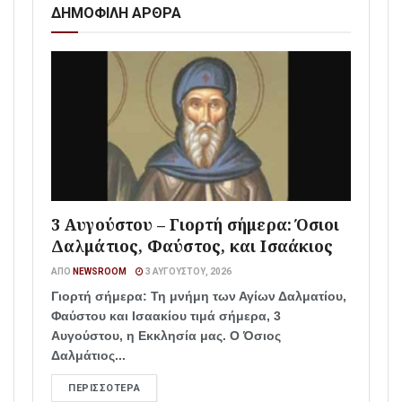
ΔΗΜΟΦΙΛΗ ΑΡΘΡΑ
3 Αυγούστου – Γιορτή σήμερα: Όσιοι
Δαλμάτιος, Φαύστος, και Ισαάκιος
ΑΠΌ
NEWSROOM
3 ΑΥΓΟΎΣΤΟΥ, 2026
Γιορτή σήμερα: Τη μνήμη των Αγίων Δαλματίου,
Φαύστου και Ισαακίου τιμά σήμερα, 3
Αυγούστου, η Εκκλησία μας. Ο Όσιος
Δαλμάτιος...
ΠΕΡΙΣΣΌΤΕΡΑ