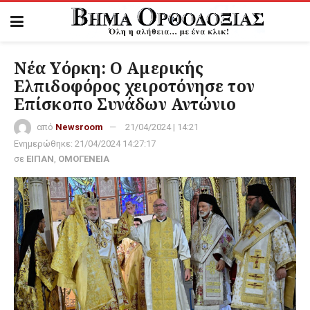
Νέα Υόρκη: Ο Αμερικής
Ελπιδοφόρος χειροτόνησε τον
Επίσκοπο Συνάδων Αντώνιο
από
Newsroom
21/04/2024 | 14:21
Ενημερώθηκε:
21/04/2024 14:27:17
σε
ΕΙΠΑΝ
,
ΟΜΟΓΕΝΕΙΑ