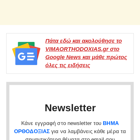
Πάτα εδώ και ακολούθησε το
VIMAORTHODOXIAS.gr στο
Google News και μάθε πρώτος
όλες τις ειδήσεις
Newsletter
Κάνε εγγραφή στο newsletter του
ΒΗΜΑ
ΟΡΘΟΔΟΞΙΑΣ
για να λαμβάνεις κάθε μέρα τα
σημαντικότερα θέματα στο email σου