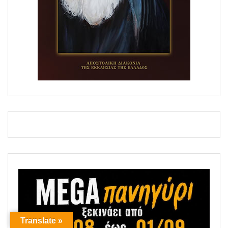
Translate »