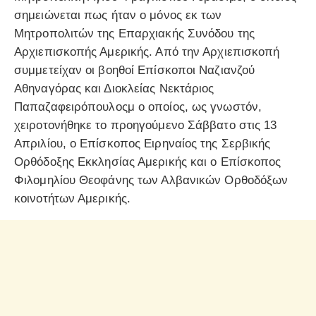
σημειώνεται πως ήταν ο μόνος εκ των
Μητροπολιτών της Επαρχιακής Συνόδου της
Αρχιεπισκοπής Αμερικής. Από την Αρχιεπισκοπή
συμμετείχαν οι βοηθοί Επίσκοποι Ναζιανζού
Αθηναγόρας και Διοκλείας Νεκτάριος
Παπαζαφειρόπουλοςμ ο οποίος, ως γνωστόν,
χειροτονήθηκε το προηγούμενο Σάββατο στις 13
Απριλίου, ο Επίσκοπος Ειρηναίος της Σερβικής
Ορθόδοξης Εκκλησίας Αμερικής και ο Επίσκοπος
Φιλομηλίου Θεοφάνης των Αλβανικών Ορθοδόξων
κοινοτήτων Αμερικής.