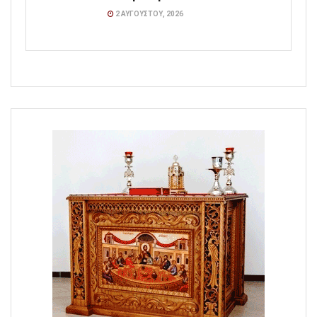
2 ΑΥΓΟΎΣΤΟΥ, 2026