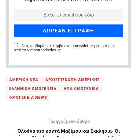
Ναι, επιθυμώ να λαμβάνω το newsletter μέσω e-mail
από το vimaorthodoxias.gr
ΑΜΕΡΙΚΗ ΝΕΑ
ΑΡΧΙΕΠΙΣΚΟΠΗ ΑΜΕΡΙΚΗΣ
ΕΛΛΗΝΙΚΗ ΟΜΟΓΕΝΕΙΑ
ΗΠΑ ΟΜΟΓΕΝΕΙΑ
ΟΜΟΓΕΝΕΙΑ NEWS
Προηγούμενο άρθρο
Ολοένα πιο κοντά Μαξίμου και Εκκλησία- Οι