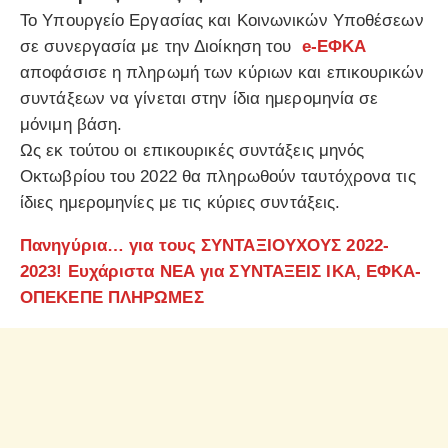
Το Υπουργείο Εργασίας και Κοινωνικών Υποθέσεων
σε συνεργασία με την Διοίκηση του
e-ΕΦΚΑ
αποφάσισε η πληρωμή των κύριων και επικουρικών
συντάξεων να γίνεται στην ίδια ημερομηνία σε
μόνιμη βάση.
Ως εκ τούτου οι επικουρικές συντάξεις μηνός
Οκτωβρίου του 2022 θα πληρωθούν ταυτόχρονα τις
ίδιες ημερομηνίες με τις κύριες συντάξεις.
Πανηγύρια… για τους ΣΥΝΤΑΞΙΟΥΧΟΥΣ 2022-
2023! Ευχάριστα ΝΕΑ για ΣΥΝΤΑΞΕΙΣ ΙΚΑ, ΕΦΚΑ-
ΟΠΕΚΕΠΕ ΠΛΗΡΩΜΕΣ