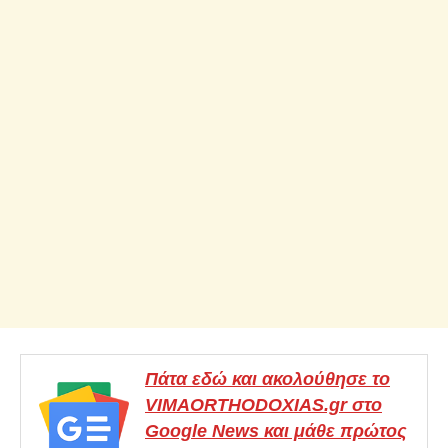
Πάτα εδώ και ακολούθησε το
VIMAORTHODOXIAS.gr στο
Google News και μάθε πρώτος