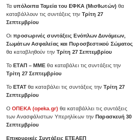
Τα
υπόλοιπα Ταμεία του ΕΦΚΑ (Μισθωτών)
θα
καταβάλλουν τις συντάξεις την
Τρίτη 27
Σεπτεμβρίου
Οι
προσωρινές συντάξεις Ενόπλων Δυνάμεων,
Σωμάτων Ασφαλείας και Πυροσβεστικού Σώματος
θα καταβληθούν την
Τρίτη 27 Σεπτεμβρίου
Το
ΕΤΑΠ – ΜΜΕ
θα καταβάλει τις συντάξεις την
Τρίτη 27 Σεπτεμβρίου
Το
ΕΤΑΤ
θα καταβάλει τις συντάξεις την
Τρίτη 27
Σεπτεμβρίου
Ο
ΟΠΕΚΑ (opeka.gr)
θα καταβάλλει τις συντάξεις
των Ανασφάλιστων Υπερηλίκων την
Παρασκευή 30
Σεπτεμβρίου
Επικουρικές Συντάξεις ΕΤΕΑΕΠ