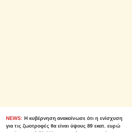
NEWS
:
Η κυβέρνηση ανακοίνωσε ότι η ενίσχυση
για τις ζωοτροφές θα είναι ύψους 89 εκατ. ευρώ