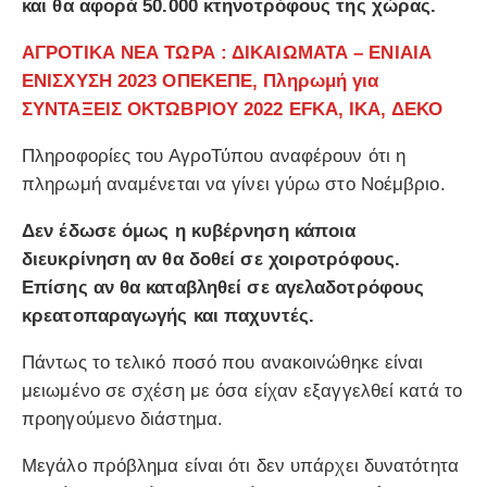
και θα αφορά 50.000 κτηνοτρόφους της χώρας.
ΑΓΡΟΤΙΚΑ ΝΕΑ ΤΩΡΑ : ΔΙΚΑΙΩΜΑΤΑ – ΕΝΙΑΙΑ
ΕΝΙΣΧΥΣΗ 2023 ΟΠΕΚΕΠΕ, Πληρωμή για
ΣΥΝΤΑΞΕΙΣ ΟΚΤΩΒΡΙΟΥ 2022 EFKA, ΙΚΑ, ΔΕΚΟ
Πληροφορίες του ΑγροΤύπου αναφέρουν ότι η
πληρωμή αναμένεται να γίνει γύρω στο Νοέμβριο.
Δεν έδωσε όμως η κυβέρνηση κάποια
διευκρίνηση αν θα δοθεί σε χοιροτρόφους.
Επίσης αν θα καταβληθεί σε αγελαδοτρόφους
κρεατοπαραγωγής και παχυντές.
Πάντως το τελικό ποσό που ανακοινώθηκε είναι
μειωμένο σε σχέση με όσα είχαν εξαγγελθεί κατά το
προηγούμενο διάστημα.
Μεγάλο πρόβλημα είναι ότι δεν υπάρχει δυνατότητα