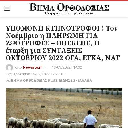
ΥΠΟΜΟΝΗ ΚΤΗΝΟΤΡΟΦΟΙ ! Τον
Νοέμβριο η ΠΛΗΡΩΜΗ ΓΙΑ
ΖΩΟΤΡΟΦΕΣ – ΟΠΕΚΕΠΕ, Η
έναρξη για ΣΥΝΤΑΞΕΙΣ
ΟΚΤΩΒΡΙΟΥ 2022 ΟΓΑ, EFKA, NAT
από
Newsroom
13/09/2022 | 14:32
Ενημερώθηκε:
15/09/2022 12:28:10
σε
ΒΗΜΑ ΟΡΘΟΔΟΞΙΑΣ PLUS
,
ΕΙΔΗΣΕΙΣ-ΕΛΛΑΔΑ