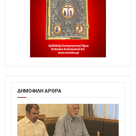
ΔΗΜΟΦΙΛΗ ΑΡΘΡΑ