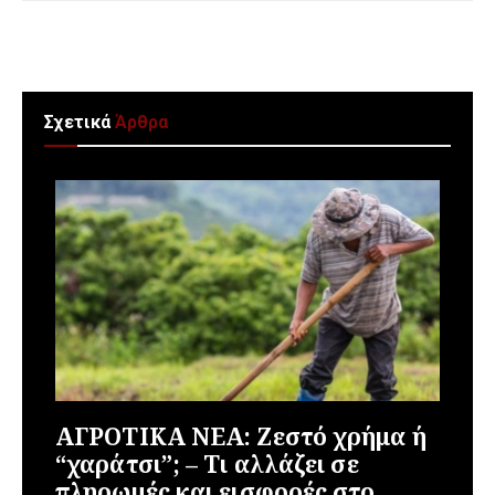
Σχετικά
Άρθρα
ΑΓΡΟΤΙΚΑ ΝΕΑ: Ζεστό χρήμα ή
“χαράτσι”; – Τι αλλάζει σε
πληρωμές και εισφορές στο