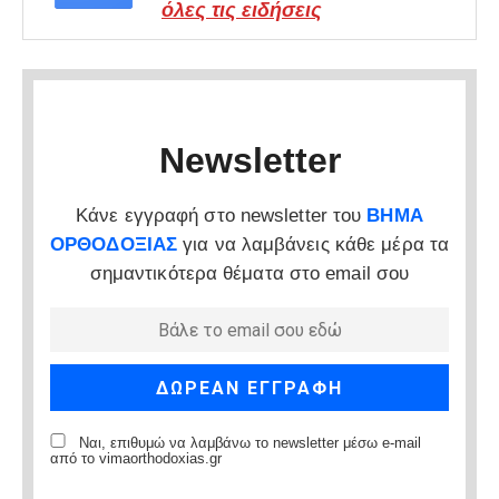
όλες τις ειδήσεις
Newsletter
Κάνε εγγραφή στο newsletter του
ΒΗΜΑ
ΟΡΘΟΔΟΞΙΑΣ
για να λαμβάνεις κάθε μέρα τα
σημαντικότερα θέματα στο email σου
Ναι, επιθυμώ να λαμβάνω το newsletter μέσω e-mail
από το vimaorthodoxias.gr