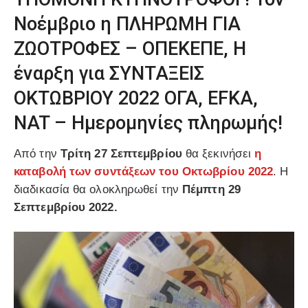
Νοέμβριο η ΠΛΗΡΩΜΗ ΓΙΑ
ΖΩΟΤΡΟΦΕΣ – ΟΠΕΚΕΠΕ, Η
έναρξη για ΣΥΝΤΑΞΕΙΣ
ΟΚΤΩΒΡΙΟΥ 2022 ΟΓΑ, EFKA,
NAT – Ημερομηνίες πληρωμής!
Από την
Τρίτη 27 Σεπτεμβρίου
θα ξεκινήσει
η
καταβολή των συντάξεων του Οκτωβρίου 2022
. Η
διαδικασία θα ολοκληρωθεί την
Πέμπτη 29
Σεπτεμβρίου 2022.