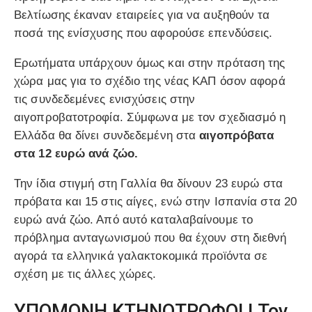
Βελτίωσης έκαναν εταιρείες για να αυξηθούν τα
ποσά της ενίσχυσης που αφορούσε επενδύσεις.
Ερωτήματα υπάρχουν όμως και στην πρόταση της
χώρα μας για το σχέδιο της νέας ΚΑΠ όσον αφορά
τις συνδεδεμένες ενισχύσεις στην
αιγοπροβατοτροφία. Σύμφωνα με τον σχεδιασμό η
Ελλάδα θα δίνει συνδεδεμένη στα
αιγοπρόβατα
στα 12 ευρώ ανά ζώο.
Την ίδια στιγμή στη Γαλλία θα δίνουν 23 ευρώ στα
πρόβατα και 15 στις αίγες, ενώ στην Ισπανία στα 20
ευρώ ανά ζώο. Από αυτό καταλαβαίνουμε το
πρόβλημα ανταγωνισμού που θα έχουν στη διεθνή
αγορά τα ελληνικά γαλακτοκομικά προϊόντα σε
σχέση με τις άλλες χώρες.
ΥΠΟΜΟΝΗ ΚΤΗΝΟΤΡΟΦΟΙ ! Τον