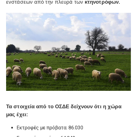
ενστάσεων από την πλευρά των
κτηνοτρόφων.
Τα στοιχεία από το ΟΣΔΕ δείχνουν ότι η χώρα
μας έχει:
Εκτροφές με πρόβατα: 86.030