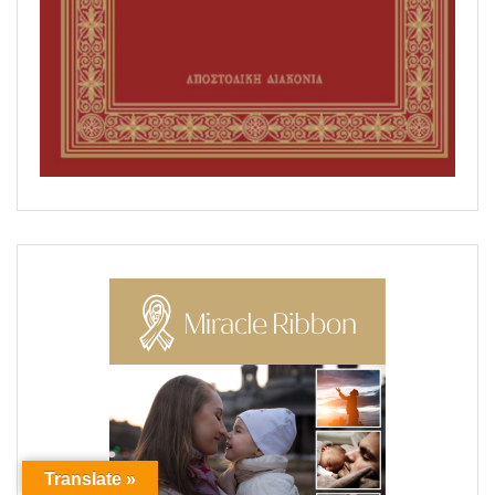
Translate »