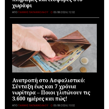
χωράφι
ΑΠΌ
ΓΙΆΝΝΗΣ ΠΑΠΑΝΙΚΟΛΆΟΥ
05/08/2026 | 12:02
Ανατροπή στο Ασφαλιστικό:
Σύνταξη έως και 7 χρόνια
νωρίτερα – Ποιοι γλιτώνουν τις
3.600 ημέρες και πώς!
ΑΠΌ
ΓΙΆΝΝΗΣ ΠΑΠΑΝΙΚΟΛΆΟΥ
05/08/2026 | 10:02