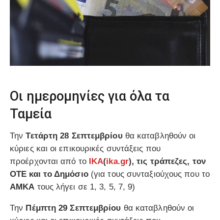
Oι ημερομηνίες για όλα τα
Ταμεία
Την
Τετάρτη 28 Σεπτεμβρίου
θα καταβληθούν οι
κύριες και οι επικουρικές συντάξεις που
προέρχονται από το
ΙΚΑ
(
ika.gr
), τις τράπεζες, τον
ΟΤΕ και το Δημόσιο
(για τους συνταξιούχους που το
ΑΜΚΑ
τους λήγει σε 1, 3, 5, 7, 9)
Την
Πέμπτη 29 Σεπτεμβρίου
θα καταβληθούν οι