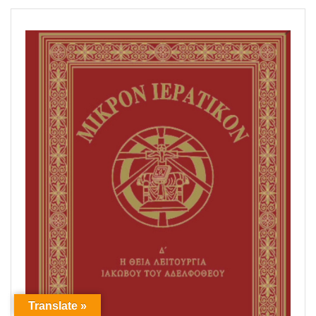
Translate »