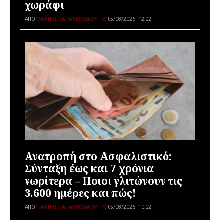
χωράφι
ΑΠΌ
ΓΙΆΝΝΗΣ ΠΑΠΑΝΙΚΟΛΆΟΥ
05/08/2026 | 12:02
Ανατροπή στο Ασφαλιστικό:
Σύνταξη έως και 7 χρόνια
νωρίτερα – Ποιοι γλιτώνουν τις
3.600 ημέρες και πώς!
ΑΠΌ
ΓΙΆΝΝΗΣ ΠΑΠΑΝΙΚΟΛΆΟΥ
05/08/2026 | 10:02