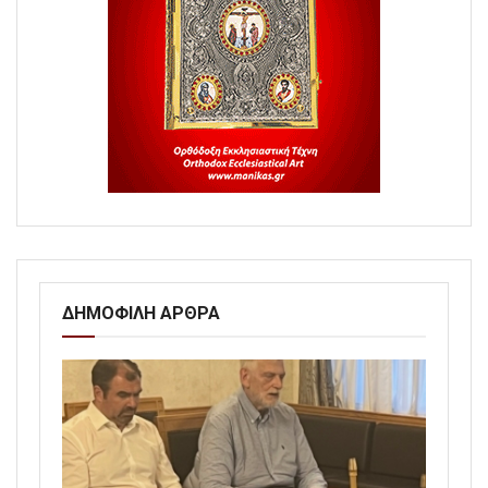
ΔΗΜΟΦΙΛΗ ΑΡΘΡΑ