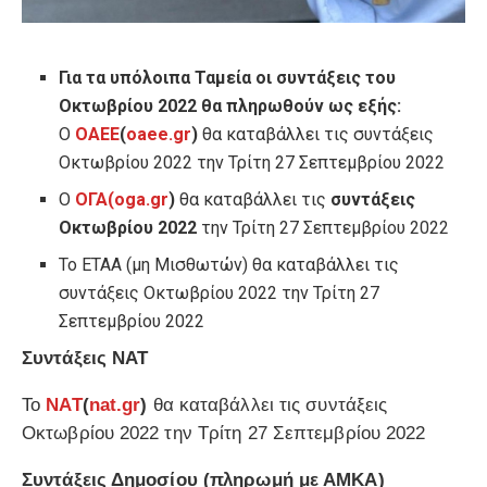
Για τα υπόλοιπα Ταμεία οι συντάξεις του
Οκτωβρίου 2022 θα πληρωθούν ως εξής:
Ο
ΟΑΕΕ
(
oaee.gr
)
θα καταβάλλει τις συντάξεις
Οκτωβρίου 2022 την Τρίτη 27 Σεπτεμβρίου 2022
Ο
ΟΓΑ
(oga.gr
)
θα καταβάλλει τις
συντάξεις
Οκτωβρίου 2022
την Τρίτη 27 Σεπτεμβρίου 2022
Το ΕΤΑΑ (μη Μισθωτών) θα καταβάλλει τις
συντάξεις Οκτωβρίου 2022 την Τρίτη 27
Σεπτεμβρίου 2022
Συντάξεις ΝΑΤ
Το
ΝΑΤ
(
nat.gr
)
θα καταβάλλει τις συντάξεις
Οκτωβρίου 2022 την Τρίτη 27 Σεπτεμβρίου 2022
Συντάξεις Δημοσίου (πληρωμή με ΑΜΚΑ)