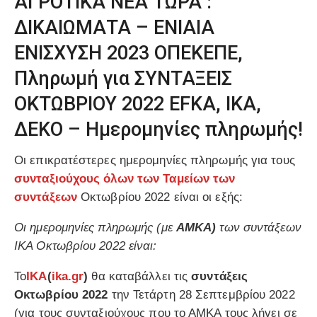
ΑΓΡΟΤΙΚΑ ΝΕΑ ΤΩΡΑ :
ΔΙΚΑΙΩΜΑΤΑ – ΕΝΙΑΙΑ
ΕΝΙΣΧΥΣΗ 2023 ΟΠΕΚΕΠΕ,
Πληρωμή για ΣΥΝΤΑΞΕΙΣ
ΟΚΤΩΒΡΙΟΥ 2022 EFKA, ΙΚΑ,
ΔΕΚΟ – Ημερομηνίες πληρωμής!
Οι επικρατέστερες ημερομηνίες πληρωμής για τους
συνταξιούχους όλων των Ταμείων των
συντάξεων
Οκτωβρίου 2022 είναι οι εξής:
Οι ημερομηνίες πληρωμής (με
ΑΜΚΑ)
των συντάξεων
ΙΚΑ Οκτωβρίου 2022 είναι:
Το
ΙΚΑ
(
ika.gr
)
θα καταβάλλει τις
συντάξεις
Οκτωβρίου 2022
την Τετάρτη 28 Σεπτεμβρίου 2022
(για τους συνταξιούχους που το ΑΜΚΑ τους λήγει σε