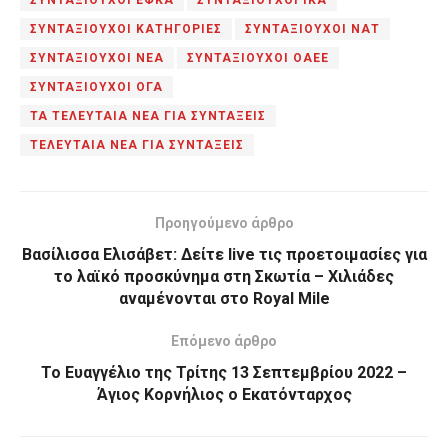
ΣΥΝΤΑΞΙΟΥΧΟΙ ΚΑΤΗΓΟΡΙΕΣ
ΣΥΝΤΑΞΙΟΥΧΟΙ ΝΑΤ
ΣΥΝΤΑΞΙΟΥΧΟΙ ΝΕΑ
ΣΥΝΤΑΞΙΟΥΧΟΙ ΟΑΕΕ
ΣΥΝΤΑΞΙΟΥΧΟΙ ΟΓΑ
ΤΑ ΤΕΛΕΥΤΑΙΑ ΝΕΑ ΓΙΑ ΣΥΝΤΑΞΕΙΣ
ΤΕΛΕΥΤΑΙΑ ΝΕΑ ΓΙΑ ΣΥΝΤΑΞΕΙΣ
Προηγούμενο άρθρο
Βασίλισσα Ελισάβετ: Δείτε live τις προετοιμασίες για
το λαϊκό προσκύνημα στη Σκωτία – Χιλιάδες
αναμένονται στο Royal Mile
Επόμενο άρθρο
Το Ευαγγέλιο της Τρίτης 13 Σεπτεμβρίου 2022 –
Άγιος Κορνήλιος ο Εκατόνταρχος