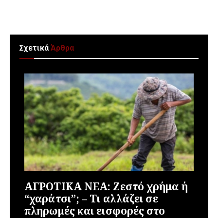
Σχετικά
Άρθρα
ΑΓΡΟΤΙΚΑ ΝΕΑ: Ζεστό χρήμα ή
“χαράτσι”; – Τι αλλάζει σε
πληρωμές και εισφορές στο