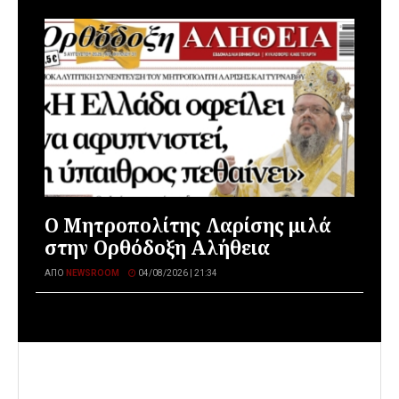
Ο Μητροπολίτης Λαρίσης μιλά
στην Ορθόδοξη Αλήθεια
ΑΠΌ
NEWSROOM
04/08/2026 | 21:34