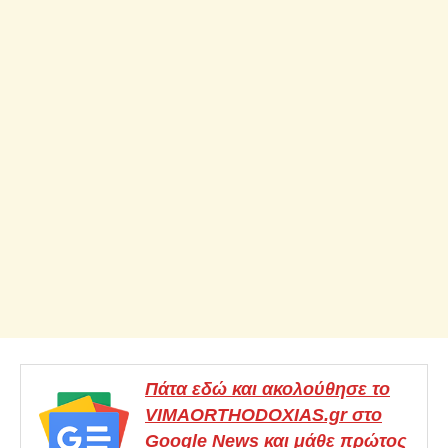
Πάτα εδώ και ακολούθησε το
VIMAORTHODOXIAS.gr στο
Google News και μάθε πρώτος