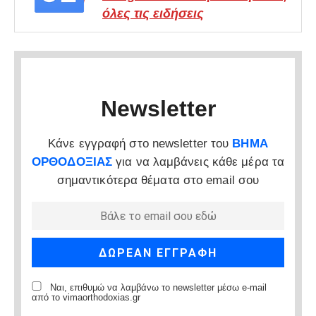
όλες τις ειδήσεις
Newsletter
Κάνε εγγραφή στο newsletter του
ΒΗΜΑ
ΟΡΘΟΔΟΞΙΑΣ
για να λαμβάνεις κάθε μέρα τα
σημαντικότερα θέματα στο email σου
Ναι, επιθυμώ να λαμβάνω το newsletter μέσω e-mail
από το vimaorthodoxias.gr