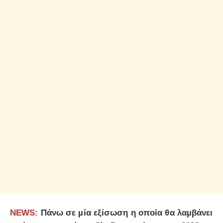
NEWS:
Πάνω σε µία εξίσωση η οποία θα λαµβάνει