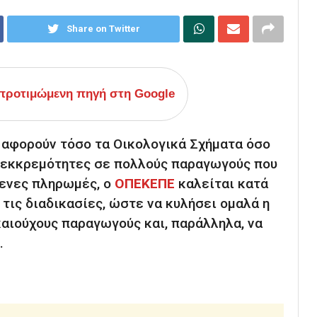
Share on Twitter
ροτιμώμενη πηγή στη Google
υ αφορούν τόσο τα Οικολογικά Σχήματα όσο
ι εκκρεμότητες σε πολλούς παραγωγούς που
μενες πληρωμές, ο
ΟΠΕΚΕΠΕ
καλείται κατά
 τις διαδικασίες, ώστε να κυλήσει ομαλά η
αιούχους παραγωγούς και, παράλληλα, να
.