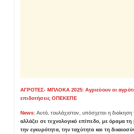
ΑΓΡΟΤΕΣ- ΜΠΛΟΚΑ 2025: Αγριεύουν οι αγρότε
επιδοτήσεις ΟΠΕΚΕΠΕ
News
: Αυτό, τουλάχιστον, υπόσχεται η διοίκησ
αλλάζει σε τεχνολογικό επίπεδο, με όραμα τ
την εγκυρότητα, την ταχύτητα και τη δικαιοσ