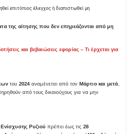
γηθεί επιτόπιος έλεγχος ή διαπιστωθεί μη
τα της αίτησης που δεν επηρεάζονται από μη
ήσεις και βεβαιώσεις εφορίας – Τι έρχεται για
εων
του
2024
αναμένεται από τον
Μάρτιο και μετά
,
ηρηθούν από τους δικαιούχους για να μην
 Ενίσχυσης Ρυζιού
πρέπει έως τις
28