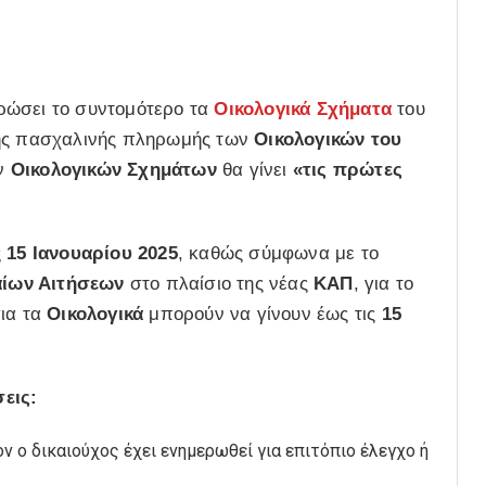
ρώσει το συντομότερο τα
Οικολογικά Σχήματα
του
της πασχαλινής πληρωμής των
Οικολογικών του
ων
Οικολογικών Σχημάτων
θα γίνει
«τις πρώτες
ς
15 Ιανουαρίου 2025
, καθώς σύμφωνα με το
αίων Αιτήσεων
στο πλαίσιο της νέας
ΚΑΠ
, για το
ια τα
Οικολογικά
μπορούν να γίνουν έως τις
15
εις:
ν ο δικαιούχος έχει ενημερωθεί για επιτόπιο έλεγχο ή