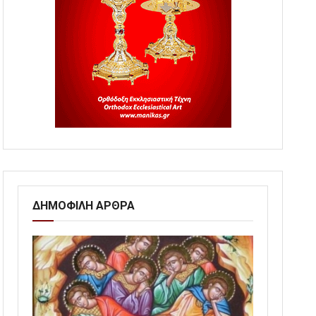
ΔΗΜΟΦΙΛΗ ΑΡΘΡΑ