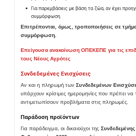
Για παρεμβάσεις με βάση τα ζώα, αν έχει προη
συμμόρφωση.
Επιτρέπονται, όμως, τροποποιήσεις σε τμήμα
συμμόρφωση.
Επείγουσα ανακοίνωση ΟΠΕΚΕΠΕ για τις επιδοτ
τους Νέους Αγρότες
Συνδεδεμένες Ενισχύσεις
Αν και η πληρωμή των
Συνδεδεμένων Ενισχύσ
υπάρχουν κρίσιμες ημερομηνίες που πρέπει να τ
αντιμετωπίσουν προβλήματα στις πληρωμές.
Παράδοση προϊόντων
Για παράδειγμα, οι δικαιούχοι της
Συνδεδεμένης