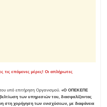
ς τις επόμενες μέρες! Οι απλήρωτες
η του υπό επιτήρηση Οργανισμού.
«Ο ΟΠΕΚΕΠΕ
η βελτίωση των υπηρεσιών του, διασφαλίζοντας
ύνη στη χορήγηση των ενισχύσεων, με διαφάνεια