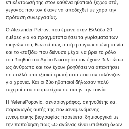
επικέντρωσή της στον καθένα ηθοποιό ξεχωριστά,
γεγονός που τον έκανε να αποδεχθεί με χαρά την
πρόταση συνεργασίας.
Ο Alexander Petrov, που έμεινε στην Ελλάδα 20
ημέρες για να πραγματοποιήσει τα γυρίσματα των
σκηνών του, θεωρεί πως αυτή η συγκεκριμένη ταινία
και το «ταξίδι» που διένυσε μέχρι να βρει το ρόλο
του βοηθού του Αγίου Νεκταρίου τον έχουν βελτιώσει
ως άνθρωπο και τον έχουν βοηθήσει να απαντήσει
σε πολλά υπαρξιακά ερωτήματα που τον ταλάνιζαν
για χρόνια. Και οι δύο ηθοποιοί δήλωσαν πολύ
τυχεροί που συμμετείχαν σε αυτήν την ταινία.
Η YelenaPopovic, σεναριογράφος, σκηνοθέτης και
παραγωγός αυτής της πολυαναμενόμενης
πνευματικής βιογραφίας πορεύεται δημιουργικά με
την πεποίθηση πως «Ο αγώνας είναι υπόθεση όλων