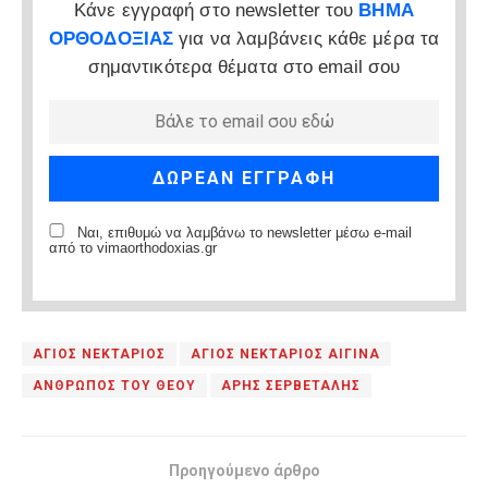
Κάνε εγγραφή στο newsletter του
ΒΗΜΑ
ΟΡΘΟΔΟΞΙΑΣ
για να λαμβάνεις κάθε μέρα τα
σημαντικότερα θέματα στο email σου
Ναι, επιθυμώ να λαμβάνω το newsletter μέσω e-mail
από το vimaorthodoxias.gr
ΑΓΙΟΣ ΝΕΚΤΑΡΙΟΣ
ΑΓΙΟΣ ΝΕΚΤΑΡΙΟΣ ΑΙΓΙΝΑ
ΑΝΘΡΩΠΟΣ ΤΟΥ ΘΕΟΥ
ΑΡΗΣ ΣΕΡΒΕΤΑΛΗΣ
Προηγούμενο άρθρο