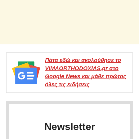
Πάτα εδώ και ακολούθησε το
VIMAORTHODOXIAS.gr στο
Google News και μάθε πρώτος
όλες τις ειδήσεις
Newsletter