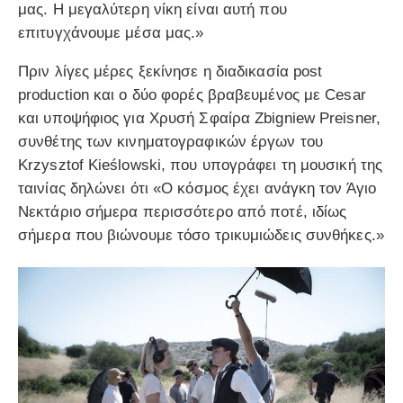
μας. Η μεγαλύτερη νίκη είναι αυτή που
επιτυγχάνουμε μέσα μας.»
Πριν λίγες μέρες ξεκίνησε η διαδικασία post
production και ο δύο φορές βραβευμένος με Cesar
και υποψήφιος για Χρυσή Σφαίρα Zbigniew Preisner,
συνθέτης των κινηματογραφικών έργων του
Krzysztof Kieślowski, που υπογράφει τη μουσική της
ταινίας δηλώνει ότι «Ο κόσμος έχει ανάγκη τον Άγιο
Νεκτάριο σήμερα περισσότερο από ποτέ, ιδίως
σήμερα που βιώνουμε τόσο τρικυμιώδεις συνθήκες.»