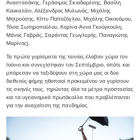
Αναστασάκης, Γεράσιμος Σκιαδαρέσης, Βασίλη
Κουκαλάνι, Αλέξανδρος Μυλωνάς, Μιχάλης
Μητρούσης, Κίττυ Παϊταζόγλου, Μιχάλης Οικονόμου,
Τόνια Σωτηροπούλου, Κορίνα-Άννα Γκούγκουλη,
Μάνος Γαβράς, Σαράντος Γεωγλερής, Παναγιώτης
Μαρίνος).
Τα πρώτα γυρίσματα της ταινίας έλαβαν χώρα τον
Ιούνιο και συνεχίστηκαν τον Σεπτέμβριο, οπότε και
μπόρεσαν να ταξιδέψουν στη χώρα μας οι δύο
διεθνούς φήμης ηθοποιοί προκειμένου να γυρίσουν
τις σκηνές τους, τηρώντας όλα τα μέτρα προστασίας
και τα υγειονομικά πρωτόκολλα που προβλέπονται
για την αναχαίτιση της πανδημίας.