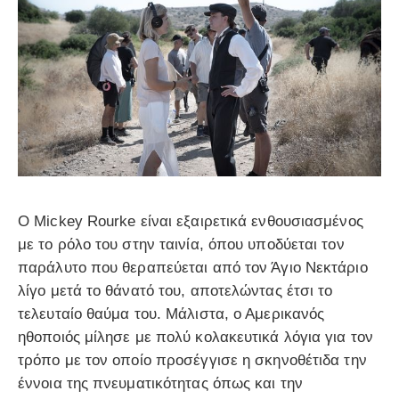
Ο Mickey Rourke είναι εξαιρετικά ενθουσιασμένος
με το ρόλο του στην ταινία, όπου υποδύεται τον
παράλυτο που θεραπεύεται από τον Άγιο Νεκτάριο
λίγο μετά το θάνατό του, αποτελώντας έτσι το
τελευταίο θαύμα του. Μάλιστα, ο Αμερικανός
ηθοποιός μίλησε με πολύ κολακευτικά λόγια για τον
τρόπο με τον οποίο προσέγγισε η σκηνοθέτιδα την
έννοια της πνευματικότητας όπως και την