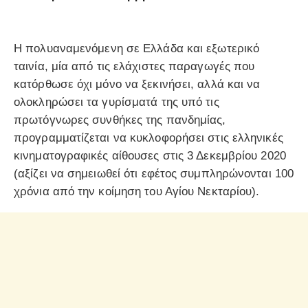
Η πολυαναμενόμενη σε Ελλάδα και εξωτερικό
ταινία, μία από τις ελάχιστες παραγωγές που
κατόρθωσε όχι μόνο να ξεκινήσει, αλλά και να
ολοκληρώσει τα γυρίσματά της υπό τις
πρωτόγνωρες συνθήκες της πανδημίας,
προγραμματίζεται να κυκλοφορήσει στις ελληνικές
κινηματογραφικές αίθουσες στις 3 Δεκεμβρίου 2020
(αξίζει να σημειωθεί ότι εφέτος συμπληρώνονται 100
χρόνια από την κοίμηση του Αγίου Νεκταρίου).