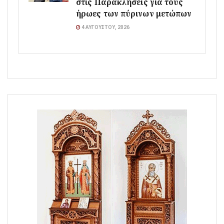
στις Παρακλήσεις για τους
ήρωες των πύρινων μετώπων
4 ΑΥΓΟΎΣΤΟΥ, 2026