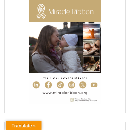
Translate »