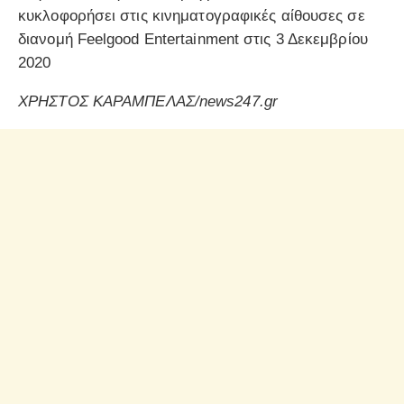
κυκλοφορήσει στις κινηματογραφικές αίθουσες σε
διανομή Feelgood Entertainment στις 3 Δεκεμβρίου
2020
ΧΡΗΣΤΟΣ ΚΑΡΑΜΠΕΛΑΣ/news247.gr