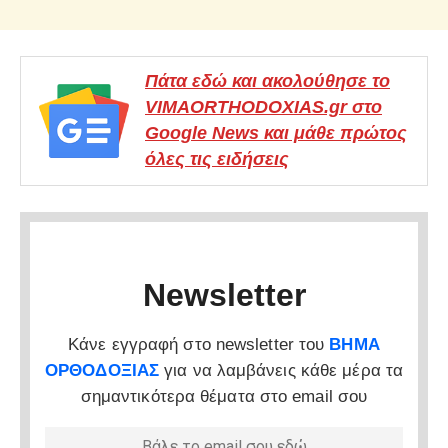
Πάτα εδώ και ακολούθησε το
VIMAORTHODOXIAS.gr στο
Google News και μάθε πρώτος
όλες τις ειδήσεις
Newsletter
Κάνε εγγραφή στο newsletter του
ΒΗΜΑ
ΟΡΘΟΔΟΞΙΑΣ
για να λαμβάνεις κάθε μέρα τα
σημαντικότερα θέματα στο email σου