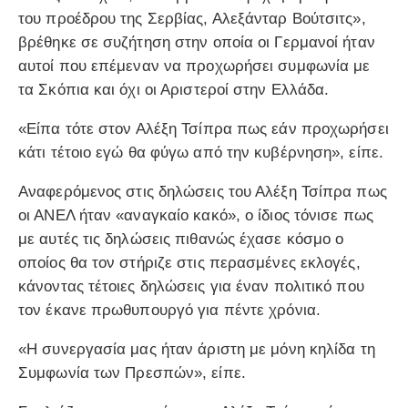
του προέδρου της Σερβίας, Αλεξάνταρ Βούτσιτς»,
βρέθηκε σε συζήτηση στην οποία οι Γερμανοί ήταν
αυτοί που επέμεναν να προχωρήσει συμφωνία με
τα Σκόπια και όχι οι Αριστεροί στην Ελλάδα.
«Είπα τότε στον Αλέξη Τσίπρα πως εάν προχωρήσει
κάτι τέτοιο εγώ θα φύγω από την κυβέρνηση», είπε.
Αναφερόμενος στις δηλώσεις του Αλέξη Τσίπρα πως
οι ΑΝΕΛ ήταν «αναγκαίο κακό», ο ίδιος τόνισε πως
με αυτές τις δηλώσεις πιθανώς έχασε κόσμο ο
οποίος θα τον στήριζε στις περασμένες εκλογές,
κάνοντας τέτοιες δηλώσεις για έναν πολιτικό που
τον έκανε πρωθυπουργό για πέντε χρόνια.
«Η συνεργασία μας ήταν άριστη με μόνη κηλίδα τη
Συμφωνία των Πρεσπών», είπε.