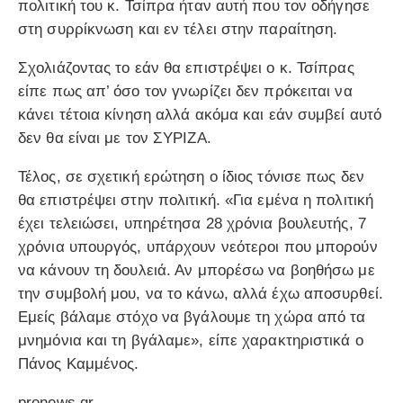
πολιτική του κ. Τσίπρα ήταν αυτή που τον οδήγησε
στη συρρίκνωση και εν τέλει στην παραίτηση.
Σχολιάζοντας το εάν θα επιστρέψει ο κ. Τσίπρας
είπε πως απ’ όσο τον γνωρίζει δεν πρόκειται να
κάνει τέτοια κίνηση αλλά ακόμα και εάν συμβεί αυτό
δεν θα είναι με τον ΣΥΡΙΖΑ.
Τέλος, σε σχετική ερώτηση ο ίδιος τόνισε πως δεν
θα επιστρέψει στην πολιτική. «Για εμένα η πολιτική
έχει τελειώσει, υπηρέτησα 28 χρόνια βουλευτής, 7
χρόνια υπουργός, υπάρχουν νεότεροι που μπορούν
να κάνουν τη δουλειά. Αν μπορέσω να βοηθήσω με
την συμβολή μου, να το κάνω, αλλά έχω αποσυρθεί.
Εμείς βάλαμε στόχο να βγάλουμε τη χώρα από τα
μνημόνια και τη βγάλαμε», είπε χαρακτηριστικά ο
Πάνος Καμμένος.
pronews.gr