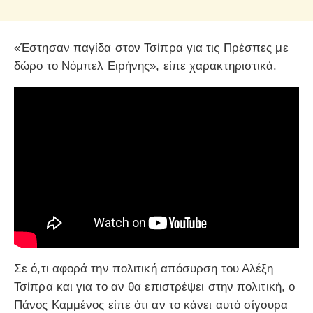
«Έστησαν παγίδα στον Τσίπρα για τις Πρέσπες με
δώρο το Νόμπελ Ειρήνης», είπε χαρακτηριστικά.
Σε ό,τι αφορά την πολιτική απόσυρση του Αλέξη
Τσίπρα και για το αν θα επιστρέψει στην πολιτική, ο
Πάνος Καμμένος είπε ότι αν το κάνει αυτό σίγουρα