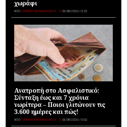
χωράφι
ΑΠΌ
ΓΙΆΝΝΗΣ ΠΑΠΑΝΙΚΟΛΆΟΥ
05/08/2026 | 12:02
Ανατροπή στο Ασφαλιστικό:
Σύνταξη έως και 7 χρόνια
νωρίτερα – Ποιοι γλιτώνουν τις
3.600 ημέρες και πώς!
ΑΠΌ
ΓΙΆΝΝΗΣ ΠΑΠΑΝΙΚΟΛΆΟΥ
05/08/2026 | 10:02