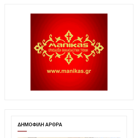
ΔΗΜΟΦΙΛΗ ΑΡΘΡΑ