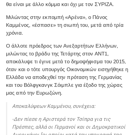
θα είναι με άλλο κόμμα και όχι με τον ΣΥΡΙΖΑ.
Μιλώντας στην εκπομπή «Αρένα», ο Πάνος
Καμμένος, «έσπασε» τη σιωπή του, μετά από τρία
χρόνια.
Ο άλλοτε πρόεδρος των Ανεξαρτήτων Ελλήνων,
μιλώντας το βράδυ της Τετάρτης στον ΑΝΤ1,
αποκάλυψε τι έγινε μετά το δημοψήφισμα του 2015,
όταν και ο τότε υπουργός Οικονομικών εισηγήθηκε η
Ελλάδα να αποδεχθεί την πρόταση της Γερμανίας
και του Βόλφγκανγκ Σόιμπλε για έξοδο της χώρας
μας από την Ευρωζώνη.
Αποκαλύψεων Καμμένου, συνέχεια:
-Δεν πίεσε η Αριστερά τον Τσίπρα για τις
Πρέσπες, αλλά οι Γερμανοί και οι Δημοκρατικοί
Αμερικάνοι [οι οποίοι κατά την υπογραφή της