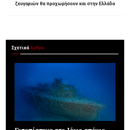
ζευγαριών θα προχωρήσουν και στην Ελλάδα
Σχετικά
Άρθρα