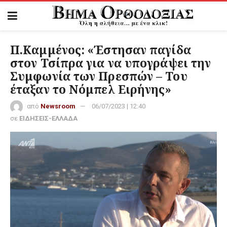
Π.Καμμένος: «Έστησαν παγίδα
στον Τσίπρα για να υπογράψει την
Συμφωνία των Πρεσπών – Του
έταξαν το Νόμπελ Ειρήνης»
από
Newsroom
06/07/2023 | 12:40
σε
ΕΙΔΗΣΕΙΣ-ΕΛΛΑΔΑ