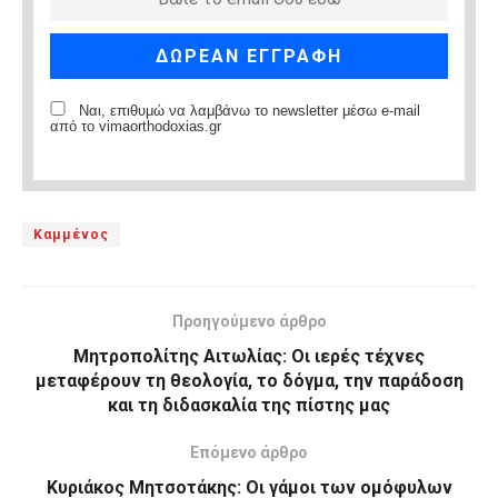
Ναι, επιθυμώ να λαμβάνω το newsletter μέσω e-mail
από το vimaorthodoxias.gr
Καμμένος
Προηγούμενο άρθρο
Μητροπολίτης Αιτωλίας: Οι ιερές τέχνες
μεταφέρουν τη θεολογία, το δόγμα, την παράδοση
και τη διδασκαλία της πίστης μας
Επόμενο άρθρο
Κυριάκος Μητσοτάκης: Οι γάμοι των ομόφυλων