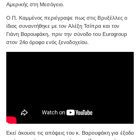
Αμερικής στη Μεσόγειο.
Ο Π. Καμμένος περιέγραψε πως στις Βρυξέλλες ο
ίδιος συναντήθηκε με τον Αλέξη Τσίπρα και τον
Γιάνη Βαρουφάκη, πριν την σύνοδο του Eurogroup
στον 24ο όροφο ενός ξενοδοχείου.
Εκεί άκουσε τις απόψεις του κ. Βαρουφάκη για έξοδο