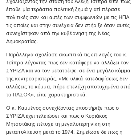
Σχολιάζοντας την στάση του Αλέξη Τσίπρα είπε πως
έπαθε μία τεράστια πολιτική ζημιά γιατί πέρασε
πολιτικές σαν και αυτές των συμφωνιών με τις ΗΠΑ
τις οποίες και στην συνέχεια δεν στήριξε όταν αυτές
συνεχίστηκαν από την κυβέρνηση της Νέας
Δημοκρατίας.
Παράλληλα σχολίασε σκωπτικά τις επιλογές του κ.
Τσίπρα λέγοντας πως δεν κατάφερε να αλλάξει τον
ΣΥΡΙΖΑ και να τον μετατρέψει σε ένα μεγάλο κόμμα
της κεντροαριστεράς. «Με υλικά κατεδαφίσεως δεν
αλλάζεις το κόμμα, πήρε στελέχη αποτυχημένα από
το ΠΑΣΟΚ», είπε χαρακτηριστικά.
Ο κ. Καμμένος συνεχίζοντας υποστήριξε πως ο
ΣΥΡΙΖΑ έχει τελειώσει και πως ο Κυριάκος
Μητσοτάκης πέτυχε τη μεγαλύτερη νίκη στη
μεταπολίτευση μετά το 1974. Σημείωσε δε πως η