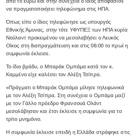
από το ευρώ και στην συνέχεια ο ίδιος αποφάσισε
να πραγματοποιήσει τηλεφώνημα στις ΗΠΑ.
Όπως είπε ο ίδιος τηλεφώνησε ως υπουργός
Εθνικής Άμυνας, στην τότε ΥΦΥΠΕΞ των ΗΠΑ κυρία
Νούλαντ προκειμένου να μεσολαβήσει ο Λευκός
Οίκος στη διαπραγμάτευση και στις 06:00 το πρωί η
συμφωνία έκλεισε.
Το ίδιο βράδυ, ο Μπαράκ Ομπάμα κατά τον κ.
Καμμένο είχε καλέσει τον Αλέξη Τσίπρα.
«Πράγματι ο Μπαράκ Ομπάμα μίλησε τηλεφωνικά
με τον Αλέξη Τσίπρα. Στη συνέχεια ο Ομπάμα μαζί
με τον Γάλλο πρόεδρο Φρανσουά Ολάντ
μεσολάβησαν και έτσι έκλεισε η συμφωνία για το
τρίτο μνημόνιο.
Η συμφωνία έκλεισε επειδή η Ελλάδα στράφηκε στις