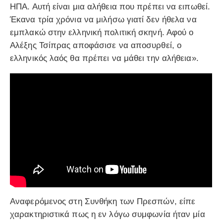
ΗΠΑ. Αυτή είναι μια αλήθεια που πρέπει να ειπωθεί.
Έκανα τρία χρόνια να μιλήσω γιατί δεν ήθελα να
εμπλακώ στην ελληνική πολιτική σκηνή. Αφού ο
Αλέξης Τσίπρας αποφάσισε να αποσυρθεί, ο
ελληνικός λαός θα πρέπει να μάθει την αλήθεια».
Aναφερόμενος στη Συνθήκη των Πρεσπών, είπε
χαρακτηριστικά πως η εν λόγω συμφωνία ήταν μία