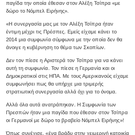
παγίδα την οποία έθεσαν στον Αλέξη Τσίπρα «με
δώρο το Νόμπελ Ειρήνης».
«Η συνεργασία μας με τον Αλέξη Τσίπρα ήταν
έντιμη μέχρι τις Πρέσπες. Εμείς είχαμε κάνει το
2014 μια συμφωνία σύμφωνα με την οποία δεν θα
άνοιγε η κυβέρνηση το θέμα των Σκοπίων.
Δεν τον πίεσε η Αριστερά τον Τσίπρα για να κάνει
αυτή τη συμφωνία. Τον πίεσε η Γερμανία και οι
Δημοκρατικοί στις ΗΠΑ. Με τους Αμερικανούς είχαμε
συμφωνήσει πως θα υπήρχε μια τριμερής
στρατιωτική συνεργασία αλλά όχι για το όνομα.
Αλλά όλα αυτά ανατράπηκαν. Η Συμφωνία των
Πρεσπών ήταν μια παγίδα που έθεσαν στον Τσίπρα
οι Γερμανοί με δώρο το βραβείο Νόμπελ Ειρήνης»!
Όπως συνέχισε, «ένα βράδυ στην χειμερινή κατοικία