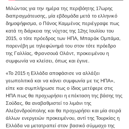
Μιλώντας για την ημέρα της περιβόητης 17ωρης
διαπραγμάτευσης, μία εβδομάδα μετά το ελληνικό
δημοψήφισμα, ο Πάνος Καμμένος περιέγραψε πως
κατά τη διάρκεια της νύχτας της 12ης Ιουλίου του
2015, ο τότε πρόεδρος των ΗΠΑ, Μπαράκ Ομπάμα,
παρενέβη με τηλεφώνημά του στον τότε πρόεδρο
της Γαλλίας, Φρανσουά Ολάντ, προκειμένου η
συμφωνία να κλείσει, όπως και έγινε.
«Το 2015 η Ελλάδα αποφάσισε να αλλάξει
γεωπολιτικά και να κάνει συμφωνία με τις ΗΠΑ»,
είπε και συμπλήρωσε πως ο ίδιος μετέφερε στις
ΗΠΑ πως θα προχωρήσει η επέκταση της βάσης της
Σούδας, θα αναβαθμιστεί το λιμάνι της
Αλεξανδρούπολης και θα προχωρήσει και μία σειρά
άλλων ενεργειών προκειμένου, αντί της Τουρκίας η
Ελλάδα να μετατραπεί στον βασικό σύμμαχο της