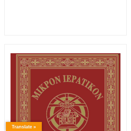
Translate »