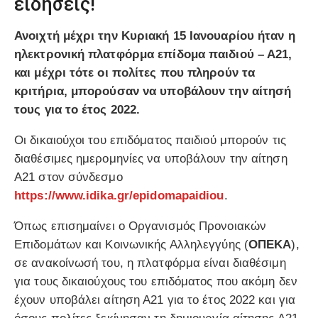
ειδήσεις!
Ανοιχτή μέχρι την Κυριακή 15 Ιανουαρίου ήταν η
ηλεκτρονική πλατφόρμα επίδομα παιδιού – Α21,
και μέχρι τότε οι πολίτες που πληρούν τα
κριτήρια, μπορούσαν να υποβάλουν την αίτησή
τους για το έτος 2022.
Οι δικαιούχοι του επιδόματος παιδιού μπορούν τις
διαθέσιμες ημερομηνίες να υποβάλουν την αίτηση
Α21 στον σύνδεσμο
https://www.idika.gr/epidomapaidiou
.
Όπως επισημαίνει ο Οργανισμός Προνοιακών
Επιδομάτων και Κοινωνικής Αλληλεγγύης (
ΟΠΕΚΑ
),
σε ανακοίνωσή του, η πλατφόρμα είναι διαθέσιμη
για τους δικαιούχους του επιδόματος που ακόμη δεν
έχουν υποβάλει αίτηση Α21 για το έτος 2022 και για