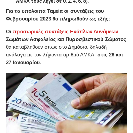
ΑΜΚΑ τους λήγει σε 0, 2, 4, 6, 8).
Για τα υπόλοιπα Ταμεία οι συντάξεις του
Φεβρουαρίου 2023 θα πληρωθούν ως εξής:
Οι
προσωρινές συντάξεις Ενόπλων Δυνάμεων
,
Σωμάτων Ασφαλείας και Πυροσβεστικού Σώματος
θα καταβληθούν όπως στο Δημόσιο, δηλαδή
ανάλογα με τον λήγοντα αριθμό ΑΜΚΑ,
στις 26 και
27 Ιανουαρίου.