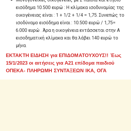
εισόδημα 10.500 ευρώ : Η κλίμακα ισοδυναμίας της
οικογένειας είναι : 1 + 1/2 + 1/4 = 1,75. Συνεπώς το
ισοδύναμο εισόδημα είναι : 10.500 ευρώ / 1,75=
6.000 ευρώ . Άρα η οικογένεια εντάσσεται στην Α
εισοδηματική κλίμακα και θα λάβει 140 ευρώ το
μήνα.
ΕΚΤΑΚΤΗ ΕΙΔΗΣΗ για ΕΠΙΔΟΜΑΤΟΥΧΟΥΣ!! Έως
15/1/2023 οι αιτήσεις για Α21 επίδομα παιδιού
ΟΠΕΚΑ- ΠΛΗΡΩΜΗ ΣΥΝΤΑΞΕΩΝ ΙΚΑ, ΟΓΑ