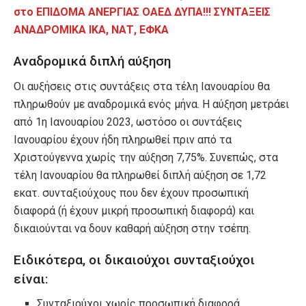
στο ΕΠΙΔΟΜΑ ΑΝΕΡΓΙΑΣ ΟΑΕΔ ΔΥΠΑ!!! ΣΥΝΤΑΞΕΙΣ
ΑΝΑΔΡΟΜΙΚΑ ΙΚΑ, ΝΑΤ, ΕΦΚΑ
Αναδρομικά διπλή αύξηση
Οι αυξήσεις στις συντάξεις στα τέλη Ιανουαρίου θα
πληρωθούν με αναδρομικά ενός μήνα. Η αύξηση μετράει
από 1η Ιανουαρίου 2023, ωστόσο οι συντάξεις
Ιανουαρίου έχουν ήδη πληρωθεί πριν από τα
Χριστούγεννα χωρίς την αύξηση 7,75%. Συνεπώς, στα
τέλη Ιανουαρίου θα πληρωθεί διπλή αύξηση σε 1,72
εκατ. συνταξιούχους που δεν έχουν προσωπική
διαφορά (ή έχουν μικρή προσωπική διαφορά) και
δικαιούνται να δουν καθαρή αύξηση στην τσέπη.
Ειδικότερα, οι δικαιούχοι συνταξιούχοι
είναι:
Συνταξιούχοι χωρίς προσωπική διαφορά