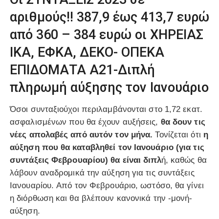
αριθμούς!! 387,9 έως 413,7 ευρώ
από 360 – 384 ευρώ οι ΧΗΡΕΙΑΣ
ΙΚΑ, ΕΦΚΑ, ΔΕΚΟ- ΟΠΕΚΑ
ΕΠΙΔΟΜΑΤΑ Α21-Διπλή
πληρωμή αύξησης τον Ιανουάριο
Όσοι συνταξιούχοι περιλαμβάνονται στο 1,72 εκατ.
ασφαλισμένων που θα έχουν αυξήσεις,
θα δουν τις
νέες απολαβές από αυτόν τον μήνα.
Τονίζεται ότι
η
αύξηση που θα καταβληθεί τον Ιανουάριο (για τις
συντάξεις Φεβρουαρίου) θα είναι διπλ
ή, καθώς θα
λάβουν αναδρομικά την αύξηση για τις συντάξεις
Ιανουαρίου. Από τον Φεβρουάριο, ωστόσο, θα γίνει
η διόρθωση και θα βλέπουν κανονικά την -μονή-
αύξηση.