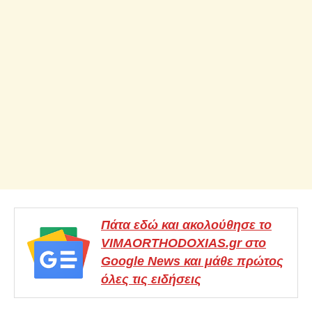
Πάτα εδώ και ακολούθησε το
VIMAORTHODOXIAS.gr στο
Google News και μάθε πρώτος
όλες τις ειδήσεις