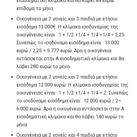
εισοδηματική κλίμακα και θα λάβει 84 ευρώ
επίδομα το μήνα.
Οικογένεια με 2 γονείς και 3 παιδιά με ετήσιο
εισόδημα 13.000€: Η κλίμακα ισοδυναμίας της
οικογένειας είναι : 1 + 1/2 +1/4 + 1/4 +1/4 = 2,25.
Συνεπώς το ισοδύναμο εισόδημα είναι : 13.000
ευρώ / 2,25 = 5.777 ευρώ. Άρα η οικογένεια
εντάσσεται στην Α εισοδηματική κλίμακα και θα
λάβει 280 ευρώ το μήνα.
Οικογένεια με 2 γονείς και 2 παιδιά με ετήσιο
εισόδημα 12.000 ευρώ: Η κλίμακα ισοδυναμίας της
οικογένειας είναι : 1 + 1/2 +1/4 + 1/4 = 2. Συνεπώς
το ισοδύναμο εισόδημα είναι : 12.000 ευρώ / 2=
6.000 ευρώ. Άρα η οικογένεια εντάσσεται στην Α
εισοδηματική κλίμακα και θα λάβει 140 ευρώ το
μήνα.
Οικογένεια με 2 γονείς και 4 παιδιά με ετήσιο