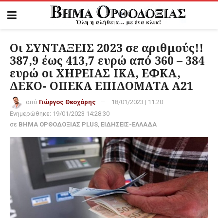
Οι ΣΥΝΤΑΞΕΙΣ 2023 σε αριθμούς!!
387,9 έως 413,7 ευρώ από 360 – 384
ευρώ οι ΧΗΡΕΙΑΣ ΙΚΑ, ΕΦΚΑ,
ΔΕΚΟ- ΟΠΕΚΑ ΕΠΙΔΟΜΑΤΑ Α21
από
Γιώργος Θεοχάρης
18/01/2023 | 11:20
Ενημερώθηκε:
19/01/2023 14:28:30
σε
ΒΗΜΑ ΟΡΘΟΔΟΞΙΑΣ PLUS
,
ΕΙΔΗΣΕΙΣ-ΕΛΛΑΔΑ