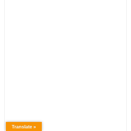
Translate »