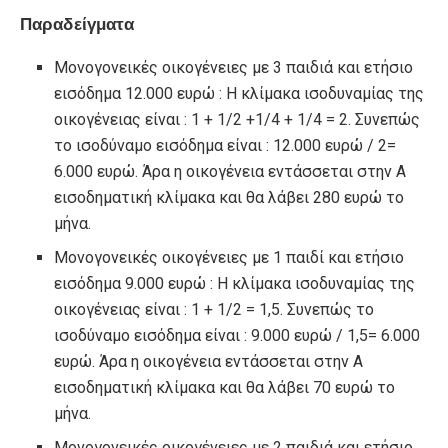
Παραδείγματα
Μονογονεικές οικογένειες με 3 παιδιά και ετήσιο
εισόδημα 12.000 ευρώ : Η κλίμακα ισοδυναμίας της
οικογένειας είναι : 1 + 1/2 +1/4 + 1/4 = 2. Συνεπώς
το ισοδύναμο εισόδημα είναι : 12.000 ευρώ / 2=
6.000 ευρώ. Άρα η οικογένεια εντάσσεται στην Α
εισοδηματική κλίμακα και θα λάβει 280 ευρώ το
μήνα.
Μονογονεικές οικογένειες με 1 παιδί και ετήσιο
εισόδημα 9.000 ευρώ : Η κλίμακα ισοδυναμίας της
οικογένειας είναι : 1 + 1/2 = 1,5. Συνεπώς το
ισοδύναμο εισόδημα είναι : 9.000 ευρώ / 1,5= 6.000
ευρώ. Άρα η οικογένεια εντάσσεται στην Α
εισοδηματική κλίμακα και θα λάβει 70 ευρώ το
μήνα.
Μονογονεικές οικογένειες με 2 παιδιά και ετήσιο