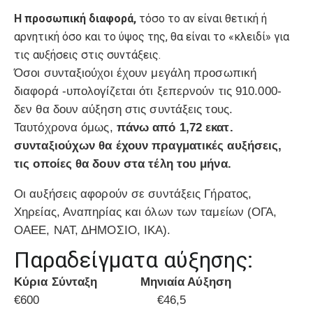
Η προσωπική διαφορά,
τόσο το αν είναι θετική ή
αρνητική όσο και το ύψος της, θα είναι το «κλειδί» για
τις αυξήσεις στις συντάξεις.
Όσοι συνταξιούχοι έχουν μεγάλη προσωπική
διαφορά -υπολογίζεται ότι ξεπερνούν τις 910.000-
δεν θα δουν αύξηση στις συντάξεις τους.
Ταυτόχρονα όμως,
πάνω από 1,72 εκατ.
συνταξιούχων θα έχουν πραγματικές αυξήσεις,
τις οποίες θα δουν στα τέλη του μήνα.
Οι αυξήσεις αφορούν σε συντάξεις Γήρατος,
Χηρείας, Αναπηρίας και όλων των ταμείων (ΟΓΑ,
ΟΑΕΕ, ΝΑΤ, ΔΗΜΟΣΙΟ, ΙΚΑ).
Παραδείγματα αύξησης:
Κύρια Σύνταξη Μηνιαία Αύξηση
€600 €46,5