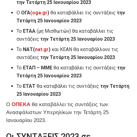
την Τετάρτη 25 Ιανουαρίου 2023
Ο
ΟΓΑ
(oga.gr
)
θα καταβάλλει τις συντάξεις
την
Τετάρτη 25 Ιανουαρίου 2023
Το
ΕΤΑΑ
(μη Μισθωτών) θα καταβάλλει τις
συντάξεις
την Τετάρτη 25 Ιανουαρίου 2023
Το
ΝΑΤ(
nat.gr
)
και ΚΕΑΝ θα καταβάλλουν τις
συντάξεις
την Τετάρτη 25 Ιανουαρίου 2023
Το
ΕΤΑΠ – ΜΜΕ
θα καταβάλει τις συντάξεις
την
Τετάρτη 25 Ιανουαρίου 2023
Το
ΕΤΑΤ
θα καταβάλει τις συντάξεις
την Τετάρτη
25 Ιανουαρίου 2023
Ο
ΟΠΕΚΑ
θα καταβάλλει τις συντάξεις των
Ανασφάλιστων Υπερηλίκων την Τετάρτη 25
Ιανουαρίου 2023.
Οι ΣΥΝΤΑΞΕΙΣ 2023 σε