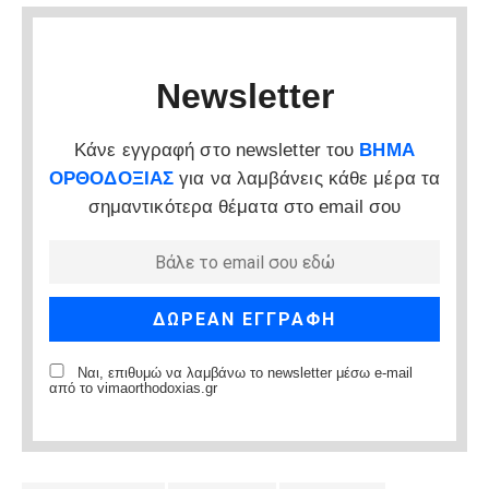
Newsletter
Κάνε εγγραφή στο newsletter του
ΒΗΜΑ
ΟΡΘΟΔΟΞΙΑΣ
για να λαμβάνεις κάθε μέρα τα
σημαντικότερα θέματα στο email σου
Ναι, επιθυμώ να λαμβάνω το newsletter μέσω e-mail
από το vimaorthodoxias.gr