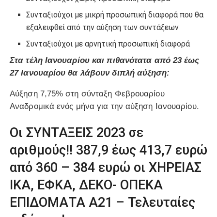
Συνταξιούχοι με μικρή προσωπική διαφορά που θα
εξαλειφθεί από την αύξηση των συντάξεων
Συνταξιούχοι με αρνητική προσωπική διαφορά
Στα τέλη Ιανουαρίου και πιθανότατα από 23 έως
27 Ιανουαρίου θα λάβουν διπλή αύξηση:
Αύξηση 7,75% στη σύνταξη Φεβρουαρίου
Αναδρομικά ενός μήνα για την αύξηση Ιανουαρίου.
Οι ΣΥΝΤΑΞΕΙΣ 2023 σε
αριθμούς!! 387,9 έως 413,7 ευρώ
από 360 – 384 ευρώ οι ΧΗΡΕΙΑΣ
ΙΚΑ, ΕΦΚΑ, ΔΕΚΟ- ΟΠΕΚΑ
ΕΠΙΔΟΜΑΤΑ Α21 – Τελευταίες