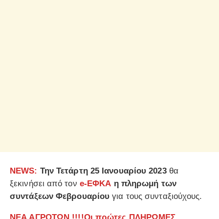
NEWS:
Την Τετάρτη 25 Ιανουαρίου 2023
θα
ξεκινήσει από τον
e-ΕΦΚΑ
η πληρωμή των
συντάξεων Φεβρουαρίου
για τους συνταξιούχους.
ΝΕΑ ΑΓΡΟΤΩΝ !!!!Οι πρώτες ΠΛΗΡΩΜΕΣ