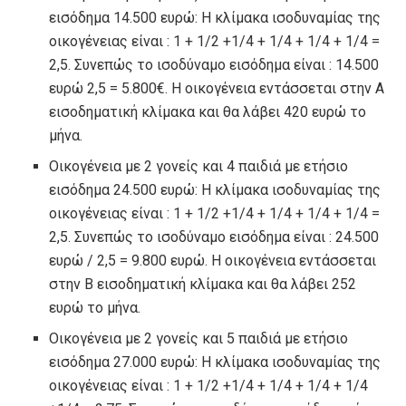
εισόδημα 14.500 ευρώ: Η κλίμακα ισοδυναμίας της
οικογένειας είναι : 1 + 1/2 +1/4 + 1/4 + 1/4 + 1/4 =
2,5. Συνεπώς το ισοδύναμο εισόδημα είναι : 14.500
ευρώ 2,5 = 5.800€. Η οικογένεια εντάσσεται στην Α
εισοδηματική κλίμακα και θα λάβει 420 ευρώ το
μήνα.
Οικογένεια με 2 γονείς και 4 παιδιά με ετήσιο
εισόδημα 24.500 ευρώ: Η κλίμακα ισοδυναμίας της
οικογένειας είναι : 1 + 1/2 +1/4 + 1/4 + 1/4 + 1/4 =
2,5. Συνεπώς το ισοδύναμο εισόδημα είναι : 24.500
ευρώ / 2,5 = 9.800 ευρώ. Η οικογένεια εντάσσεται
στην Β εισοδηματική κλίμακα και θα λάβει 252
ευρώ το μήνα.
Οικογένεια με 2 γονείς και 5 παιδιά με ετήσιο
εισόδημα 27.000 ευρώ: Η κλίμακα ισοδυναμίας της
οικογένειας είναι : 1 + 1/2 +1/4 + 1/4 + 1/4 + 1/4