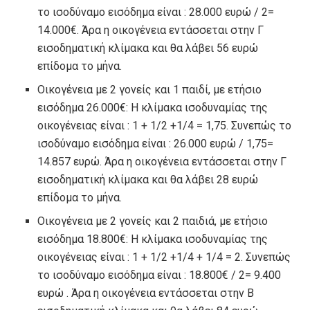
το ισοδύναμο εισόδημα είναι : 28.000 ευρώ / 2=
14.000€. Άρα η οικογένεια εντάσσεται στην Γ
εισοδηματική κλίμακα και θα λάβει 56 ευρώ
επίδομα το μήνα.
Οικογένεια με 2 γονείς και 1 παιδί, με ετήσιο
εισόδημα 26.000€: Η κλίμακα ισοδυναμίας της
οικογένειας είναι : 1 + 1/2 +1/4 = 1,75. Συνεπώς το
ισοδύναμο εισόδημα είναι : 26.000 ευρώ / 1,75=
14.857 ευρώ. Άρα η οικογένεια εντάσσεται στην Γ
εισοδηματική κλίμακα και θα λάβει 28 ευρώ
επίδομα το μήνα.
Οικογένεια με 2 γονείς και 2 παιδιά, με ετήσιο
εισόδημα 18.800€: Η κλίμακα ισοδυναμίας της
οικογένειας είναι : 1 + 1/2 +1/4 + 1/4 = 2. Συνεπώς
το ισοδύναμο εισόδημα είναι : 18.800€ / 2= 9.400
ευρώ . Άρα η οικογένεια εντάσσεται στην Β