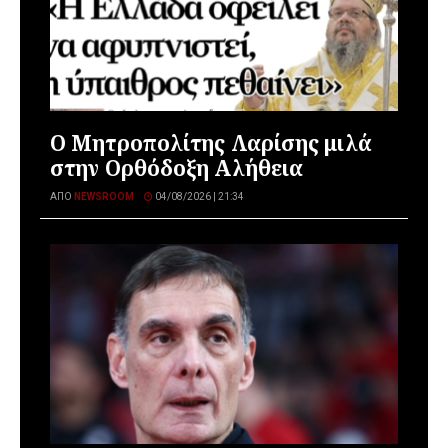
Ο Μητροπολίτης Λαρίσης μιλά
στην Ορθόδοξη Αλήθεια
ΑΠΌ
NEWSROOM
04/08/2026 | 21:34