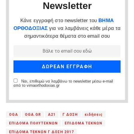
Newsletter
Κάνε εγγραφή στο newsletter του
ΒΗΜΑ
ΟΡΘΟΔΟΞΙΑΣ
για να λαμβάνεις κάθε μέρα τα
σημαντικότερα θέματα στο email σου
Ναι, επιθυμώ να λαμβάνω το newsletter μέσω e-mail
από το vimaorthodoxias.gr
OGA
OGA.GR
Α21
Γ ΔΟΣΗ
ειδήσεις
ΕΠΙΔΟΜΑ ΠΟΛΥΤΕΚΝΩΝ
ΕΠΙΔΟΜΑ ΤΕΚΝΩΝ
ΕΠΙΔΟΜΑ ΤΕΚΝΩΝ Γ ΔΟΣΗ 2017