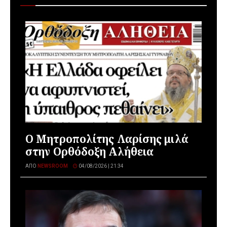
Ο Μητροπολίτης Λαρίσης μιλά
στην Ορθόδοξη Αλήθεια
ΑΠΌ
NEWSROOM
04/08/2026 | 21:34