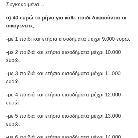
Συγκεκριμένα…
α) 40 ευρώ το μήνα για κάθε παιδί δικαιούνται οι
οικογένειες:
-με 1 παιδί και ετήσια εισοδήματα μέχρι 9.000 ευρώ.
-με 2 παιδιά και ετήσια εισοδήματα μέχρι 10.000
ευρώ.
-με 3 παιδιά και ετήσια εισοδήματα μέχρι 11.000
ευρώ.
-με 4 παιδιά και ετήσια εισοδήματα μέχρι 12.000
ευρώ.
-με 5 παιδιά και ετήσια εισοδήματα μέχρι 13.000
ευρώ.
-με 6 παιδιά και ετήσια εισοδήματα μέχρι 14.000