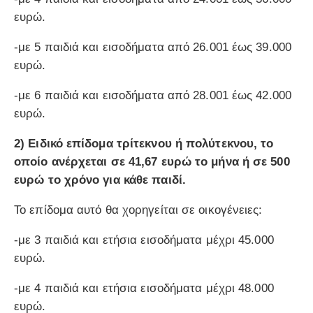
ευρώ.
-με 5 παιδιά και εισοδήματα από 26.001 έως 39.000
ευρώ.
-με 6 παιδιά και εισοδήματα από 28.001 έως 42.000
ευρώ.
2) Ειδικό επίδομα τρίτεκνου ή πολύτεκνου, το
οποίο ανέρχεται σε 41,67 ευρώ το μήνα ή σε 500
ευρώ το χρόνο για κάθε παιδί.
Το επίδομα αυτό θα χορηγείται σε οικογένειες:
-με 3 παιδιά και ετήσια εισοδήματα μέχρι 45.000
ευρώ.
-με 4 παιδιά και ετήσια εισοδήματα μέχρι 48.000
ευρώ.