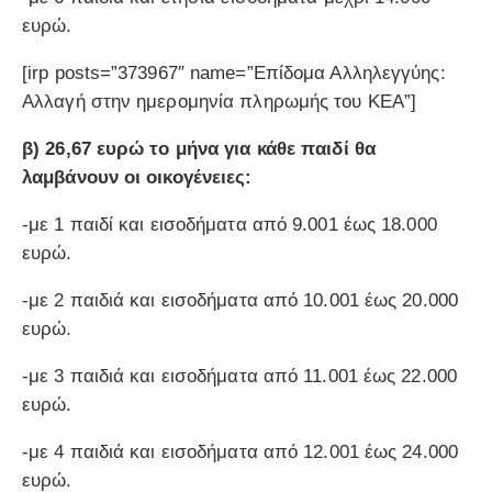
ευρώ.
[irp posts=”373967″ name=”Επίδομα Αλληλεγγύης:
Αλλαγή στην ημερομηνία πληρωμής του ΚΕΑ”]
β) 26,67 ευρώ το μήνα για κάθε παιδί θα
λαμβάνουν οι οικογένειες:
-με 1 παιδί και εισοδήματα από 9.001 έως 18.000
ευρώ.
-με 2 παιδιά και εισοδήματα από 10.001 έως 20.000
ευρώ.
-με 3 παιδιά και εισοδήματα από 11.001 έως 22.000
ευρώ.
-με 4 παιδιά και εισοδήματα από 12.001 έως 24.000
ευρώ.