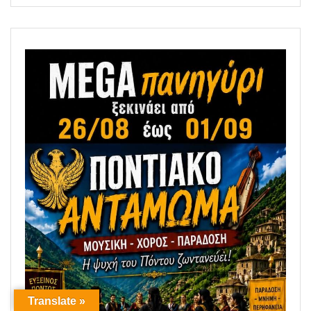
Translate »