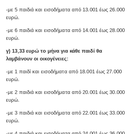
-με 5 παιδιά και εισοδήματα από 13.001 έως 26.000
ευρώ.
-με 6 παιδιά και εισοδήματα από 14.001 έως 28.000
ευρώ.
γ) 13,33 ευρώ το μήνα για κάθε παιδί θα
λαμβάνουν οι οικογένειες:
-με 1 παιδί και εισοδήματα από 18.001 έως 27.000
ευρώ.
-με 2 παιδιά και εισοδήματα από 20.001 έως 30.000
ευρώ.
-με 3 παιδιά και εισοδήματα από 22.001 έως 33.000
ευρώ.
-με 4 παιδιά και εισοδήματα από 24.001 έως 36.000