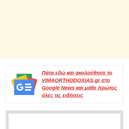
Πάτα εδώ και ακολούθησε το
VIMAORTHODOXIAS.gr στο
Google News και μάθε πρώτος
όλες τις ειδήσεις