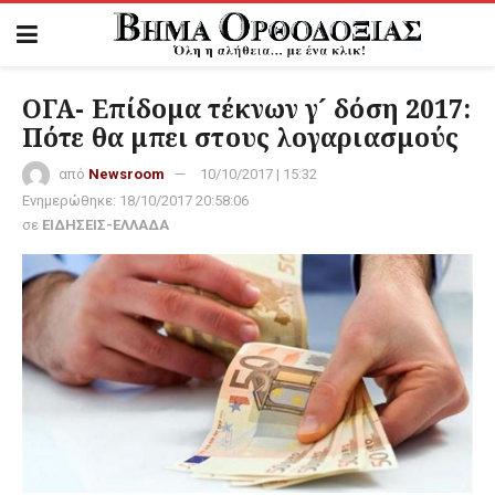
ΟΓΑ- Επίδομα τέκνων γ´ δόση 2017:
Πότε θα μπει στους λογαριασμούς
από
Newsroom
10/10/2017 | 15:32
Ενημερώθηκε:
18/10/2017 20:58:06
σε
ΕΙΔΗΣΕΙΣ-ΕΛΛΑΔΑ