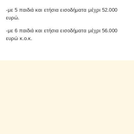
-με 5 παιδιά και ετήσια εισοδήματα μέχρι 52.000
ευρώ.
-με 6 παιδιά και ετήσια εισοδήματα μέχρι 56.000
ευρώ κ.ο.κ.