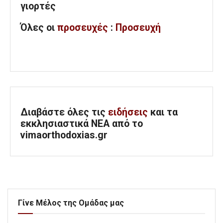
γιορτές
Όλες
οι
προσευχές
:
Προσευχή
Διαβάστε όλες τις
ειδήσεις
και τα
εκκλησιαστικά ΝΕΑ από το
vimaorthodoxias.gr
Γίνε Μέλος της Ομάδας μας