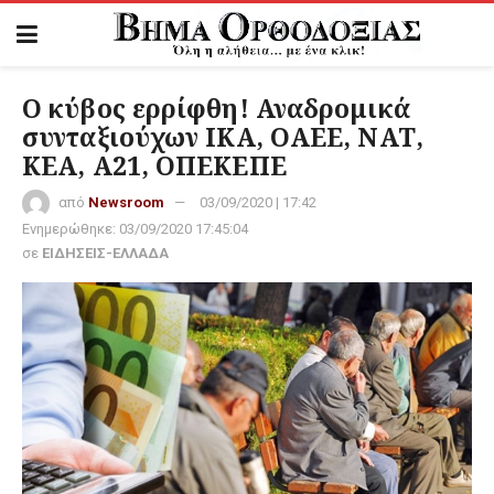
Ο κύβος ερρίφθη! Αναδρομικά
συνταξιούχων ΙΚΑ, ΟΑΕΕ, ΝΑΤ,
ΚΕΑ, Α21, ΟΠΕΚΕΠΕ
από
Newsroom
03/09/2020 | 17:42
Ενημερώθηκε:
03/09/2020 17:45:04
σε
ΕΙΔΗΣΕΙΣ-ΕΛΛΑΔΑ