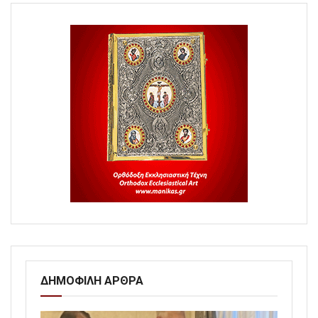
ΔΗΜΟΦΙΛΗ ΑΡΘΡΑ