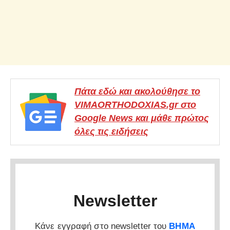
Πάτα εδώ και ακολούθησε το
VIMAORTHODOXIAS.gr στο
Google News και μάθε πρώτος
όλες τις ειδήσεις
Newsletter
Κάνε εγγραφή στο newsletter του
ΒΗΜΑ