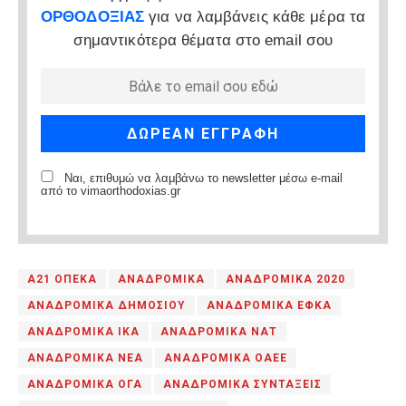
ΟΡΘΟΔΟΞΙΑΣ
για να λαμβάνεις κάθε μέρα τα
σημαντικότερα θέματα στο email σου
Ναι, επιθυμώ να λαμβάνω το newsletter μέσω e-mail
από το vimaorthodoxias.gr
Α21 ΟΠΕΚΑ
ΑΝΑΔΡΟΜΙΚΑ
ΑΝΑΔΡΟΜΙΚΑ 2020
ΑΝΑΔΡΟΜΙΚΑ ΔΗΜΟΣΙΟΥ
ΑΝΑΔΡΟΜΙΚΑ ΕΦΚΑ
ΑΝΑΔΡΟΜΙΚΑ ΙΚΑ
ΑΝΑΔΡΟΜΙΚΑ ΝΑΤ
ΑΝΑΔΡΟΜΙΚΑ ΝΕΑ
ΑΝΑΔΡΟΜΙΚΑ ΟΑΕΕ
ΑΝΑΔΡΟΜΙΚΑ ΟΓΑ
ΑΝΑΔΡΟΜΙΚΑ ΣΥΝΤΑΞΕΙΣ