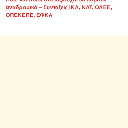
αναδρομικά – Συντάξεις ΙΚΑ, ΝΑΤ, ΟΑΕΕ,
ΟΠΕΚΕΠΕ, ΕΦΚΑ