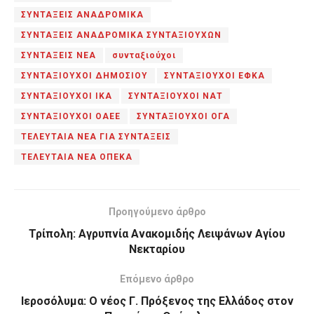
ΣΥΝΤΑΞΕΙΣ ΑΝΑΔΡΟΜΙΚΑ
ΣΥΝΤΑΞΕΙΣ ΑΝΑΔΡΟΜΙΚΑ ΣΥΝΤΑΞΙΟΥΧΩΝ
ΣΥΝΤΑΞΕΙΣ ΝΕΑ
συνταξιούχοι
ΣΥΝΤΑΞΙΟΥΧΟΙ ΔΗΜΟΣΙΟΥ
ΣΥΝΤΑΞΙΟΥΧΟΙ ΕΦΚΑ
ΣΥΝΤΑΞΙΟΥΧΟΙ ΙΚΑ
ΣΥΝΤΑΞΙΟΥΧΟΙ ΝΑΤ
ΣΥΝΤΑΞΙΟΥΧΟΙ ΟΑΕΕ
ΣΥΝΤΑΞΙΟΥΧΟΙ ΟΓΑ
ΤΕΛΕΥΤΑΙΑ ΝΕΑ ΓΙΑ ΣΥΝΤΑΞΕΙΣ
ΤΕΛΕΥΤΑΙΑ ΝΕΑ ΟΠΕΚΑ
Προηγούμενο άρθρο
Τρίπολη: Αγρυπνία Ανακομιδής Λειψάνων Αγίου
Νεκταρίου
Επόμενο άρθρο
Ιεροσόλυμα: Ο νέος Γ. Πρόξενος της Ελλάδος στον