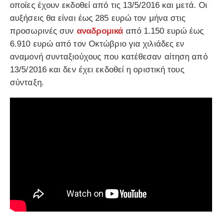
οποίες έχουν εκδοθεί από τις 13/5/2016 και μετά. Οι
αυξήσεις θα είναι έως 285 ευρώ τον μήνα στις
προσωρινές συν
αναδρομικά
από 1.150 ευρώ έως
6.910 ευρώ από τον Οκτώβριο για χιλιάδες εν
αναμονή συνταξιούχους που κατέθεσαν αίτηση από
13/5/2016 και δεν έχει εκδοθεί η οριστική τους
σύνταξη.