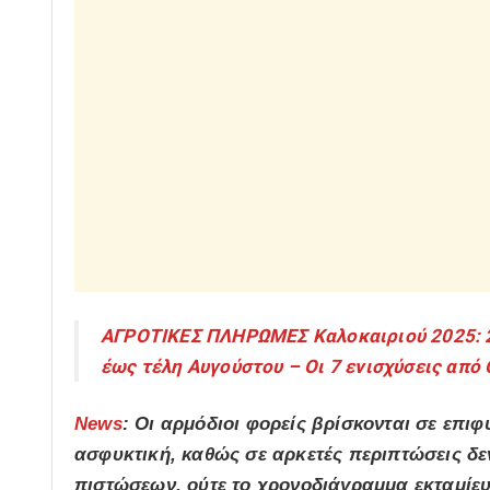
ΑΓΡΟΤΙΚΕΣ ΠΛΗΡΩΜΕΣ Καλοκαιριού 2025: 2
έως τέλη Αυγούστου – Οι 7 ενισχύσεις απ
News
: Οι αρμόδιοι φορείς βρίσκονται σε επιφ
ασφυκτική, καθώς σε αρκετές περιπτώσεις δεν
πιστώσεων, ούτε το χρονοδιάγραμμα εκταμίε