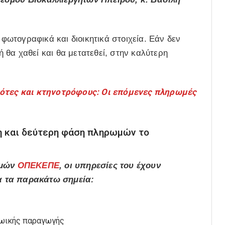
 φωτογραφικά και διοικητικά στοιχεία. Εάν δεν
θα χαθεί και θα μετατεθεί, στην καλύτερη
ότες και κτηνοτρόφους: Οι επόμενες πληρωμές
η και δεύτερη φάση πληρωμών το
ωμών
ΟΠΕΚΕΠΕ
, οι υπηρεσίες του έχουν
α τα παρακάτω σημεία:
 ζωικής παραγωγής