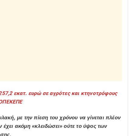
57,2 εκατ. ευρώ σε αγρότες και κτηνοτρόφους
ό ΟΠΕΚΕΠΕ
υλακή, με την πίεση του χρόνου να γίνεται πλέον
 έχει ακόμη «κλειδώσει» ούτε το ύψος των
υσης.