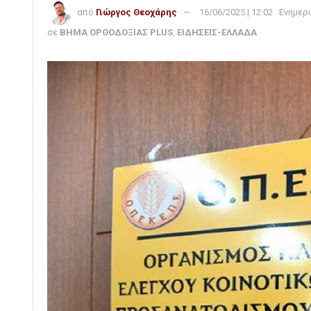
από
Γιώργος Θεοχάρης
16/06/2025 | 12:02
Ενημερ
σε
ΒΗΜΑ ΟΡΘΟΔΟΞΙΑΣ PLUS
,
ΕΙΔΗΣΕΙΣ-ΕΛΛΑΔΑ