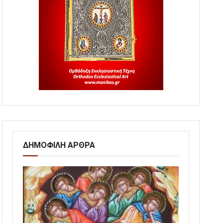
ΔΗΜΟΦΙΛΗ ΑΡΘΡΑ