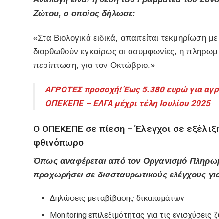
Ζώτου, ο οποίος δήλωσε:
«Στα Βιολογικά ειδικά, απαιτείται τεκμηρίωση με
διορθωθούν εγκαίρως οι ασυμφωνίες, η πληρωμή 
περίπτωση, για τον Οκτώβριο.»
ΑΓΡΟΤΕΣ προσοχή! Έως 5.380 ευρώ για αγρ
ΟΠΕΚΕΠΕ – ΕΛΓΑ μέχρι τέλη Ιουλίου 2025
Ο ΟΠΕΚΕΠΕ σε πίεση – Έλεγχοι σε εξέλιξ
φθινόπωρο
Όπως αναφέρεται από τον Οργανισμό Πληρ
προχωρήσει σε διασταυρωτικούς ελέγχους γι
Δηλώσεις μεταβίβασης δικαιωμάτων
Monitoring επιλεξιμότητας για τις ενισχύσεις