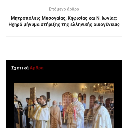
Επόμενο άρθρο
Μητροπόλεις Μεσογαίας, Κηφισίας και Ν. Ιωνίας:
Ηχηρό μήνυμα στήριξης της ελληνικής οικογένειας
Σχετικά
Άρθρα