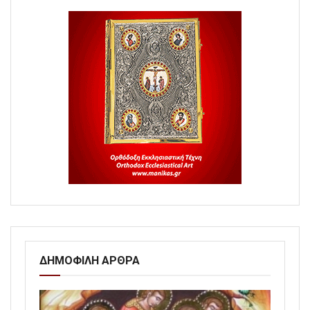
ΔΗΜΟΦΙΛΗ ΑΡΘΡΑ