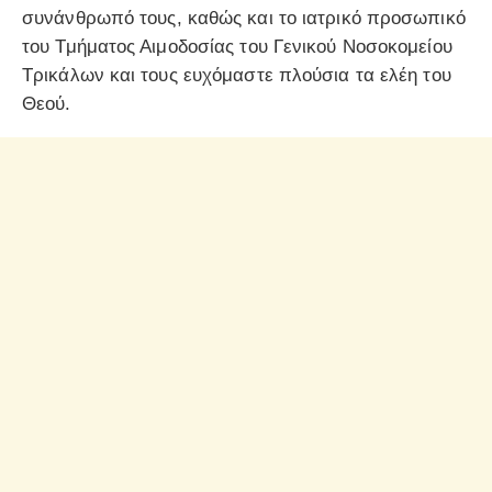
συνάνθρωπό τους, καθώς και το ιατρικό προσωπικό
του Τμήματος Αιμοδοσίας του Γενικού Νοσοκομείου
Τρικάλων και τους ευχόμαστε πλούσια τα ελέη του
Θεού.