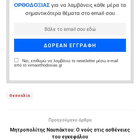
ΟΡΘΟΔΟΞΙΑΣ
για να λαμβάνεις κάθε μέρα τα
σημαντικότερα θέματα στο email σου
Ναι, επιθυμώ να λαμβάνω το newsletter μέσω e-mail
από το vimaorthodoxias.gr
Θεσσαλία
Προηγούμενο άρθρο
Μητροπολίτης Ναυπάκτου: Ο νούς στις ασθένειες
του εγκεφάλου