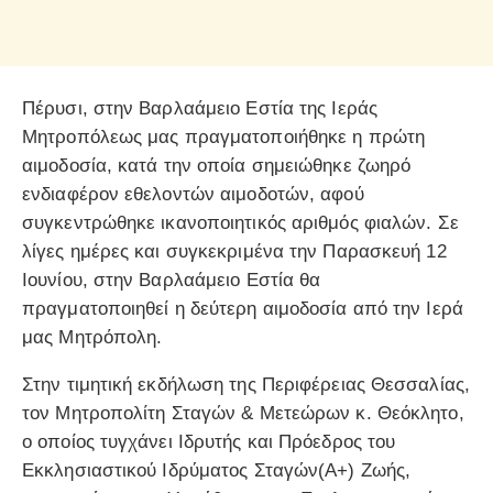
Πέρυσι, στην Βαρλαάμειο Εστία της Ιεράς
Μητροπόλεως μας πραγματοποιήθηκε η πρώτη
αιμοδοσία, κατά την οποία σημειώθηκε ζωηρό
ενδιαφέρον εθελοντών αιμοδοτών, αφού
συγκεντρώθηκε ικανοποιητικός αριθμός φιαλών. Σε
λίγες ημέρες και συγκεκριμένα την Παρασκευή 12
Ιουνίου, στην Βαρλαάμειο Εστία θα
πραγματοποιηθεί η δεύτερη αιμοδοσία από την Ιερά
μας Μητρόπολη.
Στην τιμητική εκδήλωση της Περιφέρειας Θεσσαλίας,
τον Μητροπολίτη Σταγών & Μετεώρων κ. Θεόκλητο,
ο οποίος τυγχάνει Ιδρυτής και Πρόεδρος του
Εκκλησιαστικού Ιδρύματος Σταγών(Α+) Ζωής,