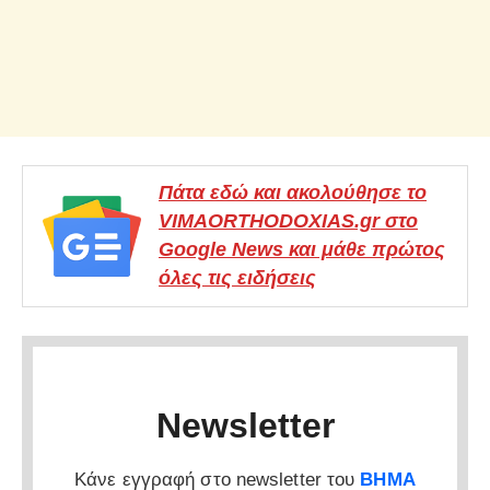
Πάτα εδώ και ακολούθησε το
VIMAORTHODOXIAS.gr στο
Google News και μάθε πρώτος
όλες τις ειδήσεις
Newsletter
Κάνε εγγραφή στο newsletter του
ΒΗΜΑ