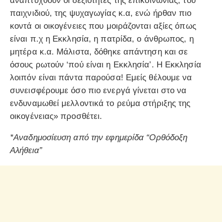
αναπτυχθούν οι δεξιότητες της επικοινωνίας, του
παιχνιδιού, της ψυχαγωγίας κ.α, ενώ ήρθαν πιο
κοντά οι οικογένειες που μοιράζονται αξίες όπως
είναι π.χ η Εκκλησία, η πατρίδα, ο άνθρωπος, η
μητέρα κ.α. Μάλιστα, δόθηκε απάντηση και σε
όσους ρωτούν ‘πού είναι η Εκκλησία’. Η Εκκλησία
λοιπόν είναι πάντα παρούσα! Εμείς θέλουμε να
συνεισφέρουμε όσο πιο ενεργά γίνεται στο να
ενδυναμωθεί μελλοντικά το ρεύμα στήριξης της
οικογένειας» προσθέτει.
*Αναδημοσίευση από την εφημερίδα “Ορθόδοξη
Αλήθεια”