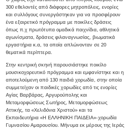
300 εθελοντές από διάφορες μητροπόλεις, ενορίες
και συλλόγους συνεργάστηκαν για να προσφέρουν
ένα εξαιρετικό πρόγραμμα με ποικίλες δράσεις
όπως π.χ πρωτότυπα ομαδικά παιχνίδια, αθλητικά
αγωνίσματα, δράσεις φιλαναγνωσίας, βιωματικά
εργαστήρια κ.α, τα οποία απλώνονταν σε 20
θεματικά περίπτερα.
Στην κεντρική σκηνή παρουσιάστηκε ποικίλο
μουσικοχορευτικό πρόγραμμα και εμφανίστηκε και η
αποτελούμενη από 130 παιδιά χορωδία, στην οποία
συμμετείχαν οι παιδικές χορωδίες από τις ενορίες
Αγίας Βαρβάρας, Αργυρούπολης και
Μεταμορφώσεως Σωτήρος, Μεταμορφώσεως
Αττικής, τα «Χελιδόνια Χριστού» και τα
Εκπαιδευτήρια «Η ΕΛΛΗΝΙΚΗ ΠΑΙΔΕΙΑ»-χορωδία
Γυμνασίου Αμαρουσίου. Μήνυμα εκ μέρους της Ιεράς