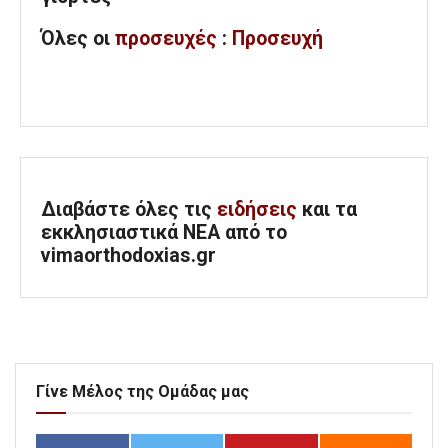
Όλες
οι
προσευχές
:
Προσευχή
Διαβάστε όλες τις
ειδήσεις
και τα
εκκλησιαστικά ΝΕΑ από το
vimaorthodoxias.gr
Γίνε Μέλος της Ομάδας μας