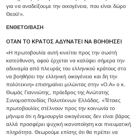
για να αναδείξουμε την οικογένεια, που είναι δώρο
Θεού!».
ΕΝΘΕΤΟ/ΒΑΣΗ
ΟΤΑΝ ΤΟ ΚΡΑΤΟΣ ΑΔΥΝΑΤΕΙ ΝΑ ΒΟΗΘΗΣΕΙ
«Η πρωτοβουλία αυτή κινείται προς την σωστή
κατεύθυνση, αφού έρχεται να καλύψει σήμερα την
αδυναμία από πλευράς του ελληνικού κράτους στο
να βοηθήσει την ελληνική οικογένεια και δη την
πολύτεκνη» επισημαίνει μιλώντας στην «Ο.Α» ο κ.
Θωμάς Γιαννιώτης, πρόεδρος της Ανώτατης
Συνομοσπονδίας Πολυτέκνων Ελλάδας. «Τέτοιες
πρωτοβουλίες στέλνουν προς την κοινωνία το
μήνυμα ότι η δημιουργία οικογένειας δεν είναι βάρος
αλλά προσφέρει ψυχική ικανοποίηση και πνευματική
πληρότητα. Θεωρούμε επίσης ότι θα πρέπει να