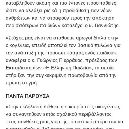
καταβληθούν ακόμη και πιο έντονες προσπάθειες,
ώστε να αλλάξει ριζικά η προδιάθεση των νέων
ανθρώπων και να στραφούν προς την απόκτηση
περισσότερων παιδιών» καταλήγει ο κ. Γιαννιώτης.
«Στόχος μας είναι να σταθούμε αρωγοί δίπλα στην
οικογένεια, επειδή αποτελεί τον βασικό πυλώνα για
την ανάπτυξη της προσωπικότητας ενός παιδιού»,
αναφέρει ο κ. Γεώργιος Πιερράκος, πρόεδρος των
Εκπαιδευτηρίων «Η Ελληνική Παιδεία», τα οποία
στήριξαν την συγκεκριμένη πρωτοβουλία από την
πρώτη στιγμή.
ΠΑΝΤΑ ΠΑΡΟΥΣΑ
«Στην εκδήλωση δόθηκε η ευκαιρία στις οικογένειες
να συναντηθούν εκτός σχολικού περιβάλλοντος
-στις συνθήκες μιας γιορτής- όπου εκεί μπόρεσαν να