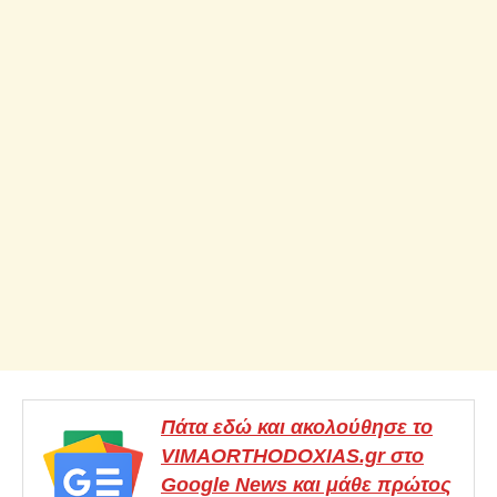
Πάτα εδώ και ακολούθησε το
VIMAORTHODOXIAS.gr στο
Google News και μάθε πρώτος