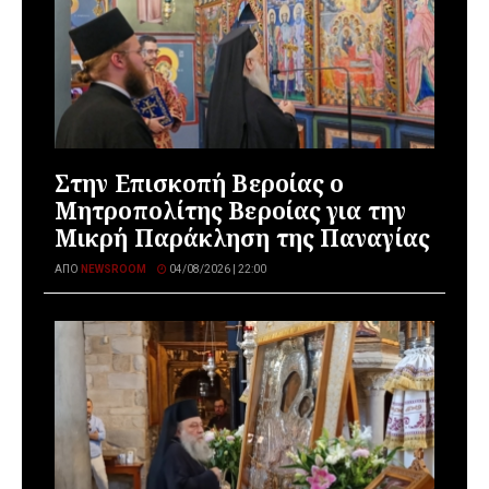
Στην Επισκοπή Βεροίας ο
Μητροπολίτης Βεροίας για την
Μικρή Παράκληση της Παναγίας
ΑΠΌ
NEWSROOM
04/08/2026 | 22:00