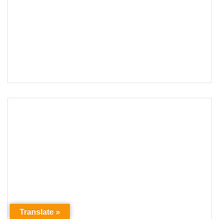
Translate »