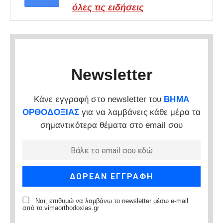
όλες τις ειδήσεις
Newsletter
Κάνε εγγραφή στο newsletter του
ΒΗΜΑ
ΟΡΘΟΔΟΞΙΑΣ
για να λαμβάνεις κάθε μέρα τα
σημαντικότερα θέματα στο email σου
Ναι, επιθυμώ να λαμβάνω το newsletter μέσω e-mail
από το vimaorthodoxias.gr