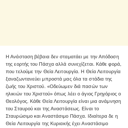
Η Ανάσταση βέβαια δεν σταματάει με την Απόδοση
της εορτής του Πάσχα αλλά συνεχίζεται. Κάθε φορά,
που τελούμε την Θεία Λειτουργία. Η Θεία Λειτουργία
ξαναζωντανεύει μπροστά μας όλα τα στάδια της
ζωής του Χριστού. «Οδεύωμεν διά πασών των
ηλικιών του Χριστού» όπως λέει ο άγιος Γρηγόριος ο
Θεολόγος. Κάθε Θεία Λειτουργία είναι μια ανάμνηση
του Σταυρού και της Αναστάσεως. Είναι το
Σταυρώσιμο και Αναστάσιμο Πάσχα. Ιδιαίτερα δε η
Θεία Λειτουργία της Κυριακής έχει Αναστάσιμο