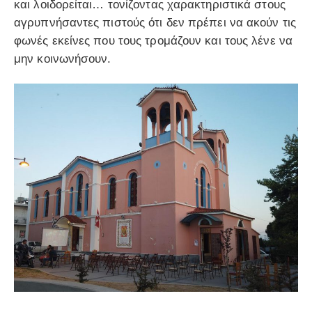
και λοιδορείται… τονίζοντας χαρακτηριστικά στους
αγρυπνήσαντες πιστούς ότι δεν πρέπει να ακούν τις
φωνές εκείνες που τους τρομάζουν και τους λένε να
μην κοινωνήσουν.