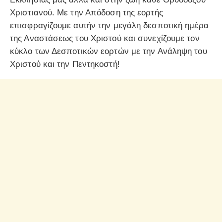
Χριστιανού. Με την Απόδοση της εορτής
επισφραγίζουμε αυτήν την μεγάλη δεσποτική ημέρα
της Αναστάσεως του Χριστού και συνεχίζουμε τον
κύκλο των Δεσποτικών εορτών με την Ανάληψη του
Χριστού και την Πεντηκοστή!