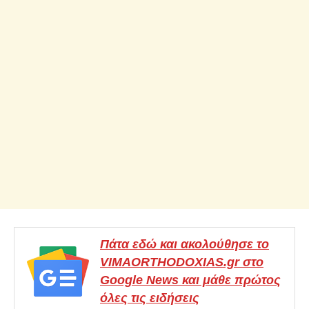
Πάτα εδώ και ακολούθησε το
VIMAORTHODOXIAS.gr στο
Google News και μάθε πρώτος
όλες τις ειδήσεις