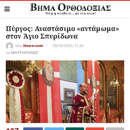
Πύργος: Αναστάσιμο «αντάμωμα»
στον Άγιο Σπυρίδωνα
από
Newsroom
28/05/2020 | 12:20
σε
ΜΗΤΡΟΠΟΛΕΙΣ