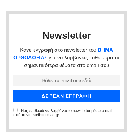
Newsletter
Κάνε εγγραφή στο newsletter του
ΒΗΜΑ
ΟΡΘΟΔΟΞΙΑΣ
για να λαμβάνεις κάθε μέρα τα
σημαντικότερα θέματα στο email σου
Ναι, επιθυμώ να λαμβάνω το newsletter μέσω e-mail
από το vimaorthodoxias.gr