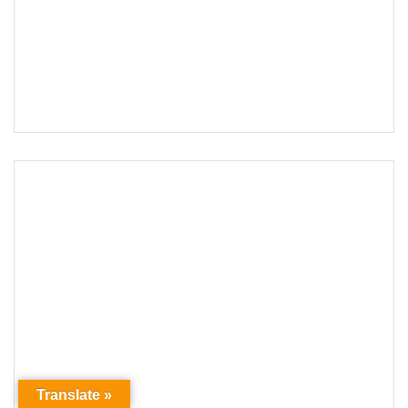
Translate »