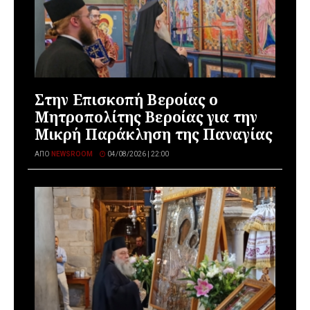
Στην Επισκοπή Βεροίας ο
Μητροπολίτης Βεροίας για την
Μικρή Παράκληση της Παναγίας
ΑΠΌ
NEWSROOM
04/08/2026 | 22:00