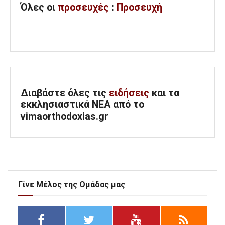
Όλες
οι
προσευχές
:
Προσευχή
Διαβάστε όλες τις
ειδήσεις
και τα
εκκλησιαστικά ΝΕΑ από το
vimaorthodoxias.gr
Γίνε Μέλος της Ομάδας μας