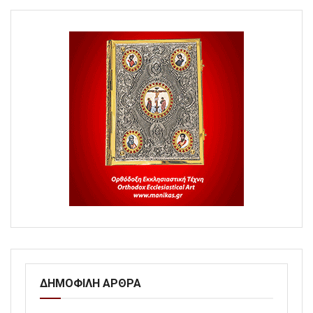
ΔΗΜΟΦΙΛΗ ΑΡΘΡΑ