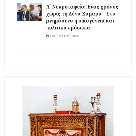
Α΄ Νεκροταφείο: Ένας χρόνος
χωρίς τη Λένα Σαμαρά – Στο
μνημόσυνο η οικογένεια και
πολιτικά πρόσωπα
7 ΑΥΓΟΎΣΤΟΥ, 2026