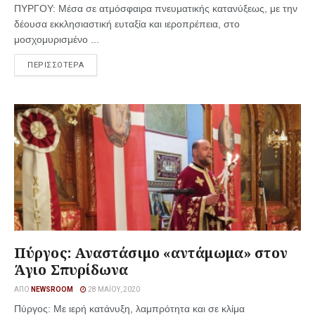
ΠΥΡΓΟΥ: Μέσα σε ατμόσφαιρα πνευματικής κατανύξεως, με την
δέουσα εκκλησιαστική ευταξία και ιεροπρέπεια, στο
μοσχομυρισμένο ...
ΠΕΡΙΣΣΟΤΕΡΑ
Πύργος: Αναστάσιμο «αντάμωμα» στον
Άγιο Σπυρίδωνα
ΑΠΌ
NEWSROOM
28 ΜΑΪ́ΟΥ, 2020
Πύργος: Με ιερή κατάνυξη, λαμπρότητα και σε κλίμα