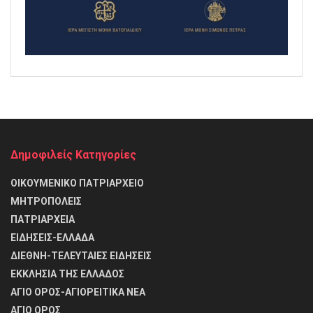
Δημοφιλείς Κατηγορίες
ΟΙΚΟΥΜΕΝΙΚΟ ΠΑΤΡΙΑΡΧΕΙΟ
ΜΗΤΡΟΠΟΛΕΙΣ
ΠΑΤΡΙΑΡΧΕΙΑ
ΕΙΔΗΣΕΙΣ-ΕΛΛΑΔΑ
ΔΙΕΘΝΗ-ΤΕΛΕΥΤΑΙΕΣ ΕΙΔΗΣΕΙΣ
ΕΚΚΛΗΣΙΑ ΤΗΣ ΕΛΛΑΔΟΣ
ΑΓΙΟ ΟΡΟΣ-ΑΓΙΟΡΕΙΤΙΚΑ ΝΕΑ
ΑΓΙΟ ΟΡΟΣ