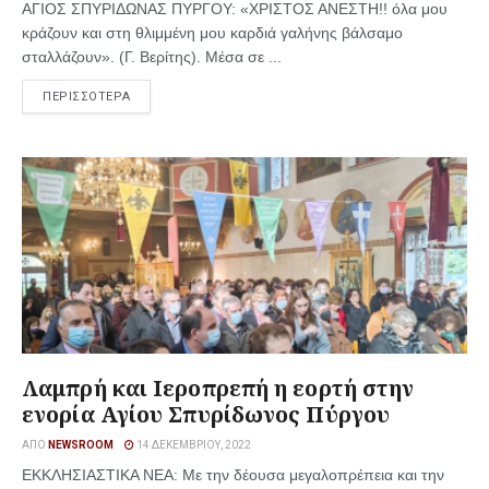
ΑΓΙΟΣ ΣΠΥΡΙΔΩΝΑΣ ΠΥΡΓΟΥ: «ΧΡΙΣΤΟΣ ΑΝΕΣΤΗ!! όλα μου
κράζουν και στη θλιμμένη μου καρδιά γαλήνης βάλσαμο
σταλλάζουν». (Γ. Βερίτης). Μέσα σε ...
ΠΕΡΙΣΣΟΤΕΡΑ
Λαμπρή και Ιεροπρεπή η εορτή στην
ενορία Αγίου Σπυρίδωνος Πύργου
ΑΠΌ
NEWSROOM
14 ΔΕΚΕΜΒΡΊΟΥ, 2022
ΕΚΚΛΗΣΙΑΣΤΙΚΑ ΝΕΑ: Με την δέουσα μεγαλοπρέπεια και την