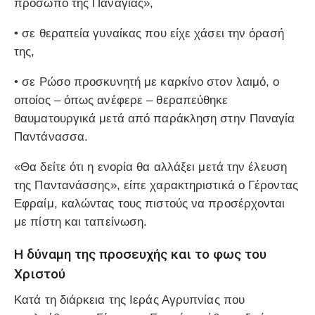
πρόσωπο της Παναγίας»,
• σε θεραπεία γυναίκας που είχε χάσει την όρασή
της,
• σε Ρώσο προσκυνητή με καρκίνο στον λαιμό, ο
οποίος – όπως ανέφερε – θεραπεύθηκε
θαυματουργικά μετά από παράκληση στην Παναγία
Παντάνασσα.
«Θα δείτε ότι η ενορία θα αλλάξει μετά την έλευση
της Παντανάσσης», είπε χαρακτηριστικά ο Γέροντας
Εφραίμ, καλώντας τους πιστούς να προσέρχονται
με πίστη και ταπείνωση.
Η δύναμη της προσευχής και το φως του
Χριστού
Κατά τη διάρκεια της Ιεράς Αγρυπνίας που