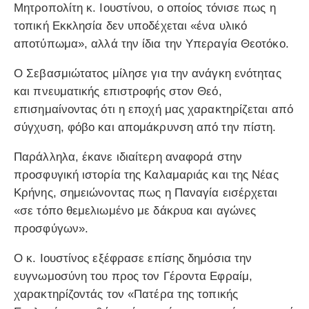
Μητροπολίτη κ. Ιουστίνου, ο οποίος τόνισε πως η
τοπική Εκκλησία δεν υποδέχεται «ένα υλικό
αποτύπωμα», αλλά την ίδια την Υπεραγία Θεοτόκο.
Ο Σεβασμιώτατος μίλησε για την ανάγκη ενότητας
και πνευματικής επιστροφής στον Θεό,
επισημαίνοντας ότι η εποχή μας χαρακτηρίζεται από
σύγχυση, φόβο και απομάκρυνση από την πίστη.
Παράλληλα, έκανε ιδιαίτερη αναφορά στην
προσφυγική ιστορία της Καλαμαριάς και της Νέας
Κρήνης, σημειώνοντας πως η Παναγία εισέρχεται
«σε τόπο θεμελιωμένο με δάκρυα και αγώνες
προσφύγων».
Ο κ. Ιουστίνος εξέφρασε επίσης δημόσια την
ευγνωμοσύνη του προς τον Γέροντα Εφραίμ,
χαρακτηρίζοντάς τον «Πατέρα της τοπικής