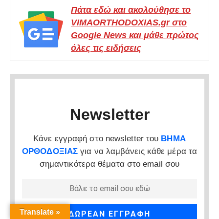
Πάτα εδώ και ακολούθησε το
VIMAORTHODOXIAS.gr στο
Google News και μάθε πρώτος
όλες τις ειδήσεις
Newsletter
Κάνε εγγραφή στο newsletter του
ΒΗΜΑ
ΟΡΘΟΔΟΞΙΑΣ
για να λαμβάνεις κάθε μέρα τα
σημαντικότερα θέματα στο email σου
Translate »