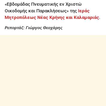
«Εβδομάδας Πνευματικής εν Χριστώ
Οικοδομής και Παρακλήσεως» της
Ιεράς
Μητροπόλεως Νέας Κρήνης και Καλαμαριάς
.
Ρεπορτάζ: Γιώργος Θεοχάρης