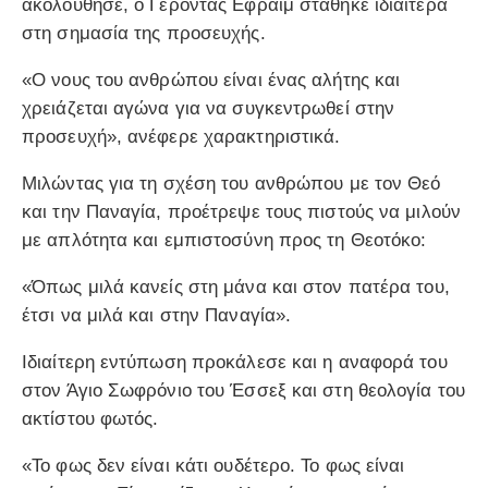
ακολούθησε, ο Γέροντας Εφραίμ στάθηκε ιδιαίτερα
στη σημασία της προσευχής.
«Ο νους του ανθρώπου είναι ένας αλήτης και
χρειάζεται αγώνα για να συγκεντρωθεί στην
προσευχή», ανέφερε χαρακτηριστικά.
Μιλώντας για τη σχέση του ανθρώπου με τον Θεό
και την Παναγία, προέτρεψε τους πιστούς να μιλούν
με απλότητα και εμπιστοσύνη προς τη Θεοτόκο:
«Όπως μιλά κανείς στη μάνα και στον πατέρα του,
έτσι να μιλά και στην Παναγία».
Ιδιαίτερη εντύπωση προκάλεσε και η αναφορά του
στον Άγιο Σωφρόνιο του Έσσεξ και στη θεολογία του
ακτίστου φωτός.
«Το φως δεν είναι κάτι ουδέτερο. Το φως είναι