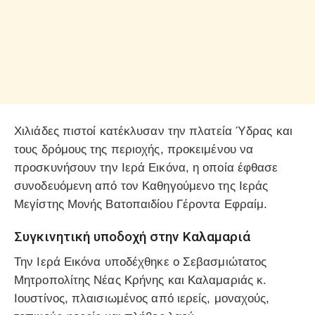
Χιλιάδες πιστοί κατέκλυσαν την πλατεία Ύδρας και
τους δρόμους της περιοχής, προκειμένου να
προσκυνήσουν την Ιερά Εικόνα, η οποία έφθασε
συνοδευόμενη από τον Καθηγούμενο της Ιεράς
Μεγίστης Μονής Βατοπαιδίου Γέροντα Εφραίμ.
Συγκινητική υποδοχή στην Καλαμαριά
Την Ιερά Εικόνα υποδέχθηκε ο Σεβασμιώτατος
Μητροπολίτης Νέας Κρήνης και Καλαμαριάς κ.
Ιουστίνος, πλαισιωμένος από ιερείς, μοναχούς,