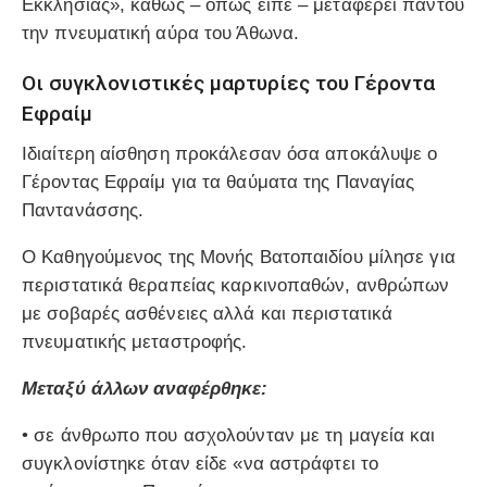
Εκκλησίας», καθώς – όπως είπε – μεταφέρει παντού
την πνευματική αύρα του Άθωνα.
Οι συγκλονιστικές μαρτυρίες του Γέροντα
Εφραίμ
Ιδιαίτερη αίσθηση προκάλεσαν όσα αποκάλυψε ο
Γέροντας Εφραίμ για τα θαύματα της Παναγίας
Παντανάσσης.
Ο Καθηγούμενος της Μονής Βατοπαιδίου μίλησε για
περιστατικά θεραπείας καρκινοπαθών, ανθρώπων
με σοβαρές ασθένειες αλλά και περιστατικά
πνευματικής μεταστροφής.
Μεταξύ άλλων αναφέρθηκε:
• σε άνθρωπο που ασχολούνταν με τη μαγεία και
συγκλονίστηκε όταν είδε «να αστράφτει το