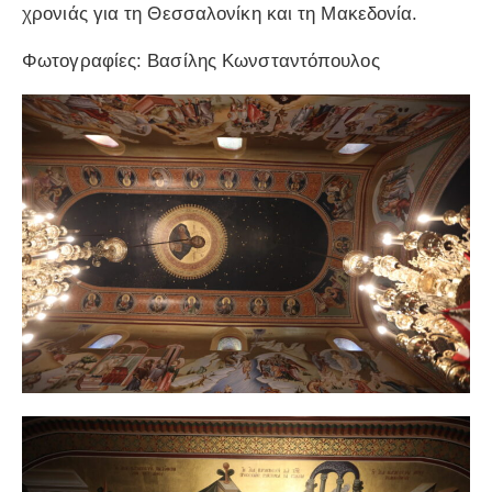
χρονιάς για τη Θεσσαλονίκη και τη Μακεδονία.
Φωτογραφίες: Βασίλης Κωνσταντόπουλος