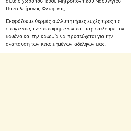
αύλειο χώρο του Ιερού Μητροπολιτικού Ναού Αγίου
Παντελεήμονος Φλώρινας.
Εκφράζουμε θερμές συλλυπητήριες ευχές προς τις
οικογένειες των κεκοιμημένων και παρακαλούμε τον
καθένα και την καθεμία να προσεύχεται για την
ανάπαυση των κεκοιμημένων αδελφών μας.