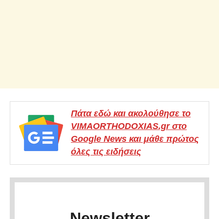
Πάτα εδώ και ακολούθησε το
VIMAORTHODOXIAS.gr στο
Google News και μάθε πρώτος
όλες τις ειδήσεις
Newsletter