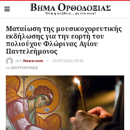
Ματαίωση της μουσικοχορευτικής
εκδήλωσης για την εορτή του
πολιούχου Φλώρινας Αγίου
Παντελεήμονος
από
Newsroom
26/07/2024 | 09:50
σε
ΜΗΤΡΟΠΟΛΕΙΣ