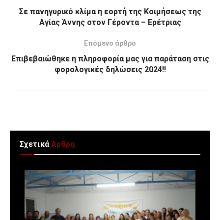
Σε πανηγυρικό κλίμα η εορτή της Κοιμήσεως της
Αγίας Άννης στον Γέροντα – Ερέτριας
Επόμενο άρθρο
Επιβεβαιώθηκε η πληροφορία μας για παράταση στις
φορολογικές δηλώσεις 2024!!
Σχετικά
Άρθρα