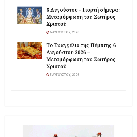
6 Αυγούστου – Γιορτή σήμερα:
Μεταμόρφωση του Σωτήρος
Χριστού
6 ΑΥΓΟΎΣΤΟΥ, 2026
Το Ευαγγέλιο της Πέμπτης 6
Αυγούστου 2026 –
Μεταμόρφωση του Σωτήρος
Χριστού
5 ΑΥΓΟΎΣΤΟΥ, 2026