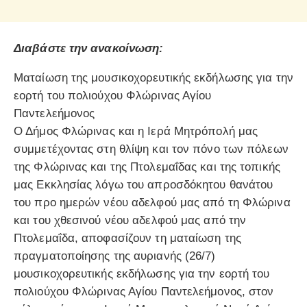
Διαβάστε την ανακοίνωση:
Ματαίωση της μουσικοχορευτικής εκδήλωσης για την
εορτή του πολιούχου Φλώρινας Αγίου
Παντελεήμονος
Ο Δήμος Φλώρινας και η Ιερά Μητρόπολή μας
συμμετέχοντας στη θλίψη και τον πόνο των πόλεων
της Φλώρινας και της Πτολεμαΐδας και της τοπικής
μας Εκκλησίας λόγω του απροσδόκητου θανάτου
του προ ημερών νέου αδελφού μας από τη Φλώρινα
και του χθεσινού νέου αδελφού μας από την
Πτολεμαΐδα, αποφασίζουν τη ματαίωση της
πραγματοποίησης της αυριανής (26/7)
μουσικοχορευτικής εκδήλωσης για την εορτή του
πολιούχου Φλώρινας Αγίου Παντελεήμονος, στον