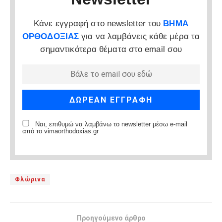
Κάνε εγγραφή στο newsletter του
ΒΗΜΑ
ΟΡΘΟΔΟΞΙΑΣ
για να λαμβάνεις κάθε μέρα τα
σημαντικότερα θέματα στο email σου
Ναι, επιθυμώ να λαμβάνω το newsletter μέσω e-mail
από το vimaorthodoxias.gr
Φλώρινα
Προηγούμενο άρθρο