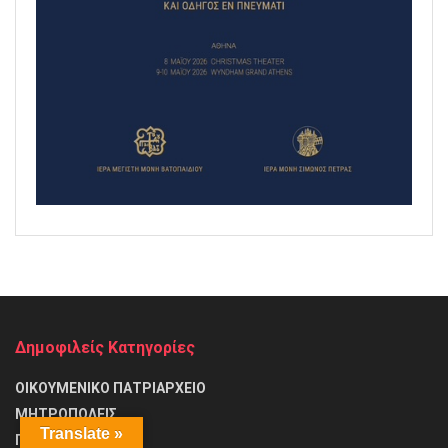
Δημοφιλείς Κατηγορίες
ΟΙΚΟΥΜΕΝΙΚΟ ΠΑΤΡΙΑΡΧΕΙΟ
ΜΗΤΡΟΠΟΛΕΙΣ
Translate »
ΠΑΤΡΙΑΡΧΕΙΑ