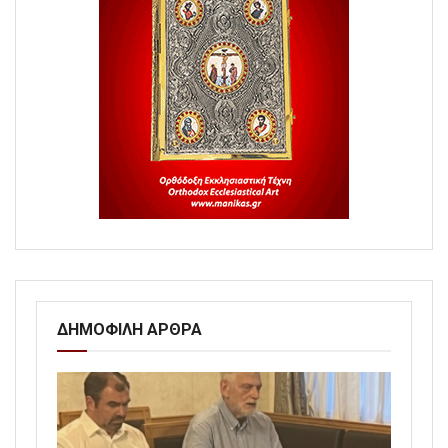
ΔΗΜΟΦΙΛΗ ΑΡΘΡΑ