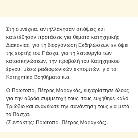
Στη συνέχεια, αντηλλάγησαν απόψεις και
κατετέθησαν προτάσεις για θέματα κατηχητικής
Διακονίας, για τη διοργάνωση Εκδηλώσεων εν όψει
της εορτής του Πάσχα, για τη λειτουργία των
κατασκηνώσεων, την προβολή του Κατηχητικού
έργου, μέσω ραδιοφωνικών εκπομπών, για τα
Κατηχητικά Βοηθήματα κ.α.
Ο Πρωτοπρ, Πέτρος Μαραγκός, ευχαρίστησε όλους
για την αθρόα συμμετοχή τους, τους ευχήθηκε καλό
Τριώδιο και ανανέωσε την συνάντηση τους για μετά
το Πάσχα.
(Συντάκτης: Πρωτοπρ. Πέτρος Μαραγκός).