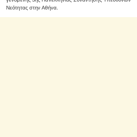
Νεότητας στην Αθήνα.