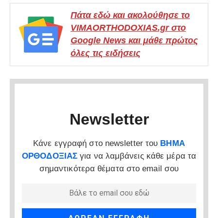
Πάτα εδώ και ακολούθησε το
VIMAORTHODOXIAS.gr στο
Google News και μάθε πρώτος
όλες τις ειδήσεις
Newsletter
Κάνε εγγραφή στο newsletter του
ΒΗΜΑ
ΟΡΘΟΔΟΞΙΑΣ
για να λαμβάνεις κάθε μέρα τα
σημαντικότερα θέματα στο email σου