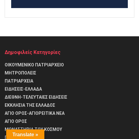
Δημοφιλείς Κατηγορίες
ΟΙΚΟΥΜΕΝΙΚΟ ΠΑΤΡΙΑΡΧΕΙΟ
ΜΗΤΡΟΠΟΛΕΙΣ
ΠΑΤΡΙΑΡΧΕΙΑ
ΕΙΔΗΣΕΙΣ-ΕΛΛΑΔΑ
ΔΙΕΘΝΗ-ΤΕΛΕΥΤΑΙΕΣ ΕΙΔΗΣΕΙΣ
ΕΚΚΛΗΣΙΑ ΤΗΣ ΕΛΛΑΔΟΣ
ΑΓΙΟ ΟΡΟΣ-ΑΓΙΟΡΕΙΤΙΚΑ ΝΕΑ
ΑΓΙΟ ΟΡΟΣ
ΜΟΝΑΣΤΗΡΙΑ ΤΟΥ ΚΟΣΜΟΥ
Translate »
Προσευχές