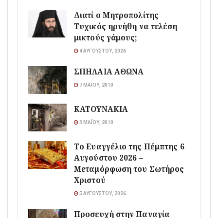
Διατί ο Μητροπολίτης
Τυχικός ηρνήθη να τελέση
μικτούς γάμους;
4 ΑΥΓΟΎΣΤΟΥ, 2026
ΣΠΗΛΑΙΑ ΑΘΩΝΑ
7 ΜΑΪ́ΟΥ, 2010
ΚΑΤΟΥΝΑΚΙΑ
3 ΜΑΪ́ΟΥ, 2010
Το Ευαγγέλιο της Πέμπτης 6
Αυγούστου 2026 –
Μεταμόρφωση του Σωτήρος
Χριστού
5 ΑΥΓΟΎΣΤΟΥ, 2026
Προσευχή στην Παναγία