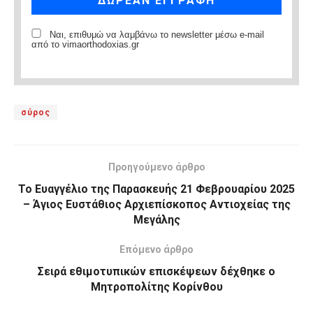
Ναι, επιθυμώ να λαμβάνω το newsletter μέσω e-mail
από το vimaorthodoxias.gr
σύρος
Προηγούμενο άρθρο
Το Ευαγγέλιο της Παρασκευής 21 Φεβρουαρίου 2025
– Άγιος Ευστάθιος Αρχιεπίσκοπος Αντιοχείας της
Μεγάλης
Επόμενο άρθρο
Σειρά εθιμοτυπικών επισκέψεων δέχθηκε o
Μητροπολίτης Κορίνθου