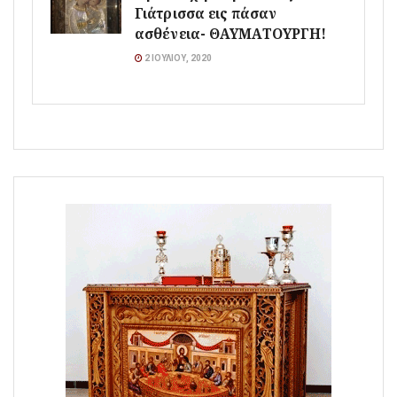
Γιάτρισσα εις πάσαν
ασθένεια- ΘΑΥΜΑΤΟΥΡΓΗ!
2 ΙΟΥΛΊΟΥ, 2020