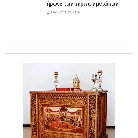
ήρωες των πύρινων μετώπων
4 ΑΥΓΟΎΣΤΟΥ, 2026