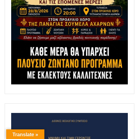
Translate »