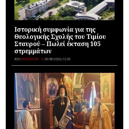
Ιστορική συμφωνία για της
Θεολογικής Σχολής του Τιμίου
Σταυρού – Πωλεί έκταση 105
στρεμμάτων
ΑΠΌ
NEWSROOM
05/08/2026 | 12:00