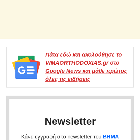
Πάτα εδώ και ακολούθησε το
VIMAORTHODOXIAS.gr στο
Google News και μάθε πρώτος
όλες τις ειδήσεις
Newsletter
Κάνε εγγραφή στο newsletter του
ΒΗΜΑ