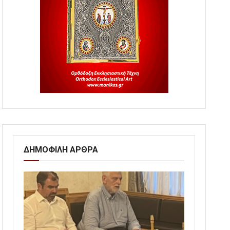
ΔΗΜΟΦΙΛΗ ΑΡΘΡΑ