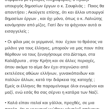
υπουργός δημοσίων έργων ο κ. Σουφλιάς ; Ποιος θα
απαντήσει ; Ακούγετε επίσης, ότι και άλλοι υπουργοί
δημοσίων έργων , και όχι μόνο, όπως ο κ. Λαλιώτης
κονόμησαν από μίζες. Γιατί δεν τα ψάχνουν αυτά οι
εισαγγελείς ;
• Οι φίλοι μας οι γερμανοί, που έχουν το θράσος να
μιλάνε για τους έλληνες, μπορούν να μας πουν πότε
θάρθουν να τους ξεναγήσουμε στο Δίστομο, στα
Καλάβρυτα , στην Κρήτη και σε άλλες περιοχές,
όπου ακόμα το αίμα δεν έχει στεγνώσει από
εκτελέσεις αθώων ελλήνων, γυναικόπαιδων και
πολλών άλλων, κατά την διάρκεια της κατοχής ;
Εμείς οι έλληνες θα παραμείνουμε όλοι ενωμένοι και
μαζί, ενώ εσάς θα σας σέρνει η κατάρα των Ναζί.
• Καλά είπαν ιταλοί και γάλλοι, προχθές, σε μια