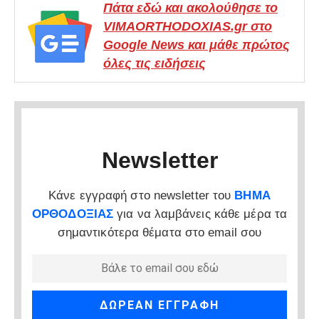
Πάτα εδώ και ακολούθησε το
VIMAORTHODOXIAS.gr στο
Google News και μάθε πρώτος
όλες τις ειδήσεις
Newsletter
Κάνε εγγραφή στο newsletter του
ΒΗΜΑ
ΟΡΘΟΔΟΞΙΑΣ
για να λαμβάνεις κάθε μέρα τα
σημαντικότερα θέματα στο email σου