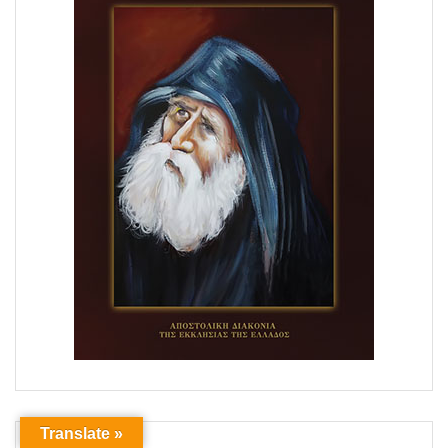
Translate »