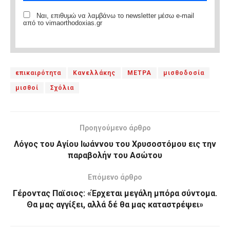
Ναι, επιθυμώ να λαμβάνω το newsletter μέσω e-mail
από το vimaorthodoxias.gr
επικαιρότητα
Κανελλάκης
ΜΕΤΡΑ
μισθοδοσία
μισθοί
Σχόλια
Προηγούμενο άρθρο
Λόγος του Αγίου Ιωάννου του Χρυσοστόμου εις την
παραβολήν του Ασώτου
Επόμενο άρθρο
Γέροντας Παϊσιος: «Έρχεται μεγάλη μπόρα σύντομα.
Θα μας αγγίξει, αλλά δέ θα μας καταστρέψει»