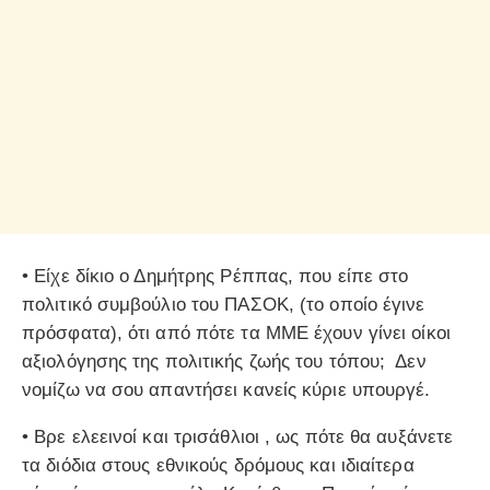
• Είχε δίκιο ο Δημήτρης Ρέππας, που είπε στο
πολιτικό συμβούλιο του ΠΑΣΟΚ, (το οποίο έγινε
πρόσφατα), ότι από πότε τα ΜΜΕ έχουν γίνει οίκοι
αξιολόγησης της πολιτικής ζωής του τόπου; Δεν
νομίζω να σου απαντήσει κανείς κύριε υπουργέ.
• Βρε ελεεινοί και τρισάθλιοι , ως πότε θα αυξάνετε
τα διόδια στους εθνικούς δρόμους και ιδιαίτερα