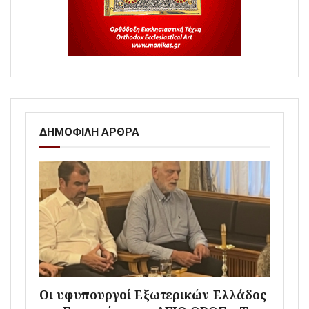
ΔΗΜΟΦΙΛΗ ΑΡΘΡΑ
Οι υφυπουργοί Εξωτερικών Ελλάδος